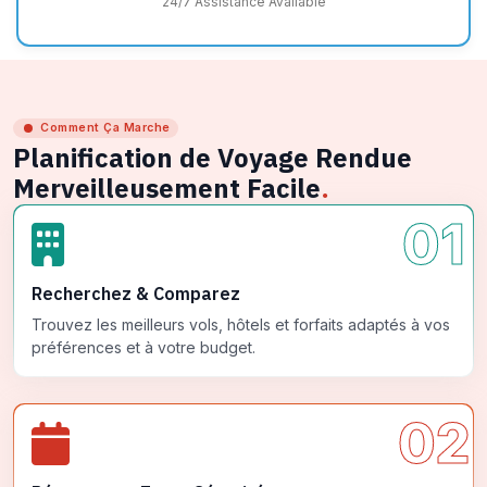
24/7 Assistance Available
Comment Ça Marche
Planification de Voyage Rendue
Merveilleusement Facile
.
01
Recherchez & Comparez
Trouvez les meilleurs vols, hôtels et forfaits adaptés à vos
préférences et à votre budget.
02