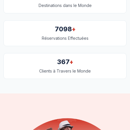
Destinations dans le Monde
+
7098
Réservations Effectuées
+
367
Clients à Travers le Monde