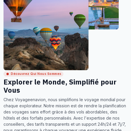
Découvrez Qui Nous Sommes
Explorer le Monde, Simplifié pour
Vous
Chez Voyageenavion, nous simplifions le voyage mondial pour
chaque explorateur. Notre mission est de rendre la planification
des voyages sans effort grâce à des vols abordables, des
hôtels et des forfaits personnalisés. Avec l'expertise de nos
conseillers, des tarifs transparents et un support 24h/24 et 7j/7,
nous garantissons à chaque voyageur une expérience fluide,