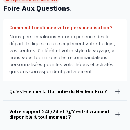
Réponses À Vos Questions
Foire Aux Questions.
Comment fonctionne votre personnalisation ?
Nous personnalisons votre expérience dès le
départ. Indiquez-nous simplement votre budget,
vos centres d'intérêt et votre style de voyage, et
nous vous fournirons des recommandations
personnalisées pour les vols, hôtels et activités
qui vous correspondent parfaitement.
Qu'est-ce que la Garantie du Meilleur Prix ?
Votre support 24h/24 et 7j/7 est-il vraiment
disponible à tout moment ?