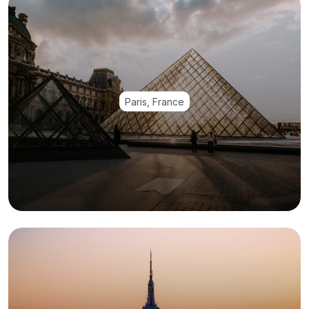
Paris, France