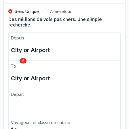
Sens Unique
Aller-retour
Des millions de vols pas chers. Une simple
recherche.
Depuis
To
Départ
Voyageurs et classe de cabine