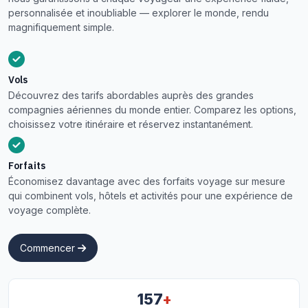
personnalisée et inoubliable — explorer le monde, rendu
magnifiquement simple.
Vols
Découvrez des tarifs abordables auprès des grandes
compagnies aériennes du monde entier. Comparez les options,
choisissez votre itinéraire et réservez instantanément.
Forfaits
Économisez davantage avec des forfaits voyage sur mesure
qui combinent vols, hôtels et activités pour une expérience de
voyage complète.
Commencer
+
157