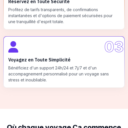
Réservez en Toute Sécurité
Profitez de tarifs transparents, de confirmations
instantanées et d'options de paiement sécurisées pour
une tranquillité d'esprit totale.
03
Voyagez en Toute Simplicité
Bénéficiez d'un support 24h/24 et 7j/7 et d'un
accompagnement personnalisé pour un voyage sans
stress et inoubliable.
Où chaque voyage
Ça commence