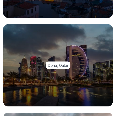
Doha, Qatar