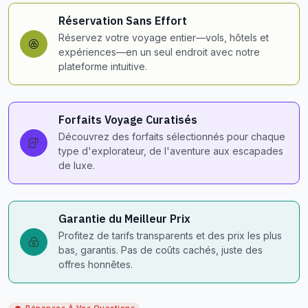
Réservation Sans Effort
Réservez votre voyage entier—vols, hôtels et
expériences—en un seul endroit avec notre
plateforme intuitive.
Forfaits Voyage Curatisés
Découvrez des forfaits sélectionnés pour chaque
type d'explorateur, de l'aventure aux escapades
de luxe.
Garantie du Meilleur Prix
Profitez de tarifs transparents et des prix les plus
bas, garantis. Pas de coûts cachés, juste des
offres honnêtes.