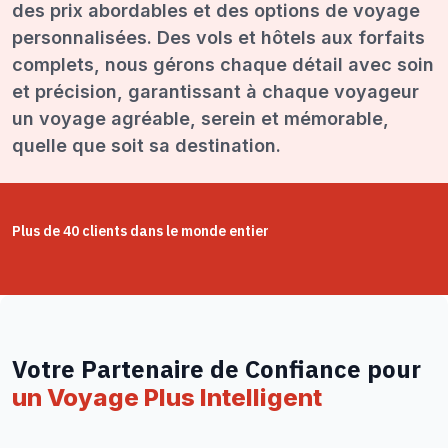
des prix abordables et des options de voyage
personnalisées. Des vols et hôtels aux forfaits
complets, nous gérons chaque détail avec soin
et précision, garantissant à chaque voyageur
un voyage agréable, serein et mémorable,
quelle que soit sa destination.
Plus de 40 clients dans le monde entier
Votre Partenaire de Confiance pour
un Voyage Plus Intelligent