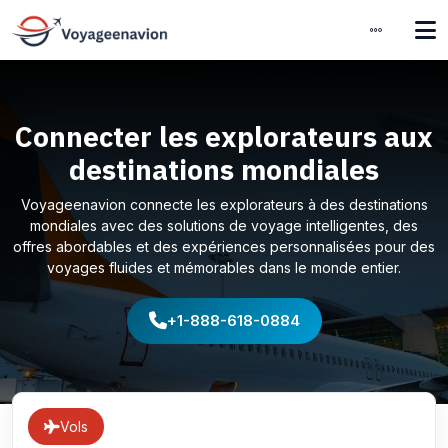
Connecter les explorateurs aux
destinations mondiales
Voyageenavion connecte les explorateurs à des destinations
mondiales avec des solutions de voyage intelligentes, des
offres abordables et des expériences personnalisées pour des
voyages fluides et mémorables dans le monde entier.
+1-888-618-0884
Vols