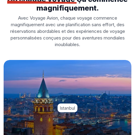
magnifiquement.
Avec Voyage Avion, chaque voyage commence
magnifiquement avec une planification sans effort, des
réservations abordables et des expériences de voyage
personnalisées conçues pour des aventures mondiales
inoubliables.
Istanbul