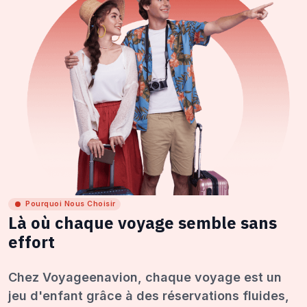
Pourquoi Nous Choisir
Là où chaque voyage semble sans
effort
Chez Voyageenavion, chaque voyage est un
jeu d'enfant grâce à des réservations fluides,