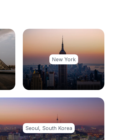
New York
Seoul, South Korea