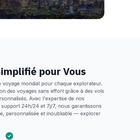
implifié pour Vous
e voyage mondial pour chaque explorateur.
tion des voyages sans effort grâce à des vols
ersonnalisés. Avec l'expertise de nos
un support 24h/24 et 7j/7, nous garantissons
, personnalisée et inoubliable — explorer