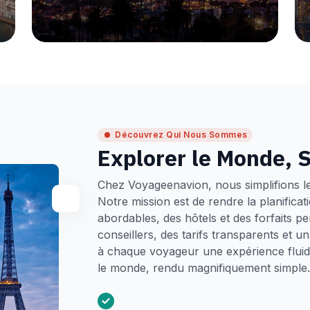
Découvrez Qui Nous Sommes
Explorer le Monde, S
Chez Voyageenavion, nous simplifions l
Notre mission est de rendre la planifica
abordables, des hôtels et des forfaits p
conseillers, des tarifs transparents et 
à chaque voyageur une expérience fluide
le monde, rendu magnifiquement simple.