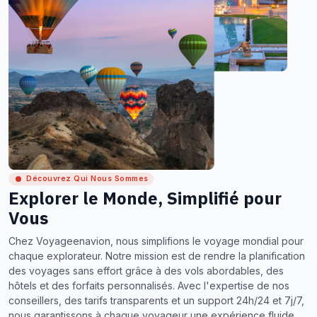
Découvrez Qui Nous Sommes
Explorer le Monde, Simplifié pour
Vous
Chez Voyageenavion, nous simplifions le voyage mondial pour
chaque explorateur. Notre mission est de rendre la planification
des voyages sans effort grâce à des vols abordables, des
hôtels et des forfaits personnalisés. Avec l'expertise de nos
conseillers, des tarifs transparents et un support 24h/24 et 7j/7,
nous garantissons à chaque voyageur une expérience fluide,