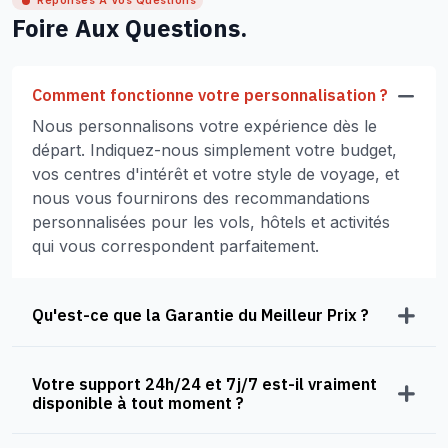
Réponses À Vos Questions
Foire Aux Questions.
Comment fonctionne votre personnalisation ?
Nous personnalisons votre expérience dès le
départ. Indiquez-nous simplement votre budget,
vos centres d'intérêt et votre style de voyage, et
nous vous fournirons des recommandations
personnalisées pour les vols, hôtels et activités
qui vous correspondent parfaitement.
Qu'est-ce que la Garantie du Meilleur Prix ?
Votre support 24h/24 et 7j/7 est-il vraiment
disponible à tout moment ?