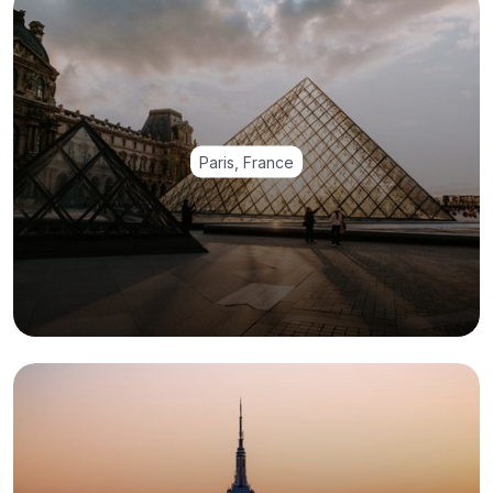
Paris, France