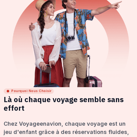
Pourquoi Nous Choisir
Là où chaque voyage semble sans
effort
Chez Voyageenavion, chaque voyage est un
jeu d'enfant grâce à des réservations fluides,