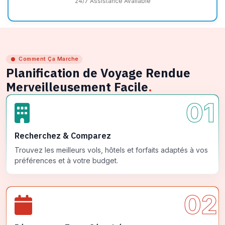
24/7 Assistance Available
Comment Ça Marche
Planification de Voyage Rendue
Merveilleusement Facile
.
01
Recherchez & Comparez
Trouvez les meilleurs vols, hôtels et forfaits adaptés à vos
préférences et à votre budget.
02