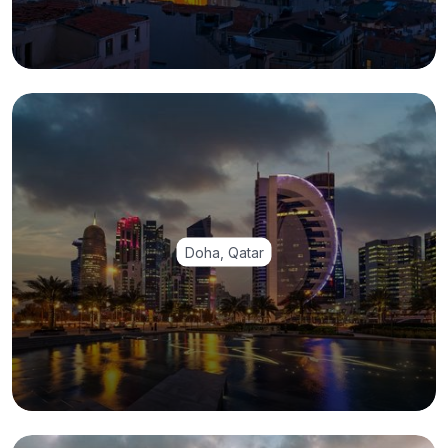
Doha, Qatar