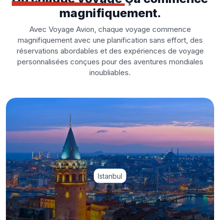
magnifiquement.
Avec Voyage Avion, chaque voyage commence
magnifiquement avec une planification sans effort, des
réservations abordables et des expériences de voyage
personnalisées conçues pour des aventures mondiales
inoubliables.
Istanbul