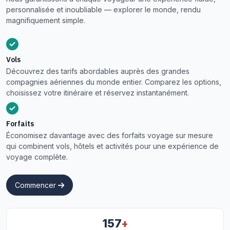
personnalisée et inoubliable — explorer le monde, rendu
magnifiquement simple.
Vols
Découvrez des tarifs abordables auprès des grandes
compagnies aériennes du monde entier. Comparez les options,
choisissez votre itinéraire et réservez instantanément.
Forfaits
Économisez davantage avec des forfaits voyage sur mesure
qui combinent vols, hôtels et activités pour une expérience de
voyage complète.
Commencer
+
157