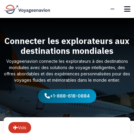
Connecter les explorateurs aux
destinations mondiales
Voyageenavion connecte les explorateurs à des destinations
mondiales avec des solutions de voyage intelligentes, des
offres abordables et des expériences personnalisées pour des
voyages fluides et mémorables dans le monde entier.
+1-888-618-0884
Vols