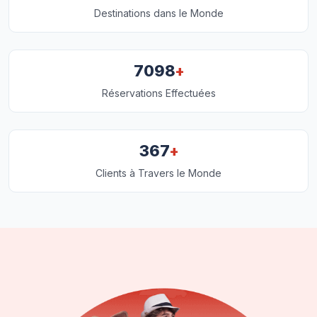
Destinations dans le Monde
+
7098
Réservations Effectuées
+
367
Clients à Travers le Monde