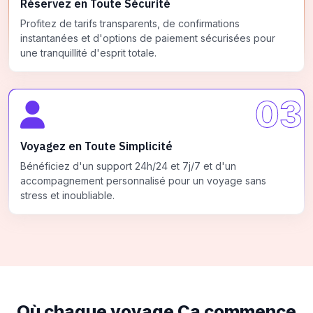
Réservez en Toute Sécurité
Profitez de tarifs transparents, de confirmations
instantanées et d'options de paiement sécurisées pour
une tranquillité d'esprit totale.
03
Voyagez en Toute Simplicité
Bénéficiez d'un support 24h/24 et 7j/7 et d'un
accompagnement personnalisé pour un voyage sans
stress et inoubliable.
Où chaque voyage
Ça commence