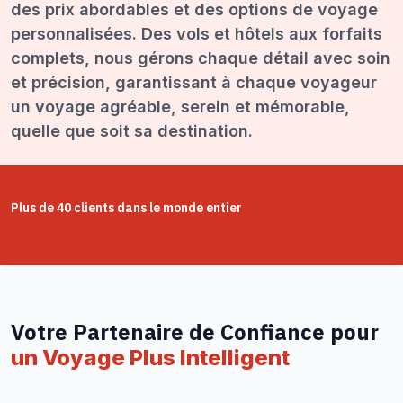
des prix abordables et des options de voyage
personnalisées. Des vols et hôtels aux forfaits
complets, nous gérons chaque détail avec soin
et précision, garantissant à chaque voyageur
un voyage agréable, serein et mémorable,
quelle que soit sa destination.
Plus de 40 clients dans le monde entier
Votre Partenaire de Confiance pour
un Voyage Plus Intelligent