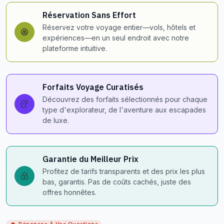
Réservation Sans Effort
Réservez votre voyage entier—vols, hôtels et
expériences—en un seul endroit avec notre
plateforme intuitive.
Forfaits Voyage Curatisés
Découvrez des forfaits sélectionnés pour chaque
type d'explorateur, de l'aventure aux escapades
de luxe.
Garantie du Meilleur Prix
Profitez de tarifs transparents et des prix les plus
bas, garantis. Pas de coûts cachés, juste des
offres honnêtes.