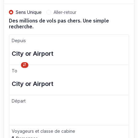
Sens Unique
Aller-retour
Des millions de vols pas chers. Une simple
recherche.
Depuis
To
Départ
Voyageurs et classe de cabine