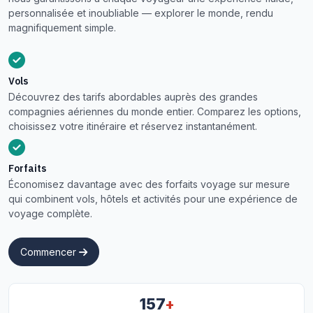
personnalisée et inoubliable — explorer le monde, rendu
magnifiquement simple.
Vols
Découvrez des tarifs abordables auprès des grandes
compagnies aériennes du monde entier. Comparez les options,
choisissez votre itinéraire et réservez instantanément.
Forfaits
Économisez davantage avec des forfaits voyage sur mesure
qui combinent vols, hôtels et activités pour une expérience de
voyage complète.
Commencer
+
157