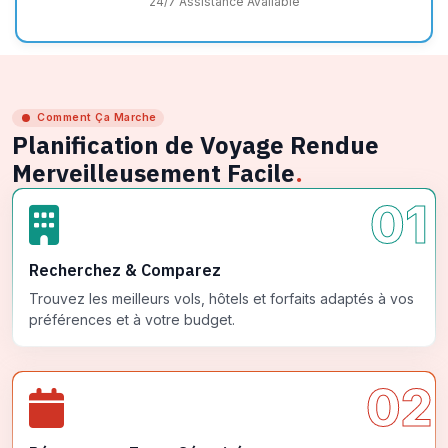
24/7 Assistance Available
Comment Ça Marche
Planification de Voyage Rendue
Merveilleusement Facile
.
01
Recherchez & Comparez
Trouvez les meilleurs vols, hôtels et forfaits adaptés à vos
préférences et à votre budget.
02