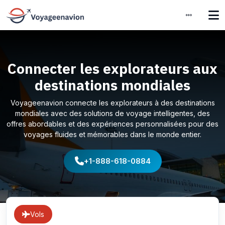
Connecter les explorateurs aux
destinations mondiales
Voyageenavion connecte les explorateurs à des destinations
mondiales avec des solutions de voyage intelligentes, des
offres abordables et des expériences personnalisées pour des
voyages fluides et mémorables dans le monde entier.
+1-888-618-0884
Vols