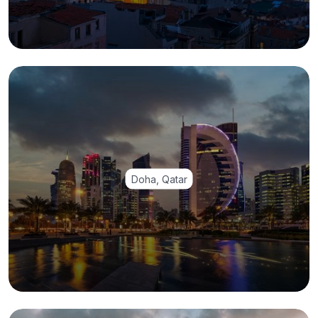
Doha, Qatar