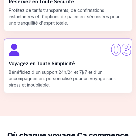
Réservez en Toute Sécurité
Profitez de tarifs transparents, de confirmations
instantanées et d'options de paiement sécurisées pour
une tranquillité d'esprit totale.
03
Voyagez en Toute Simplicité
Bénéficiez d'un support 24h/24 et 7j/7 et d'un
accompagnement personnalisé pour un voyage sans
stress et inoubliable.
Où chaque voyage
Ça commence