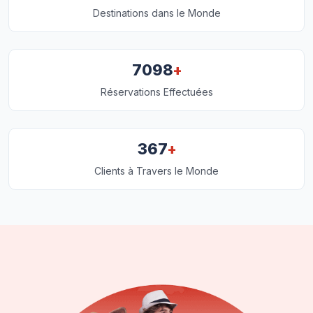
Destinations dans le Monde
+
7098
Réservations Effectuées
+
367
Clients à Travers le Monde