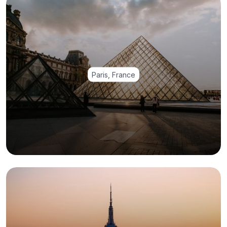
Paris, France