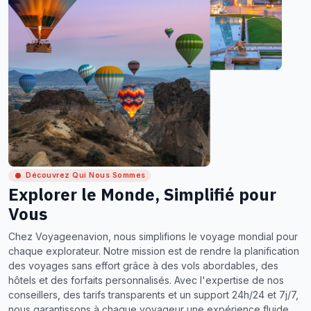
Découvrez Qui Nous Sommes
Explorer le Monde, Simplifié pour
Vous
Chez Voyageenavion, nous simplifions le voyage mondial pour
chaque explorateur. Notre mission est de rendre la planification
des voyages sans effort grâce à des vols abordables, des
hôtels et des forfaits personnalisés. Avec l'expertise de nos
conseillers, des tarifs transparents et un support 24h/24 et 7j/7,
nous garantissons à chaque voyageur une expérience fluide,