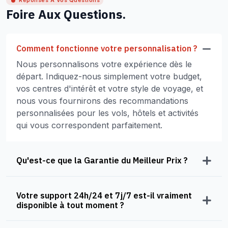
Réponses À Vos Questions
Foire Aux Questions.
Comment fonctionne votre personnalisation ?
Nous personnalisons votre expérience dès le
départ. Indiquez-nous simplement votre budget,
vos centres d'intérêt et votre style de voyage, et
nous vous fournirons des recommandations
personnalisées pour les vols, hôtels et activités
qui vous correspondent parfaitement.
Qu'est-ce que la Garantie du Meilleur Prix ?
Votre support 24h/24 et 7j/7 est-il vraiment
disponible à tout moment ?