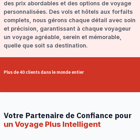
des prix abordables et des options de voyage
personnalisées. Des vols et hôtels aux forfaits
complets, nous gérons chaque détail avec soin
et précision, garantissant à chaque voyageur
un voyage agréable, serein et mémorable,
quelle que soit sa destination.
Plus de 40 clients dans le monde entier
Votre Partenaire de Confiance pour
un Voyage Plus Intelligent