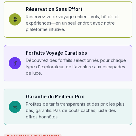
Réservation Sans Effort
Réservez votre voyage entier—vols, hôtels et
expériences—en un seul endroit avec notre
plateforme intuitive.
Forfaits Voyage Curatisés
Découvrez des forfaits sélectionnés pour chaque
type d'explorateur, de l'aventure aux escapades
de luxe.
Garantie du Meilleur Prix
Profitez de tarifs transparents et des prix les plus
bas, garantis. Pas de coûts cachés, juste des
offres honnêtes.