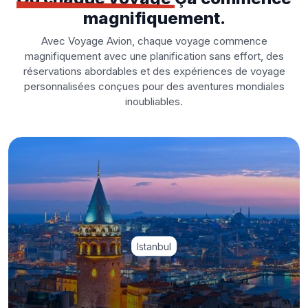
magnifiquement.
Avec Voyage Avion, chaque voyage commence
magnifiquement avec une planification sans effort, des
réservations abordables et des expériences de voyage
personnalisées conçues pour des aventures mondiales
inoubliables.
Istanbul