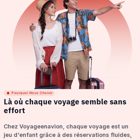
Pourquoi Nous Choisir
Là où chaque voyage semble sans
effort
Chez Voyageenavion, chaque voyage est un
jeu d'enfant grâce à des réservations fluides,