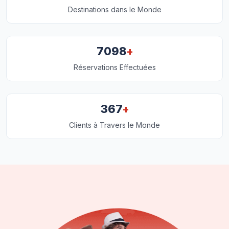
Destinations dans le Monde
+
7098
Réservations Effectuées
+
367
Clients à Travers le Monde