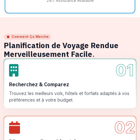
24/7 Assistance Available
Comment Ça Marche
Planification de Voyage Rendue
Merveilleusement Facile
.
01
Recherchez & Comparez
Trouvez les meilleurs vols, hôtels et forfaits adaptés à vos
préférences et à votre budget.
02