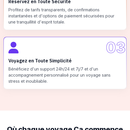
Réservez en Toute Sécurité
Profitez de tarifs transparents, de confirmations
instantanées et d'options de paiement sécurisées pour
une tranquillité d'esprit totale.
03
Voyagez en Toute Simplicité
Bénéficiez d'un support 24h/24 et 7j/7 et d'un
accompagnement personnalisé pour un voyage sans
stress et inoubliable.
Où chaque voyage
Ça commence