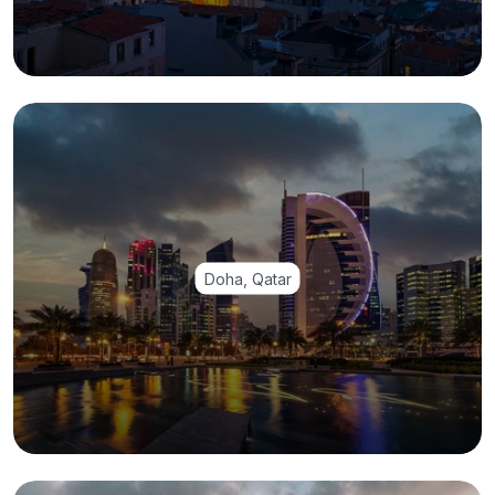
Doha, Qatar