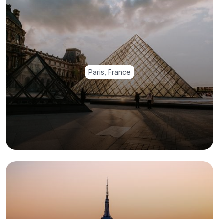
Paris, France