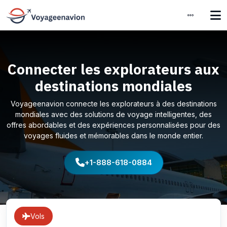
Connecter les explorateurs aux
destinations mondiales
Voyageenavion connecte les explorateurs à des destinations
mondiales avec des solutions de voyage intelligentes, des
offres abordables et des expériences personnalisées pour des
voyages fluides et mémorables dans le monde entier.
+1-888-618-0884
Vols