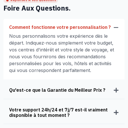
Réponses À Vos Questions
Foire Aux Questions.
Comment fonctionne votre personnalisation ?
Nous personnalisons votre expérience dès le
départ. Indiquez-nous simplement votre budget,
vos centres d'intérêt et votre style de voyage, et
nous vous fournirons des recommandations
personnalisées pour les vols, hôtels et activités
qui vous correspondent parfaitement.
Qu'est-ce que la Garantie du Meilleur Prix ?
Votre support 24h/24 et 7j/7 est-il vraiment
disponible à tout moment ?