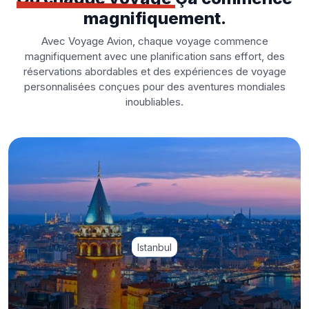
magnifiquement.
Avec Voyage Avion, chaque voyage commence
magnifiquement avec une planification sans effort, des
réservations abordables et des expériences de voyage
personnalisées conçues pour des aventures mondiales
inoubliables.
Istanbul