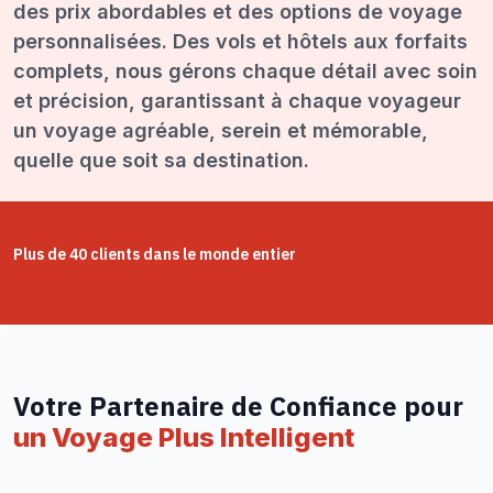
des prix abordables et des options de voyage
personnalisées. Des vols et hôtels aux forfaits
complets, nous gérons chaque détail avec soin
et précision, garantissant à chaque voyageur
un voyage agréable, serein et mémorable,
quelle que soit sa destination.
Plus de 40 clients dans le monde entier
Votre Partenaire de Confiance pour
un Voyage Plus Intelligent