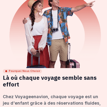
Pourquoi Nous Choisir
Là où chaque voyage semble sans
effort
Chez Voyageenavion, chaque voyage est un
jeu d'enfant grâce à des réservations fluides,