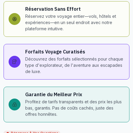
Réservation Sans Effort
Réservez votre voyage entier—vols, hôtels et
expériences—en un seul endroit avec notre
plateforme intuitive.
Forfaits Voyage Curatisés
Découvrez des forfaits sélectionnés pour chaque
type d'explorateur, de l'aventure aux escapades
de luxe.
Garantie du Meilleur Prix
Profitez de tarifs transparents et des prix les plus
bas, garantis. Pas de coûts cachés, juste des
offres honnêtes.