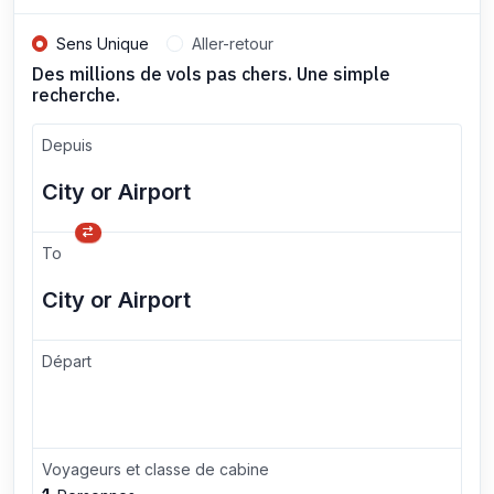
Sens Unique
Aller-retour
Des millions de vols pas chers. Une simple
recherche.
Depuis
To
Départ
Voyageurs et classe de cabine