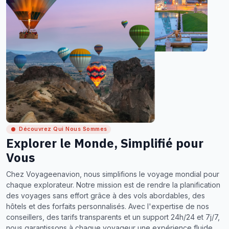
Découvrez Qui Nous Sommes
Explorer le Monde, Simplifié pour
Vous
Chez Voyageenavion, nous simplifions le voyage mondial pour
chaque explorateur. Notre mission est de rendre la planification
des voyages sans effort grâce à des vols abordables, des
hôtels et des forfaits personnalisés. Avec l'expertise de nos
conseillers, des tarifs transparents et un support 24h/24 et 7j/7,
nous garantissons à chaque voyageur une expérience fluide,