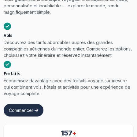
personnalisée et inoubliable — explorer le monde, rendu
magnifiquement simple.
Vols
Découvrez des tarifs abordables auprès des grandes
compagnies aériennes du monde entier. Comparez les options,
choisissez votre itinéraire et réservez instantanément.
Forfaits
Économisez davantage avec des forfaits voyage sur mesure
qui combinent vols, hôtels et activités pour une expérience de
voyage complète.
Commencer
+
157