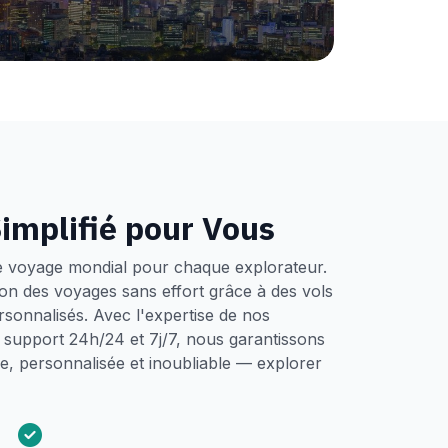
implifié pour Vous
e voyage mondial pour chaque explorateur.
tion des voyages sans effort grâce à des vols
ersonnalisés. Avec l'expertise de nos
un support 24h/24 et 7j/7, nous garantissons
, personnalisée et inoubliable — explorer