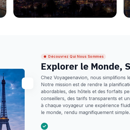
Découvrez Qui Nous Sommes
Explorer le Monde, S
Chez Voyageenavion, nous simplifions l
Notre mission est de rendre la planifica
abordables, des hôtels et des forfaits p
conseillers, des tarifs transparents et 
à chaque voyageur une expérience fluide
le monde, rendu magnifiquement simple.