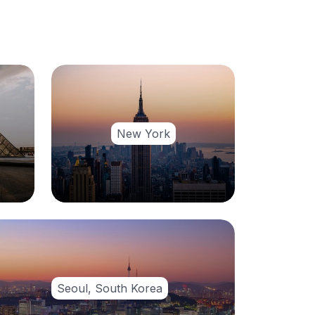
New York
Seoul, South Korea