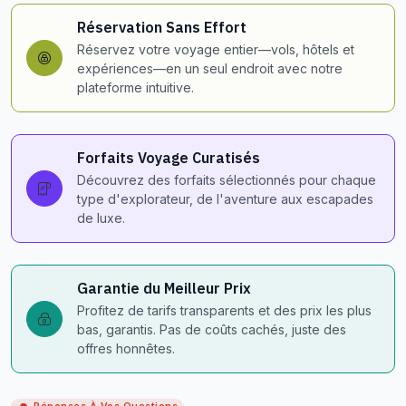
Réservation Sans Effort
Réservez votre voyage entier—vols, hôtels et
expériences—en un seul endroit avec notre
plateforme intuitive.
Forfaits Voyage Curatisés
Découvrez des forfaits sélectionnés pour chaque
type d'explorateur, de l'aventure aux escapades
de luxe.
Garantie du Meilleur Prix
Profitez de tarifs transparents et des prix les plus
bas, garantis. Pas de coûts cachés, juste des
offres honnêtes.