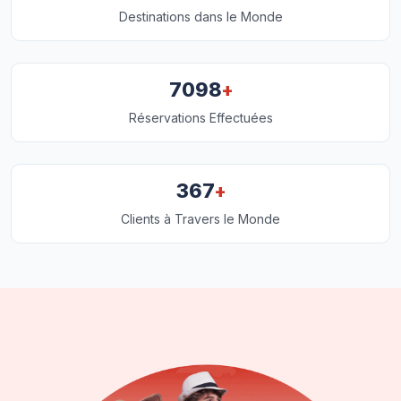
Destinations dans le Monde
+
7098
Réservations Effectuées
+
367
Clients à Travers le Monde