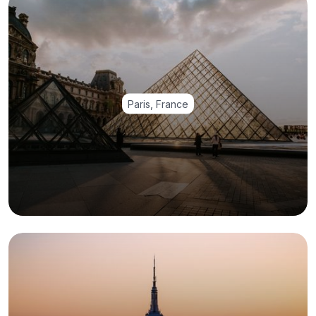
Paris, France