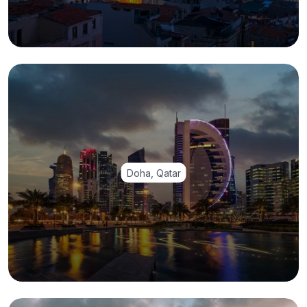
Doha, Qatar