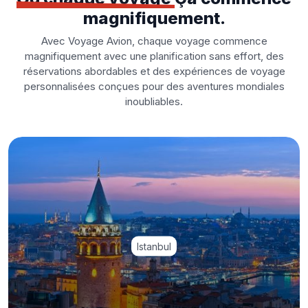
magnifiquement.
Avec Voyage Avion, chaque voyage commence
magnifiquement avec une planification sans effort, des
réservations abordables et des expériences de voyage
personnalisées conçues pour des aventures mondiales
inoubliables.
Istanbul