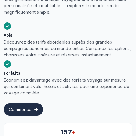
personnalisée et inoubliable — explorer le monde, rendu
magnifiquement simple.
Vols
Découvrez des tarifs abordables auprès des grandes
compagnies aériennes du monde entier. Comparez les options,
choisissez votre itinéraire et réservez instantanément.
Forfaits
Économisez davantage avec des forfaits voyage sur mesure
qui combinent vols, hôtels et activités pour une expérience de
voyage complète.
Commencer
+
157