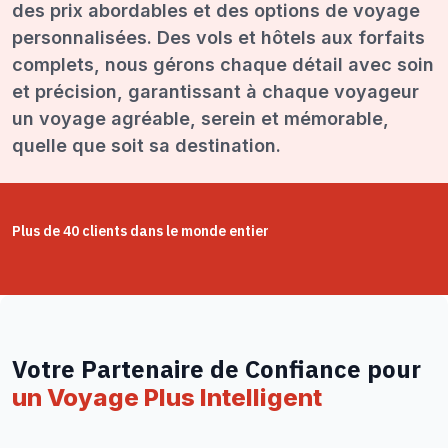
des prix abordables et des options de voyage
personnalisées. Des vols et hôtels aux forfaits
complets, nous gérons chaque détail avec soin
et précision, garantissant à chaque voyageur
un voyage agréable, serein et mémorable,
quelle que soit sa destination.
Plus de 40 clients dans le monde entier
Votre Partenaire de Confiance pour
un Voyage Plus Intelligent