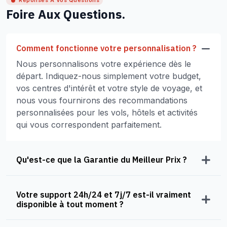
Réponses À Vos Questions
Foire Aux Questions.
Comment fonctionne votre personnalisation ?
Nous personnalisons votre expérience dès le
départ. Indiquez-nous simplement votre budget,
vos centres d'intérêt et votre style de voyage, et
nous vous fournirons des recommandations
personnalisées pour les vols, hôtels et activités
qui vous correspondent parfaitement.
Qu'est-ce que la Garantie du Meilleur Prix ?
Votre support 24h/24 et 7j/7 est-il vraiment
disponible à tout moment ?