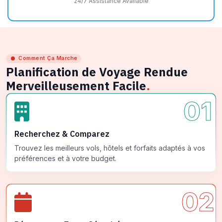
24/7 Assistance Available
Comment Ça Marche
Planification de Voyage Rendue
Merveilleusement Facile
.
01
Recherchez & Comparez
Trouvez les meilleurs vols, hôtels et forfaits adaptés à vos
préférences et à votre budget.
02