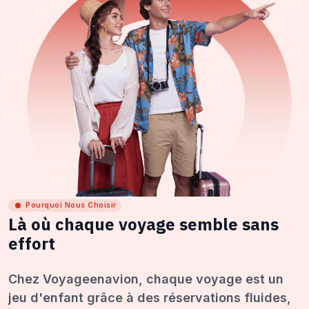
Pourquoi Nous Choisir
Là où chaque voyage semble sans
effort
Chez Voyageenavion, chaque voyage est un
jeu d'enfant grâce à des réservations fluides,