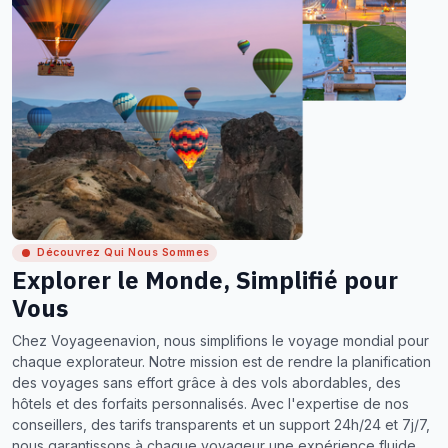
Découvrez Qui Nous Sommes
Explorer le Monde, Simplifié pour
Vous
Chez Voyageenavion, nous simplifions le voyage mondial pour
chaque explorateur. Notre mission est de rendre la planification
des voyages sans effort grâce à des vols abordables, des
hôtels et des forfaits personnalisés. Avec l'expertise de nos
conseillers, des tarifs transparents et un support 24h/24 et 7j/7,
nous garantissons à chaque voyageur une expérience fluide,