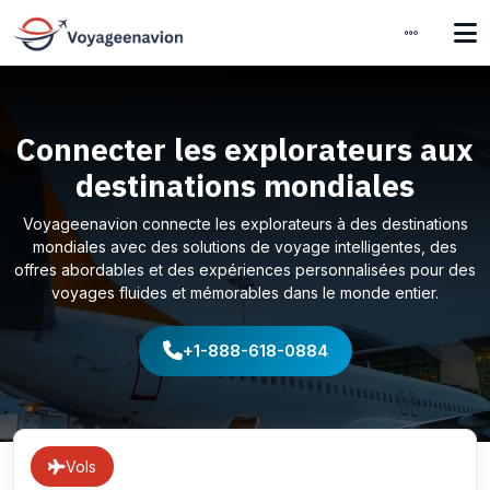
Connecter les explorateurs aux
destinations mondiales
Voyageenavion connecte les explorateurs à des destinations
mondiales avec des solutions de voyage intelligentes, des
offres abordables et des expériences personnalisées pour des
voyages fluides et mémorables dans le monde entier.
+1-888-618-0884
Vols