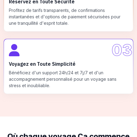
Réservez en Toute Sécurité
Profitez de tarifs transparents, de confirmations
instantanées et d'options de paiement sécurisées pour
une tranquillité d'esprit totale.
03
Voyagez en Toute Simplicité
Bénéficiez d'un support 24h/24 et 7j/7 et d'un
accompagnement personnalisé pour un voyage sans
stress et inoubliable.
Où chaque voyage
Ça commence