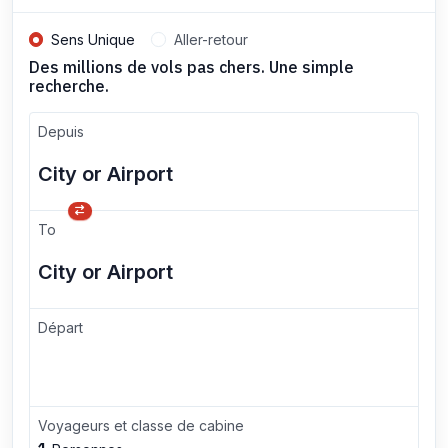
Sens Unique
Aller-retour
Des millions de vols pas chers. Une simple
recherche.
Depuis
To
Départ
Voyageurs et classe de cabine