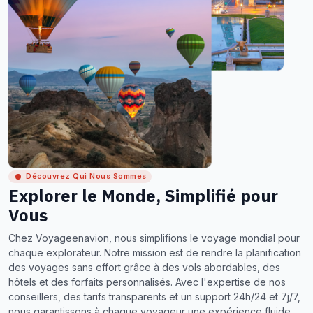
Découvrez Qui Nous Sommes
Explorer le Monde, Simplifié pour
Vous
Chez Voyageenavion, nous simplifions le voyage mondial pour
chaque explorateur. Notre mission est de rendre la planification
des voyages sans effort grâce à des vols abordables, des
hôtels et des forfaits personnalisés. Avec l'expertise de nos
conseillers, des tarifs transparents et un support 24h/24 et 7j/7,
nous garantissons à chaque voyageur une expérience fluide,