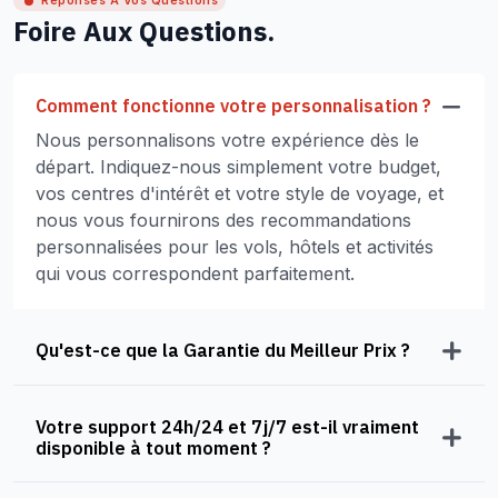
Réponses À Vos Questions
Foire Aux Questions.
Comment fonctionne votre personnalisation ?
Nous personnalisons votre expérience dès le
départ. Indiquez-nous simplement votre budget,
vos centres d'intérêt et votre style de voyage, et
nous vous fournirons des recommandations
personnalisées pour les vols, hôtels et activités
qui vous correspondent parfaitement.
Qu'est-ce que la Garantie du Meilleur Prix ?
Votre support 24h/24 et 7j/7 est-il vraiment
disponible à tout moment ?