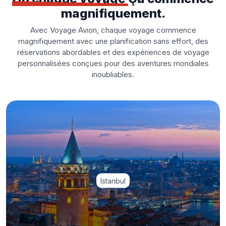
magnifiquement.
Avec Voyage Avion, chaque voyage commence
magnifiquement avec une planification sans effort, des
réservations abordables et des expériences de voyage
personnalisées conçues pour des aventures mondiales
inoubliables.
Istanbul