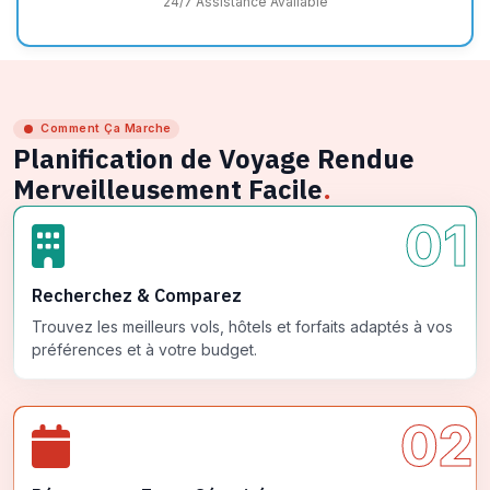
24/7 Assistance Available
Comment Ça Marche
Planification de Voyage Rendue
Merveilleusement Facile
.
01
Recherchez & Comparez
Trouvez les meilleurs vols, hôtels et forfaits adaptés à vos
préférences et à votre budget.
02