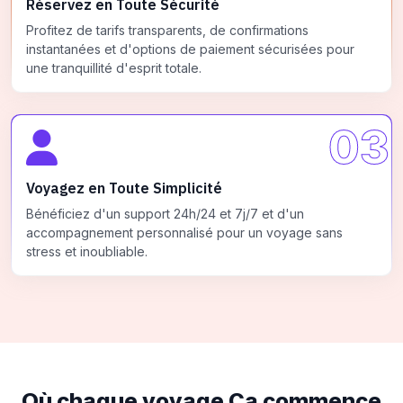
Réservez en Toute Sécurité
Profitez de tarifs transparents, de confirmations
instantanées et d'options de paiement sécurisées pour
une tranquillité d'esprit totale.
03
Voyagez en Toute Simplicité
Bénéficiez d'un support 24h/24 et 7j/7 et d'un
accompagnement personnalisé pour un voyage sans
stress et inoubliable.
Où chaque voyage
Ça commence