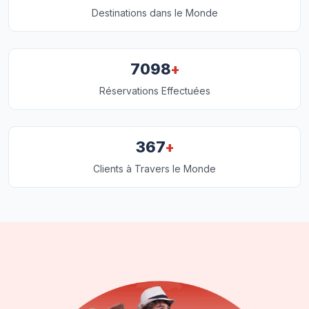
Destinations dans le Monde
+
7098
Réservations Effectuées
+
367
Clients à Travers le Monde