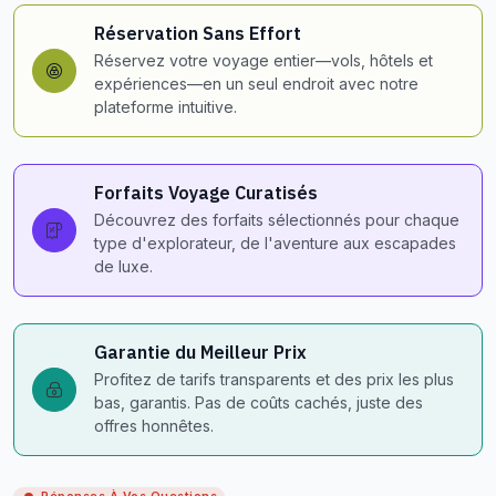
Réservation Sans Effort
Réservez votre voyage entier—vols, hôtels et
expériences—en un seul endroit avec notre
plateforme intuitive.
Forfaits Voyage Curatisés
Découvrez des forfaits sélectionnés pour chaque
type d'explorateur, de l'aventure aux escapades
de luxe.
Garantie du Meilleur Prix
Profitez de tarifs transparents et des prix les plus
bas, garantis. Pas de coûts cachés, juste des
offres honnêtes.