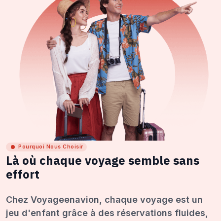
Pourquoi Nous Choisir
Là où chaque voyage semble sans
effort
Chez Voyageenavion, chaque voyage est un
jeu d'enfant grâce à des réservations fluides,