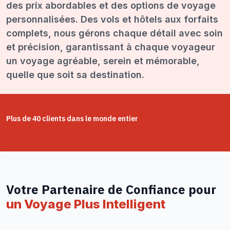
des prix abordables et des options de voyage
personnalisées. Des vols et hôtels aux forfaits
complets, nous gérons chaque détail avec soin
et précision, garantissant à chaque voyageur
un voyage agréable, serein et mémorable,
quelle que soit sa destination.
Plus de 40 clients dans le monde entier
Votre Partenaire de Confiance pour
un Voyage Plus Intelligent