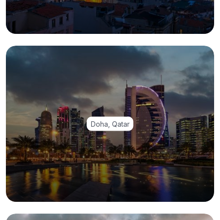
Doha, Qatar