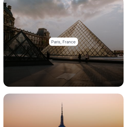
Paris, France