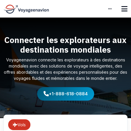
Connecter les explorateurs aux
destinations mondiales
Voyageenavion connecte les explorateurs à des destinations
mondiales avec des solutions de voyage intelligentes, des
offres abordables et des expériences personnalisées pour des
voyages fluides et mémorables dans le monde entier.
+1-888-618-0884
Vols