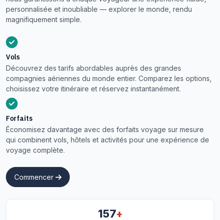
personnalisée et inoubliable — explorer le monde, rendu
magnifiquement simple.
Vols
Découvrez des tarifs abordables auprès des grandes
compagnies aériennes du monde entier. Comparez les options,
choisissez votre itinéraire et réservez instantanément.
Forfaits
Économisez davantage avec des forfaits voyage sur mesure
qui combinent vols, hôtels et activités pour une expérience de
voyage complète.
Commencer
+
157