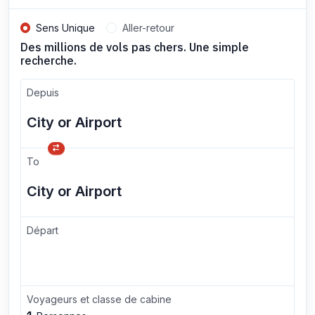
Sens Unique
Aller-retour
Des millions de vols pas chers. Une simple
recherche.
Depuis
To
Départ
Voyageurs et classe de cabine