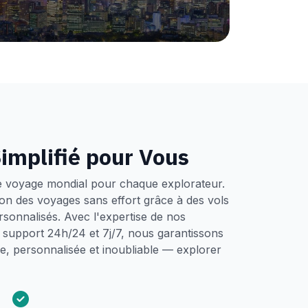
implifié pour Vous
e voyage mondial pour chaque explorateur.
tion des voyages sans effort grâce à des vols
ersonnalisés. Avec l'expertise de nos
un support 24h/24 et 7j/7, nous garantissons
, personnalisée et inoubliable — explorer