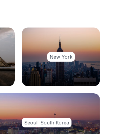
New York
Seoul, South Korea