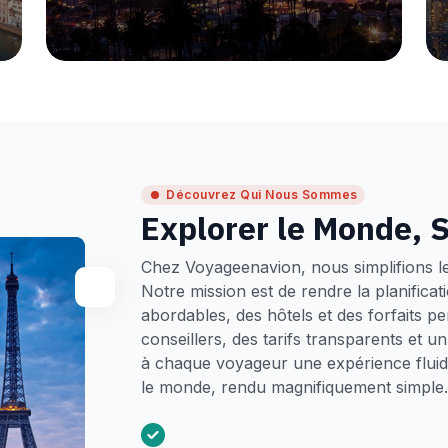
Découvrez Qui Nous Sommes
Explorer le Monde, S
Chez Voyageenavion, nous simplifions l
Notre mission est de rendre la planifica
abordables, des hôtels et des forfaits p
conseillers, des tarifs transparents et 
à chaque voyageur une expérience fluide
le monde, rendu magnifiquement simple.