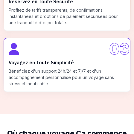
Réservez en Toute Sécurité
Profitez de tarifs transparents, de confirmations
instantanées et d'options de paiement sécurisées pour
une tranquillité d'esprit totale.
03
Voyagez en Toute Simplicité
Bénéficiez d'un support 24h/24 et 7j/7 et d'un
accompagnement personnalisé pour un voyage sans
stress et inoubliable.
Où chaque voyage
Ça commence