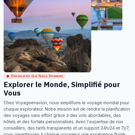
Découvrez Qui Nous Sommes
Explorer le Monde, Simplifié pour
Vous
Chez Voyageenavion, nous simplifions le voyage mondial pour
chaque explorateur. Notre mission est de rendre la planification
des voyages sans effort grâce à des vols abordables, des
hôtels et des forfaits personnalisés. Avec l'expertise de nos
conseillers, des tarifs transparents et un support 24h/24 et 7j/7,
nous garantissons à chaque voyageur une expérience fluide,