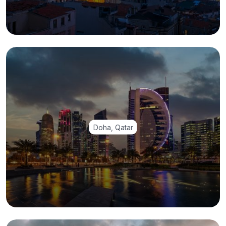
Doha, Qatar