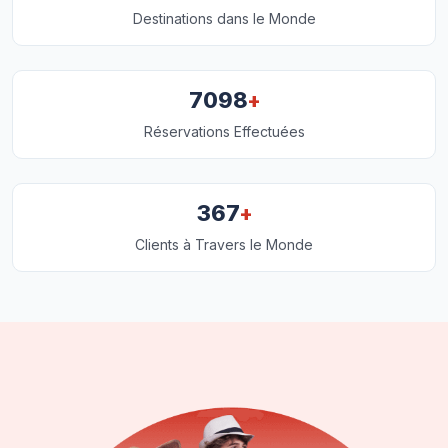
Destinations dans le Monde
+
7098
Réservations Effectuées
+
367
Clients à Travers le Monde