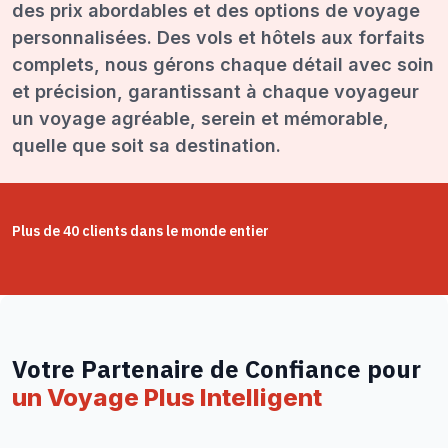
des prix abordables et des options de voyage
personnalisées. Des vols et hôtels aux forfaits
complets, nous gérons chaque détail avec soin
et précision, garantissant à chaque voyageur
un voyage agréable, serein et mémorable,
quelle que soit sa destination.
Plus de 40 clients dans le monde entier
Votre Partenaire de Confiance pour
un Voyage Plus Intelligent