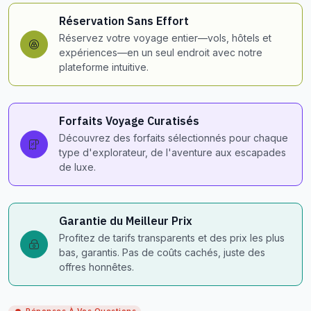
Réservation Sans Effort
Réservez votre voyage entier—vols, hôtels et
expériences—en un seul endroit avec notre
plateforme intuitive.
Forfaits Voyage Curatisés
Découvrez des forfaits sélectionnés pour chaque
type d'explorateur, de l'aventure aux escapades
de luxe.
Garantie du Meilleur Prix
Profitez de tarifs transparents et des prix les plus
bas, garantis. Pas de coûts cachés, juste des
offres honnêtes.