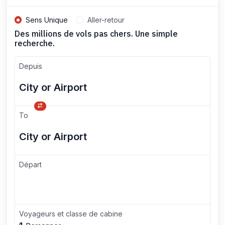
Sens Unique
Aller-retour
Des millions de vols pas chers. Une simple
recherche.
Depuis
To
Départ
Voyageurs et classe de cabine