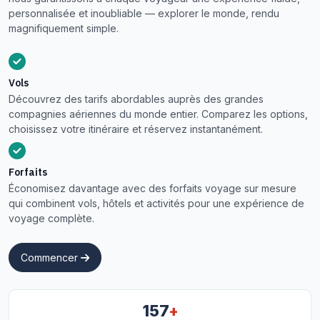
personnalisée et inoubliable — explorer le monde, rendu
magnifiquement simple.
Vols
Découvrez des tarifs abordables auprès des grandes
compagnies aériennes du monde entier. Comparez les options,
choisissez votre itinéraire et réservez instantanément.
Forfaits
Économisez davantage avec des forfaits voyage sur mesure
qui combinent vols, hôtels et activités pour une expérience de
voyage complète.
Commencer
+
157