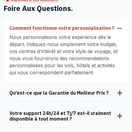
Réponses À Vos Questions
Foire Aux Questions.
Comment fonctionne votre personnalisation ?
Nous personnalisons votre expérience dès le
départ. Indiquez-nous simplement votre budget,
vos centres d'intérêt et votre style de voyage, et
nous vous fournirons des recommandations
personnalisées pour les vols, hôtels et activités
qui vous correspondent parfaitement.
Qu'est-ce que la Garantie du Meilleur Prix ?
Votre support 24h/24 et 7j/7 est-il vraiment
disponible à tout moment ?