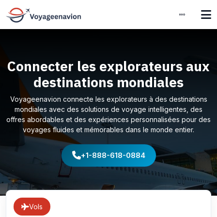
Connecter les explorateurs aux
destinations mondiales
Voyageenavion connecte les explorateurs à des destinations
mondiales avec des solutions de voyage intelligentes, des
offres abordables et des expériences personnalisées pour des
voyages fluides et mémorables dans le monde entier.
+1-888-618-0884
Vols