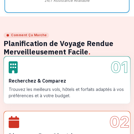
24/7 Assistance Available
Comment Ça Marche
Planification de Voyage Rendue
Merveilleusement Facile
.
01
Recherchez & Comparez
Trouvez les meilleurs vols, hôtels et forfaits adaptés à vos
préférences et à votre budget.
02