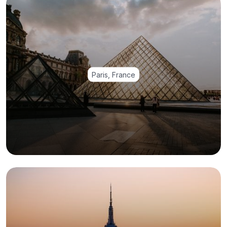
Paris, France