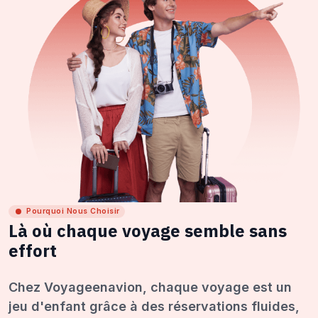
Pourquoi Nous Choisir
Là où chaque voyage semble sans
effort
Chez Voyageenavion, chaque voyage est un
jeu d'enfant grâce à des réservations fluides,