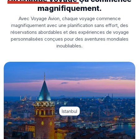
magnifiquement.
Avec Voyage Avion, chaque voyage commence
magnifiquement avec une planification sans effort, des
réservations abordables et des expériences de voyage
personnalisées conçues pour des aventures mondiales
inoubliables.
Istanbul