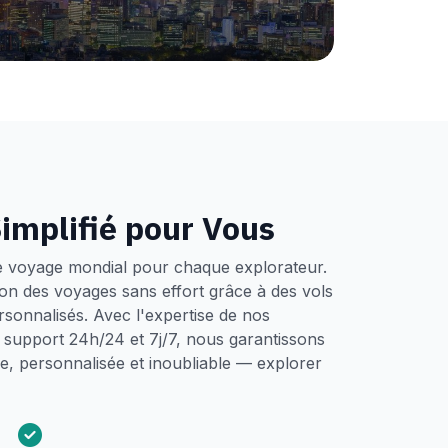
implifié pour Vous
e voyage mondial pour chaque explorateur.
tion des voyages sans effort grâce à des vols
ersonnalisés. Avec l'expertise de nos
un support 24h/24 et 7j/7, nous garantissons
, personnalisée et inoubliable — explorer