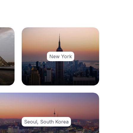
New York
Seoul, South Korea