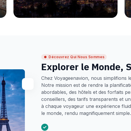
Découvrez Qui Nous Sommes
Explorer le Monde, S
Chez Voyageenavion, nous simplifions l
Notre mission est de rendre la planifica
abordables, des hôtels et des forfaits p
conseillers, des tarifs transparents et 
à chaque voyageur une expérience fluide
le monde, rendu magnifiquement simple.