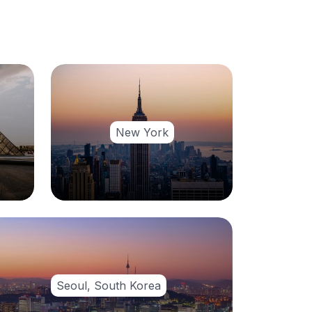
New York
Seoul, South Korea