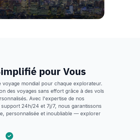
implifié pour Vous
e voyage mondial pour chaque explorateur.
tion des voyages sans effort grâce à des vols
ersonnalisés. Avec l'expertise de nos
un support 24h/24 et 7j/7, nous garantissons
, personnalisée et inoubliable — explorer