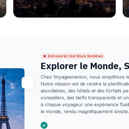
Découvrez Qui Nous Sommes
Explorer le Monde, S
Chez Voyageenavion, nous simplifions l
Notre mission est de rendre la planifica
abordables, des hôtels et des forfaits p
conseillers, des tarifs transparents et 
à chaque voyageur une expérience fluide
le monde, rendu magnifiquement simple.