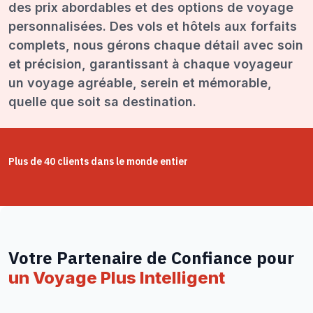
des prix abordables et des options de voyage
personnalisées. Des vols et hôtels aux forfaits
complets, nous gérons chaque détail avec soin
et précision, garantissant à chaque voyageur
un voyage agréable, serein et mémorable,
quelle que soit sa destination.
Plus de 40 clients dans le monde entier
Votre Partenaire de Confiance pour
un Voyage Plus Intelligent