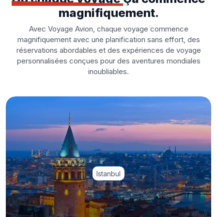
magnifiquement.
Avec Voyage Avion, chaque voyage commence
magnifiquement avec une planification sans effort, des
réservations abordables et des expériences de voyage
personnalisées conçues pour des aventures mondiales
inoubliables.
Istanbul