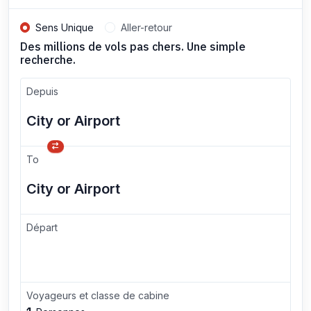
Sens Unique
Aller-retour
Des millions de vols pas chers. Une simple
recherche.
Depuis
To
Départ
Voyageurs et classe de cabine