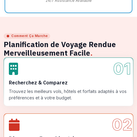
24/7 Assistance Available
Comment Ça Marche
Planification de Voyage Rendue
Merveilleusement Facile
.
01
Recherchez & Comparez
Trouvez les meilleurs vols, hôtels et forfaits adaptés à vos
préférences et à votre budget.
02