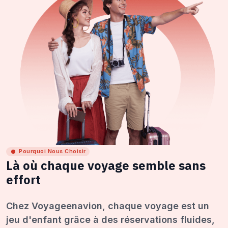
Pourquoi Nous Choisir
Là où chaque voyage semble sans
effort
Chez Voyageenavion, chaque voyage est un
jeu d'enfant grâce à des réservations fluides,