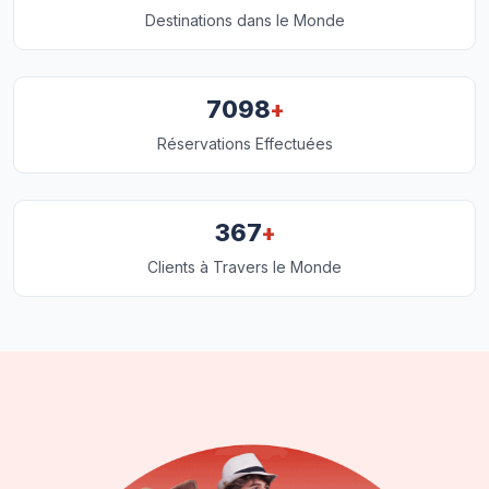
Destinations dans le Monde
+
7098
Réservations Effectuées
+
367
Clients à Travers le Monde