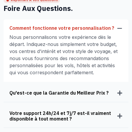
Réponses À Vos Questions
Foire Aux Questions.
Comment fonctionne votre personnalisation ?
Nous personnalisons votre expérience dès le
départ. Indiquez-nous simplement votre budget,
vos centres d'intérêt et votre style de voyage, et
nous vous fournirons des recommandations
personnalisées pour les vols, hôtels et activités
qui vous correspondent parfaitement.
Qu'est-ce que la Garantie du Meilleur Prix ?
Votre support 24h/24 et 7j/7 est-il vraiment
disponible à tout moment ?