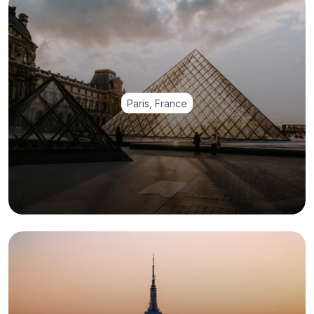
Paris, France