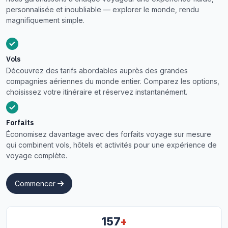
personnalisée et inoubliable — explorer le monde, rendu
magnifiquement simple.
Vols
Découvrez des tarifs abordables auprès des grandes
compagnies aériennes du monde entier. Comparez les options,
choisissez votre itinéraire et réservez instantanément.
Forfaits
Économisez davantage avec des forfaits voyage sur mesure
qui combinent vols, hôtels et activités pour une expérience de
voyage complète.
Commencer
+
157