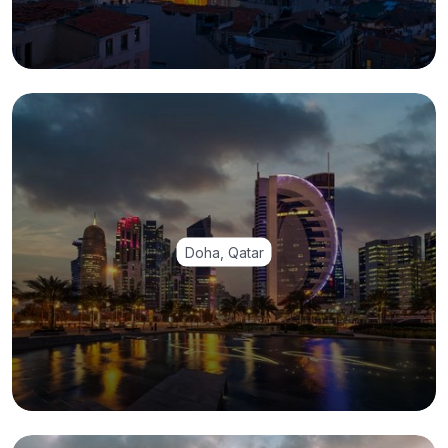
Doha, Qatar