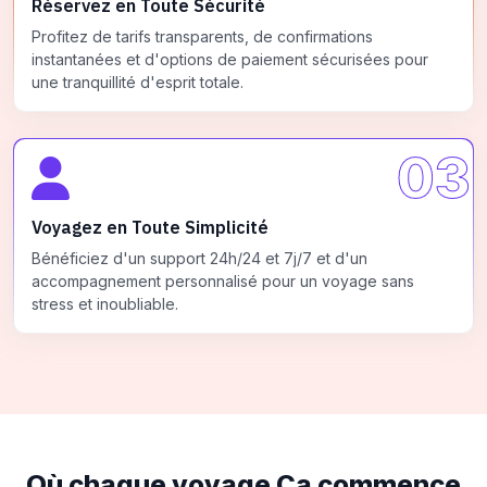
Réservez en Toute Sécurité
Profitez de tarifs transparents, de confirmations
instantanées et d'options de paiement sécurisées pour
une tranquillité d'esprit totale.
03
Voyagez en Toute Simplicité
Bénéficiez d'un support 24h/24 et 7j/7 et d'un
accompagnement personnalisé pour un voyage sans
stress et inoubliable.
Où chaque voyage
Ça commence