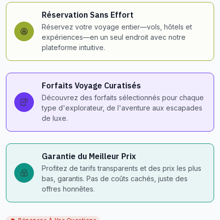
Réservation Sans Effort
Réservez votre voyage entier—vols, hôtels et
expériences—en un seul endroit avec notre
plateforme intuitive.
Forfaits Voyage Curatisés
Découvrez des forfaits sélectionnés pour chaque
type d'explorateur, de l'aventure aux escapades
de luxe.
Garantie du Meilleur Prix
Profitez de tarifs transparents et des prix les plus
bas, garantis. Pas de coûts cachés, juste des
offres honnêtes.