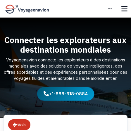
Connecter les explorateurs aux
destinations mondiales
Voyageenavion connecte les explorateurs à des destinations
mondiales avec des solutions de voyage intelligentes, des
offres abordables et des expériences personnalisées pour des
voyages fluides et mémorables dans le monde entier.
+1-888-618-0884
Vols