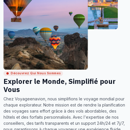
Découvrez Qui Nous Sommes
Explorer le Monde, Simplifié pour
Vous
Chez Voyageenavion, nous simplifions le voyage mondial pour
chaque explorateur. Notre mission est de rendre la planification
des voyages sans effort grâce à des vols abordables, des
hôtels et des forfaits personnalisés. Avec l'expertise de nos
conseillers, des tarifs transparents et un support 24h/24 et 7j/7,
nous garantissons à chaque voyageur une expérience fluide,