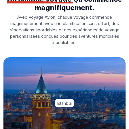
magnifiquement.
Avec Voyage Avion, chaque voyage commence
magnifiquement avec une planification sans effort, des
réservations abordables et des expériences de voyage
personnalisées conçues pour des aventures mondiales
inoubliables.
Istanbul