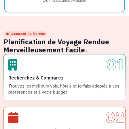
24/7 Assistance Available
Comment Ça Marche
Planification de Voyage Rendue
Merveilleusement Facile
.
01
Recherchez & Comparez
Trouvez les meilleurs vols, hôtels et forfaits adaptés à vos
préférences et à votre budget.
02