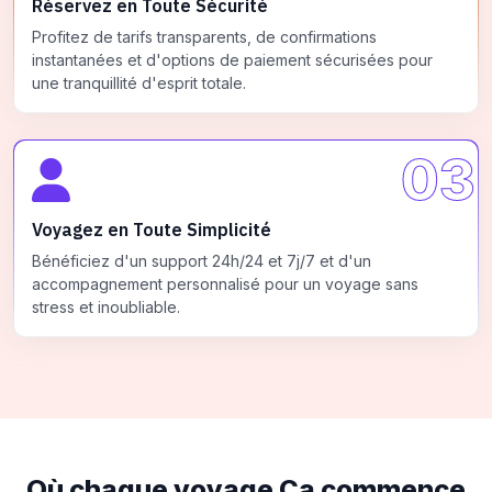
Réservez en Toute Sécurité
Profitez de tarifs transparents, de confirmations
instantanées et d'options de paiement sécurisées pour
une tranquillité d'esprit totale.
03
Voyagez en Toute Simplicité
Bénéficiez d'un support 24h/24 et 7j/7 et d'un
accompagnement personnalisé pour un voyage sans
stress et inoubliable.
Où chaque voyage
Ça commence