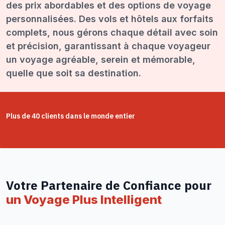
des prix abordables et des options de voyage
personnalisées. Des vols et hôtels aux forfaits
complets, nous gérons chaque détail avec soin
et précision, garantissant à chaque voyageur
un voyage agréable, serein et mémorable,
quelle que soit sa destination.
Plus de 40 clients dans le monde entier
Votre Partenaire de Confiance pour
un Voyage Plus Intelligent