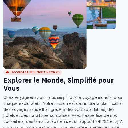
Découvrez Qui Nous Sommes
Explorer le Monde, Simplifié pour
Vous
Chez Voyageenavion, nous simplifions le voyage mondial pour
chaque explorateur. Notre mission est de rendre la planification
des voyages sans effort grâce à des vols abordables, des
hôtels et des forfaits personnalisés. Avec l'expertise de nos
conseillers, des tarifs transparents et un support 24h/24 et 7j/7,
nous garantissons à chaque voyageur une expérience fluide,