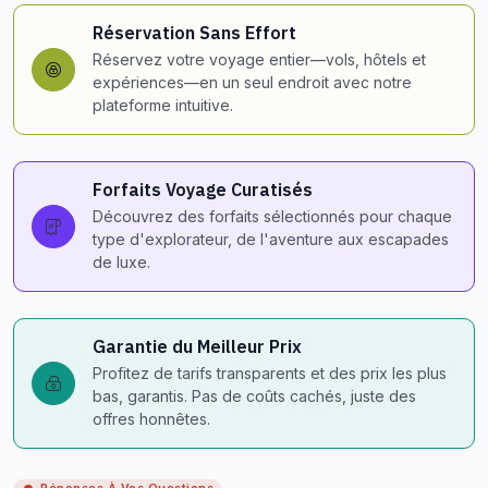
Réservation Sans Effort
Réservez votre voyage entier—vols, hôtels et
expériences—en un seul endroit avec notre
plateforme intuitive.
Forfaits Voyage Curatisés
Découvrez des forfaits sélectionnés pour chaque
type d'explorateur, de l'aventure aux escapades
de luxe.
Garantie du Meilleur Prix
Profitez de tarifs transparents et des prix les plus
bas, garantis. Pas de coûts cachés, juste des
offres honnêtes.