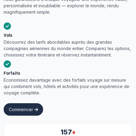
personnalisée et inoubliable — explorer le monde, rendu
magnifiquement simple.
Vols
Découvrez des tarifs abordables auprès des grandes
compagnies aériennes du monde entier. Comparez les options,
choisissez votre itinéraire et réservez instantanément.
Forfaits
Économisez davantage avec des forfaits voyage sur mesure
qui combinent vols, hôtels et activités pour une expérience de
voyage complète.
Commencer
+
157