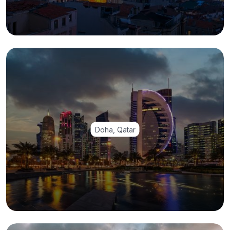
Doha, Qatar