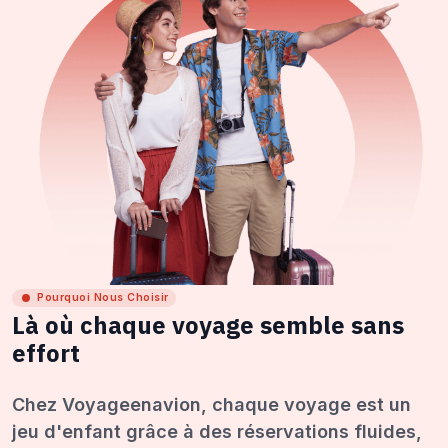
Pourquoi Nous Choisir
Là où chaque voyage semble sans
effort
Chez Voyageenavion, chaque voyage est un
jeu d'enfant grâce à des réservations fluides,