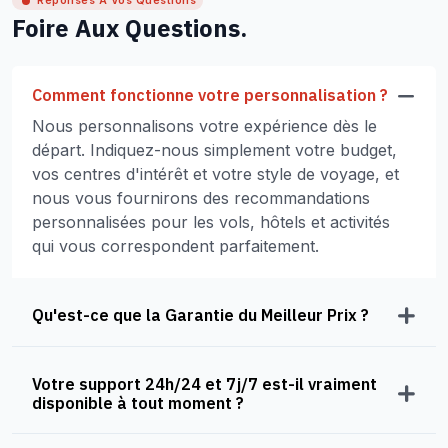
Réponses À Vos Questions
Foire Aux Questions.
Comment fonctionne votre personnalisation ?
Nous personnalisons votre expérience dès le
départ. Indiquez-nous simplement votre budget,
vos centres d'intérêt et votre style de voyage, et
nous vous fournirons des recommandations
personnalisées pour les vols, hôtels et activités
qui vous correspondent parfaitement.
Qu'est-ce que la Garantie du Meilleur Prix ?
Votre support 24h/24 et 7j/7 est-il vraiment
disponible à tout moment ?