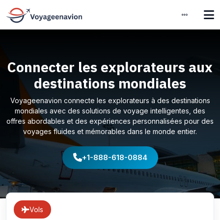
Connecter les explorateurs aux
destinations mondiales
Voyageenavion connecte les explorateurs à des destinations
mondiales avec des solutions de voyage intelligentes, des
offres abordables et des expériences personnalisées pour des
voyages fluides et mémorables dans le monde entier.
+1-888-618-0884
Vols