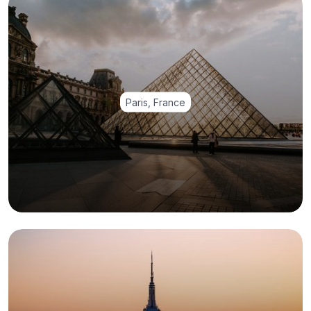
Paris, France