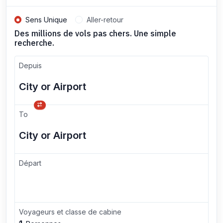
Sens Unique
Aller-retour
Des millions de vols pas chers. Une simple
recherche.
Depuis
To
Départ
Voyageurs et classe de cabine