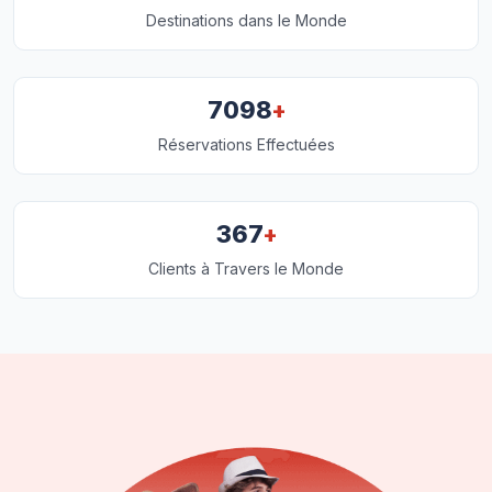
Destinations dans le Monde
+
7098
Réservations Effectuées
+
367
Clients à Travers le Monde