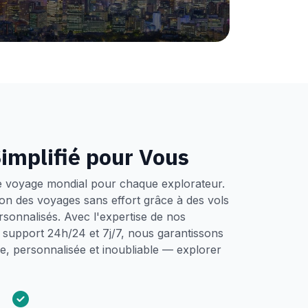
implifié pour Vous
e voyage mondial pour chaque explorateur.
tion des voyages sans effort grâce à des vols
ersonnalisés. Avec l'expertise de nos
un support 24h/24 et 7j/7, nous garantissons
, personnalisée et inoubliable — explorer