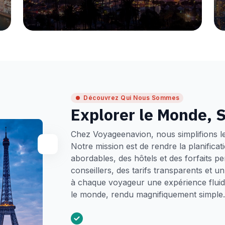
Découvrez Qui Nous Sommes
Explorer le Monde, S
Chez Voyageenavion, nous simplifions l
Notre mission est de rendre la planifica
abordables, des hôtels et des forfaits p
conseillers, des tarifs transparents et 
à chaque voyageur une expérience fluide
le monde, rendu magnifiquement simple.