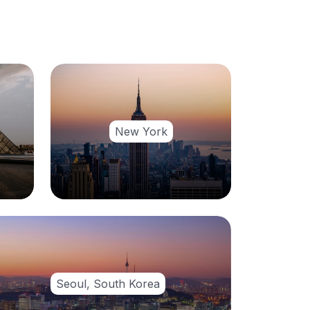
New York
Seoul, South Korea