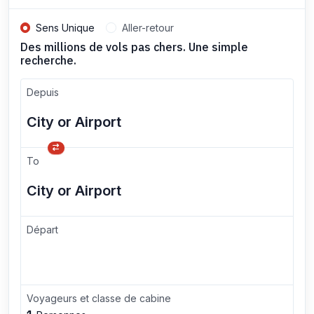
Sens Unique
Aller-retour
Des millions de vols pas chers. Une simple
recherche.
Depuis
To
Départ
Voyageurs et classe de cabine