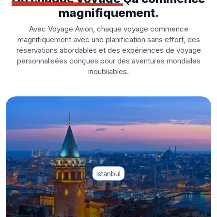
magnifiquement.
Avec Voyage Avion, chaque voyage commence
magnifiquement avec une planification sans effort, des
réservations abordables et des expériences de voyage
personnalisées conçues pour des aventures mondiales
inoubliables.
Istanbul