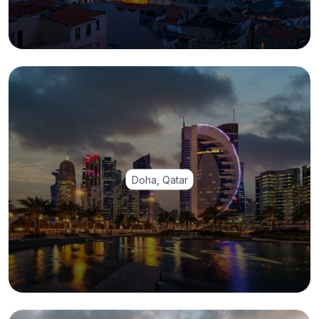
Doha, Qatar