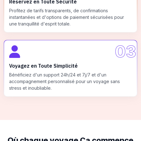
Réservez en Toute Sécurité
Profitez de tarifs transparents, de confirmations
instantanées et d'options de paiement sécurisées pour
une tranquillité d'esprit totale.
03
Voyagez en Toute Simplicité
Bénéficiez d'un support 24h/24 et 7j/7 et d'un
accompagnement personnalisé pour un voyage sans
stress et inoubliable.
Où chaque voyage
Ça commence