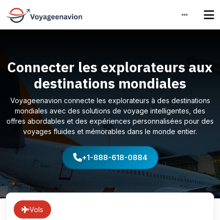
Connecter les explorateurs aux
destinations mondiales
Voyageenavion connecte les explorateurs à des destinations
mondiales avec des solutions de voyage intelligentes, des
offres abordables et des expériences personnalisées pour des
voyages fluides et mémorables dans le monde entier.
+1-888-618-0884
Vols