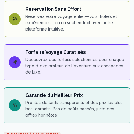
Réservation Sans Effort
Réservez votre voyage entier—vols, hôtels et
expériences—en un seul endroit avec notre
plateforme intuitive.
Forfaits Voyage Curatisés
Découvrez des forfaits sélectionnés pour chaque
type d'explorateur, de l'aventure aux escapades
de luxe.
Garantie du Meilleur Prix
Profitez de tarifs transparents et des prix les plus
bas, garantis. Pas de coûts cachés, juste des
offres honnêtes.