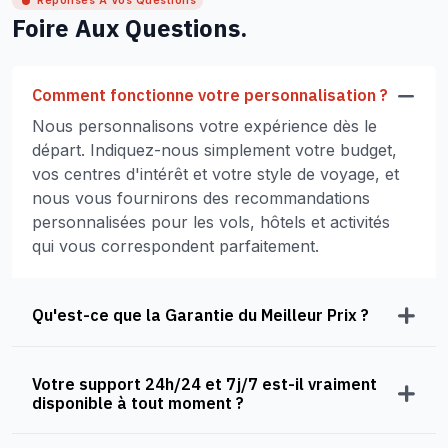
Réponses À Vos Questions
Foire Aux Questions.
Comment fonctionne votre personnalisation ?
Nous personnalisons votre expérience dès le
départ. Indiquez-nous simplement votre budget,
vos centres d'intérêt et votre style de voyage, et
nous vous fournirons des recommandations
personnalisées pour les vols, hôtels et activités
qui vous correspondent parfaitement.
Qu'est-ce que la Garantie du Meilleur Prix ?
Votre support 24h/24 et 7j/7 est-il vraiment
disponible à tout moment ?