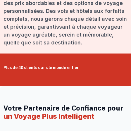
des prix abordables et des options de voyage
personnalisées. Des vols et hôtels aux forfaits
complets, nous gérons chaque détail avec soin
et précision, garantissant à chaque voyageur
un voyage agréable, serein et mémorable,
quelle que soit sa destination.
Plus de 40 clients dans le monde entier
Votre Partenaire de Confiance pour
un Voyage Plus Intelligent