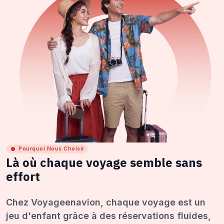
Pourquoi Nous Choisir
Là où chaque voyage semble sans
effort
Chez Voyageenavion, chaque voyage est un
jeu d'enfant grâce à des réservations fluides,