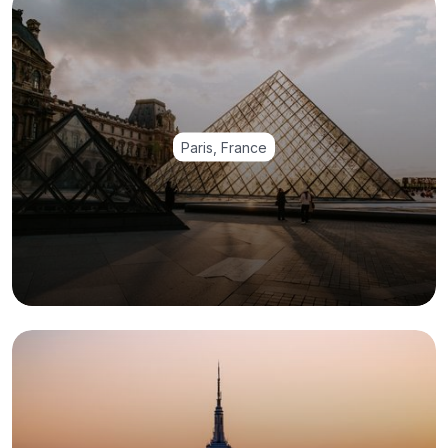
Paris, France