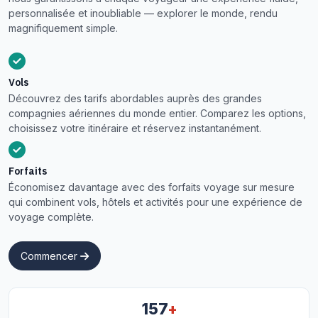
personnalisée et inoubliable — explorer le monde, rendu
magnifiquement simple.
Vols
Découvrez des tarifs abordables auprès des grandes
compagnies aériennes du monde entier. Comparez les options,
choisissez votre itinéraire et réservez instantanément.
Forfaits
Économisez davantage avec des forfaits voyage sur mesure
qui combinent vols, hôtels et activités pour une expérience de
voyage complète.
Commencer
+
157