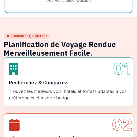
24/7 Assistance Available
Comment Ça Marche
Planification de Voyage Rendue
Merveilleusement Facile
.
01
Recherchez & Comparez
Trouvez les meilleurs vols, hôtels et forfaits adaptés à vos
préférences et à votre budget.
02