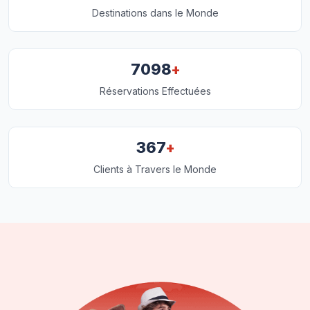
Destinations dans le Monde
+
7098
Réservations Effectuées
+
367
Clients à Travers le Monde