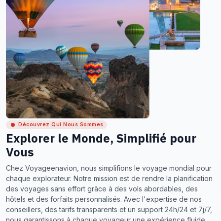
Découvrez Qui Nous Sommes
Explorer le Monde, Simplifié pour
Vous
Chez Voyageenavion, nous simplifions le voyage mondial pour
chaque explorateur. Notre mission est de rendre la planification
des voyages sans effort grâce à des vols abordables, des
hôtels et des forfaits personnalisés. Avec l'expertise de nos
conseillers, des tarifs transparents et un support 24h/24 et 7j/7,
nous garantissons à chaque voyageur une expérience fluide,