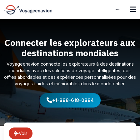
Connecter les explorateurs aux
destinations mondiales
Voyageenavion connecte les explorateurs à des destinations
mondiales avec des solutions de voyage intelligentes, des
offres abordables et des expériences personnalisées pour des
voyages fluides et mémorables dans le monde entier.
+1-888-618-0884
Vols