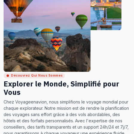
Découvrez Qui Nous Sommes
Explorer le Monde, Simplifié pour
Vous
Chez Voyageenavion, nous simplifions le voyage mondial pour
chaque explorateur. Notre mission est de rendre la planification
des voyages sans effort grâce à des vols abordables, des
hôtels et des forfaits personnalisés. Avec l'expertise de nos
conseillers, des tarifs transparents et un support 24h/24 et 7j/7,
nous garantissons à chaque voyageur une expérience fluide,