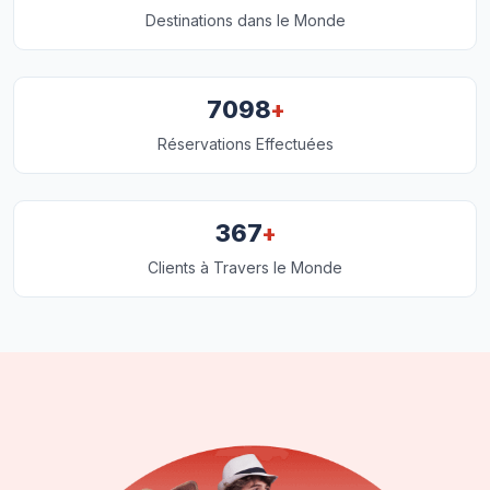
Destinations dans le Monde
+
7098
Réservations Effectuées
+
367
Clients à Travers le Monde