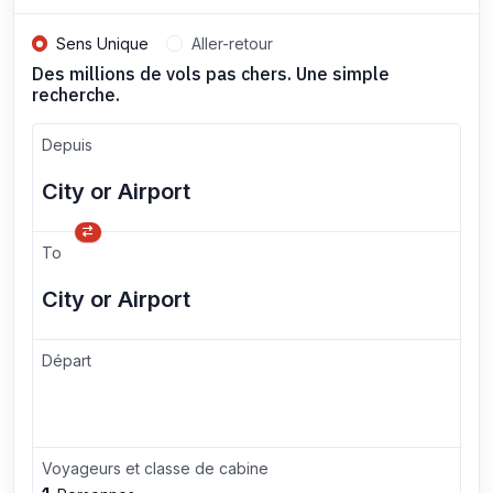
Sens Unique
Aller-retour
Des millions de vols pas chers. Une simple
recherche.
Depuis
To
Départ
Voyageurs et classe de cabine