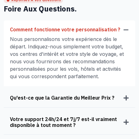
Réponses À Vos Questions
Foire Aux Questions.
Comment fonctionne votre personnalisation ?
Nous personnalisons votre expérience dès le
départ. Indiquez-nous simplement votre budget,
vos centres d'intérêt et votre style de voyage, et
nous vous fournirons des recommandations
personnalisées pour les vols, hôtels et activités
qui vous correspondent parfaitement.
Qu'est-ce que la Garantie du Meilleur Prix ?
Votre support 24h/24 et 7j/7 est-il vraiment
disponible à tout moment ?