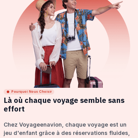
Pourquoi Nous Choisir
Là où chaque voyage semble sans
effort
Chez Voyageenavion, chaque voyage est un
jeu d'enfant grâce à des réservations fluides,