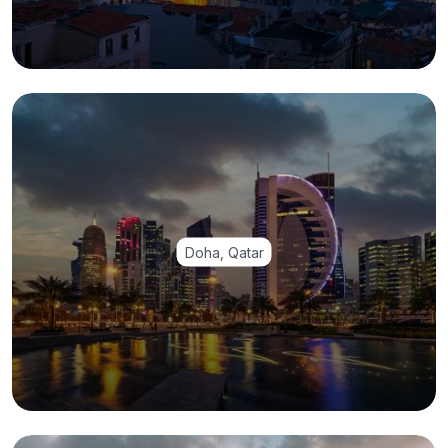
Doha, Qatar