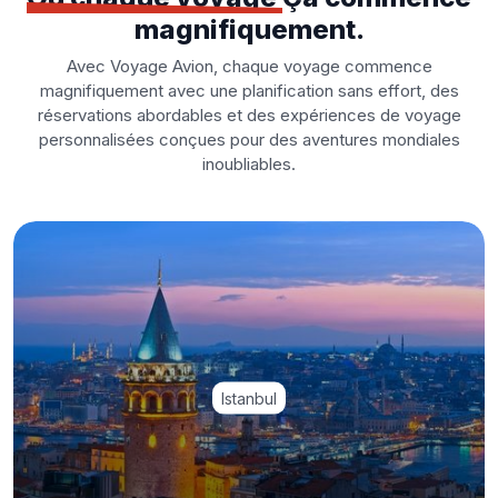
magnifiquement.
Avec Voyage Avion, chaque voyage commence
magnifiquement avec une planification sans effort, des
réservations abordables et des expériences de voyage
personnalisées conçues pour des aventures mondiales
inoubliables.
Istanbul