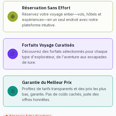
Réservation Sans Effort
Réservez votre voyage entier—vols, hôtels et
expériences—en un seul endroit avec notre
plateforme intuitive.
Forfaits Voyage Curatisés
Découvrez des forfaits sélectionnés pour chaque
type d'explorateur, de l'aventure aux escapades
de luxe.
Garantie du Meilleur Prix
Profitez de tarifs transparents et des prix les plus
bas, garantis. Pas de coûts cachés, juste des
offres honnêtes.