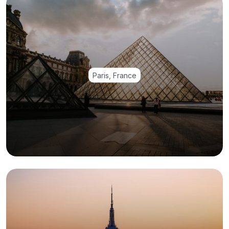
Paris, France