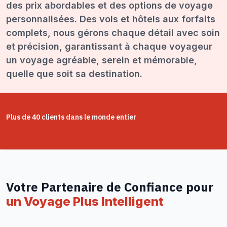
des prix abordables et des options de voyage
personnalisées. Des vols et hôtels aux forfaits
complets, nous gérons chaque détail avec soin
et précision, garantissant à chaque voyageur
un voyage agréable, serein et mémorable,
quelle que soit sa destination.
Plus de 40 clients dans le monde entier
Votre Partenaire de Confiance pour
un Voyage Plus Intelligent