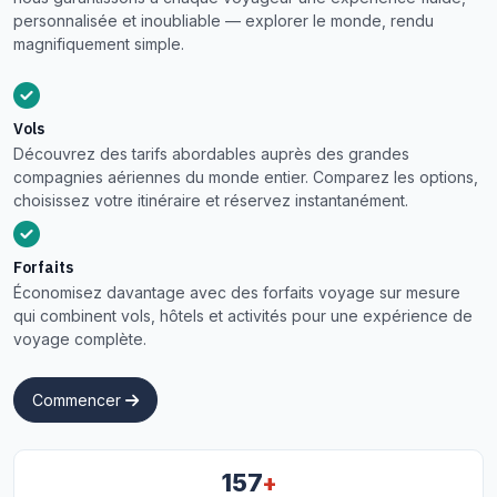
personnalisée et inoubliable — explorer le monde, rendu
magnifiquement simple.
Vols
Découvrez des tarifs abordables auprès des grandes
compagnies aériennes du monde entier. Comparez les options,
choisissez votre itinéraire et réservez instantanément.
Forfaits
Économisez davantage avec des forfaits voyage sur mesure
qui combinent vols, hôtels et activités pour une expérience de
voyage complète.
Commencer
+
157