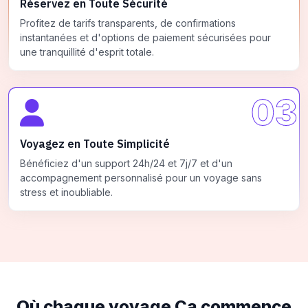
Réservez en Toute Sécurité
Profitez de tarifs transparents, de confirmations
instantanées et d'options de paiement sécurisées pour
une tranquillité d'esprit totale.
03
Voyagez en Toute Simplicité
Bénéficiez d'un support 24h/24 et 7j/7 et d'un
accompagnement personnalisé pour un voyage sans
stress et inoubliable.
Où chaque voyage
Ça commence