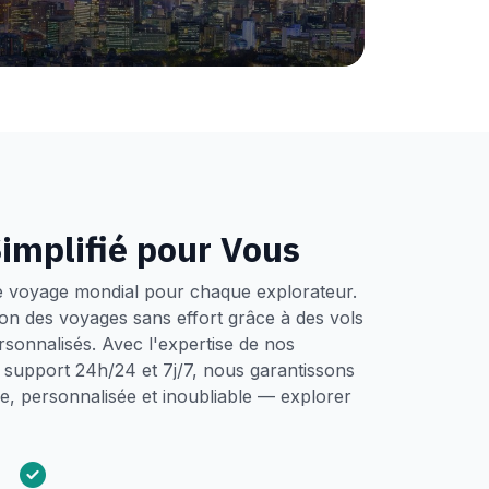
implifié pour Vous
e voyage mondial pour chaque explorateur.
tion des voyages sans effort grâce à des vols
ersonnalisés. Avec l'expertise de nos
un support 24h/24 et 7j/7, nous garantissons
, personnalisée et inoubliable — explorer