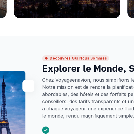
Découvrez Qui Nous Sommes
Explorer le Monde, S
Chez Voyageenavion, nous simplifions l
Notre mission est de rendre la planifica
abordables, des hôtels et des forfaits p
conseillers, des tarifs transparents et 
à chaque voyageur une expérience fluide
le monde, rendu magnifiquement simple.