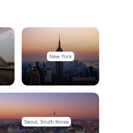
New York
Seoul, South Korea