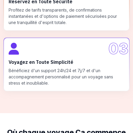
Réservez en Toute Sécurité
Profitez de tarifs transparents, de confirmations
instantanées et d'options de paiement sécurisées pour
une tranquillité d'esprit totale.
03
Voyagez en Toute Simplicité
Bénéficiez d'un support 24h/24 et 7j/7 et d'un
accompagnement personnalisé pour un voyage sans
stress et inoubliable.
Où chaque voyage
Ça commence