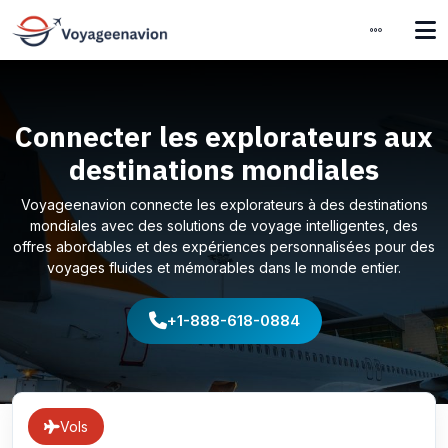
Connecter les explorateurs aux
destinations mondiales
Voyageenavion connecte les explorateurs à des destinations
mondiales avec des solutions de voyage intelligentes, des
offres abordables et des expériences personnalisées pour des
voyages fluides et mémorables dans le monde entier.
+1-888-618-0884
Vols