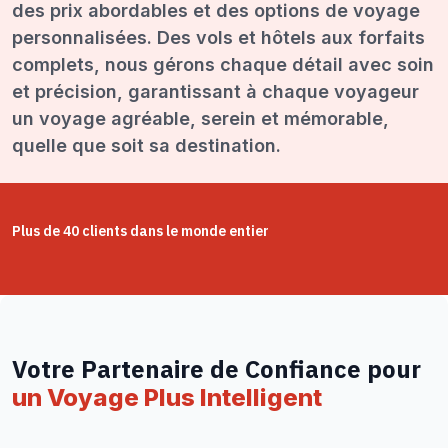
des prix abordables et des options de voyage
personnalisées. Des vols et hôtels aux forfaits
complets, nous gérons chaque détail avec soin
et précision, garantissant à chaque voyageur
un voyage agréable, serein et mémorable,
quelle que soit sa destination.
Plus de 40 clients dans le monde entier
Votre Partenaire de Confiance pour
un Voyage Plus Intelligent