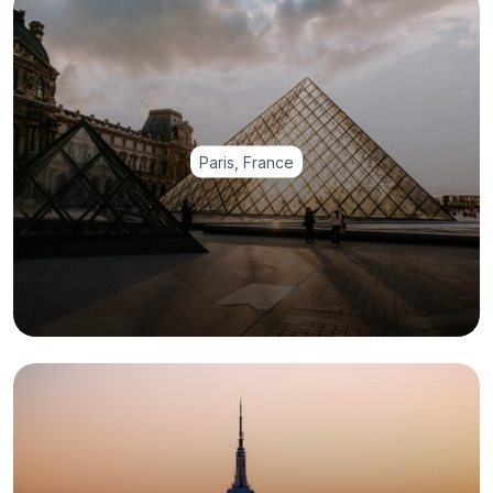
Paris, France