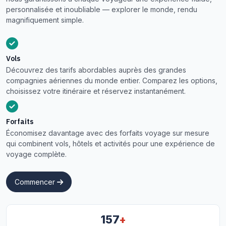
personnalisée et inoubliable — explorer le monde, rendu
magnifiquement simple.
Vols
Découvrez des tarifs abordables auprès des grandes
compagnies aériennes du monde entier. Comparez les options,
choisissez votre itinéraire et réservez instantanément.
Forfaits
Économisez davantage avec des forfaits voyage sur mesure
qui combinent vols, hôtels et activités pour une expérience de
voyage complète.
Commencer
+
157