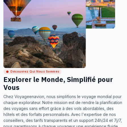
Découvrez Qui Nous Sommes
Explorer le Monde, Simplifié pour
Vous
Chez Voyageenavion, nous simplifions le voyage mondial pour
chaque explorateur. Notre mission est de rendre la planification
des voyages sans effort grâce à des vols abordables, des
hôtels et des forfaits personnalisés. Avec l'expertise de nos
conseillers, des tarifs transparents et un support 24h/24 et 7j/7,
nous garantissons à chaque voyageur une expérience fluide,