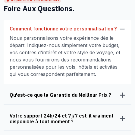
Réponses À Vos Questions
Foire Aux Questions.
Comment fonctionne votre personnalisation ?
Nous personnalisons votre expérience dès le
départ. Indiquez-nous simplement votre budget,
vos centres d'intérêt et votre style de voyage, et
nous vous fournirons des recommandations
personnalisées pour les vols, hôtels et activités
qui vous correspondent parfaitement.
Qu'est-ce que la Garantie du Meilleur Prix ?
Votre support 24h/24 et 7j/7 est-il vraiment
disponible à tout moment ?