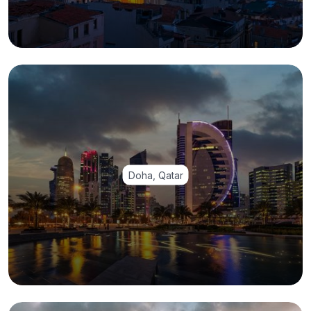
Doha, Qatar