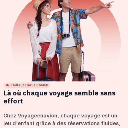
Pourquoi Nous Choisir
Là où chaque voyage semble sans
effort
Chez Voyageenavion, chaque voyage est un
jeu d'enfant grâce à des réservations fluides,