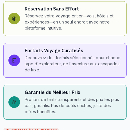
Réservation Sans Effort
Réservez votre voyage entier—vols, hôtels et
expériences—en un seul endroit avec notre
plateforme intuitive.
Forfaits Voyage Curatisés
Découvrez des forfaits sélectionnés pour chaque
type d'explorateur, de l'aventure aux escapades
de luxe.
Garantie du Meilleur Prix
Profitez de tarifs transparents et des prix les plus
bas, garantis. Pas de coûts cachés, juste des
offres honnêtes.