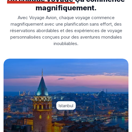
magnifiquement.
Avec Voyage Avion, chaque voyage commence
magnifiquement avec une planification sans effort, des
réservations abordables et des expériences de voyage
personnalisées conçues pour des aventures mondiales
inoubliables.
Istanbul