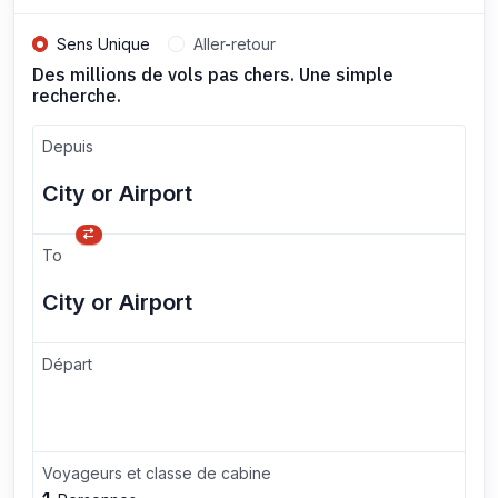
Sens Unique
Aller-retour
Des millions de vols pas chers. Une simple
recherche.
Depuis
To
Départ
Voyageurs et classe de cabine