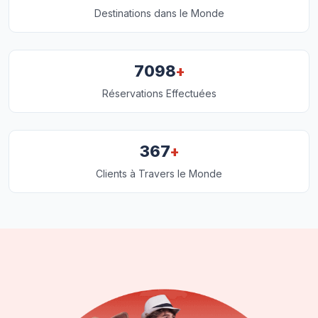
Destinations dans le Monde
+
7098
Réservations Effectuées
+
367
Clients à Travers le Monde