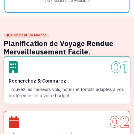
24/7 Assistance Available
Comment Ça Marche
Planification de Voyage Rendue
Merveilleusement Facile
.
01
Recherchez & Comparez
Trouvez les meilleurs vols, hôtels et forfaits adaptés à vos
préférences et à votre budget.
02