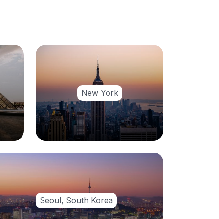
New York
Seoul, South Korea