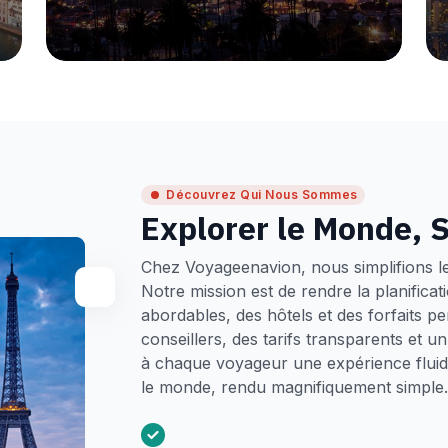
Découvrez Qui Nous Sommes
Explorer le Monde, S
Chez Voyageenavion, nous simplifions l
Notre mission est de rendre la planifica
abordables, des hôtels et des forfaits p
conseillers, des tarifs transparents et 
à chaque voyageur une expérience fluide
le monde, rendu magnifiquement simple.