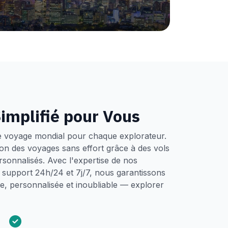
implifié pour Vous
e voyage mondial pour chaque explorateur.
tion des voyages sans effort grâce à des vols
ersonnalisés. Avec l'expertise de nos
un support 24h/24 et 7j/7, nous garantissons
, personnalisée et inoubliable — explorer