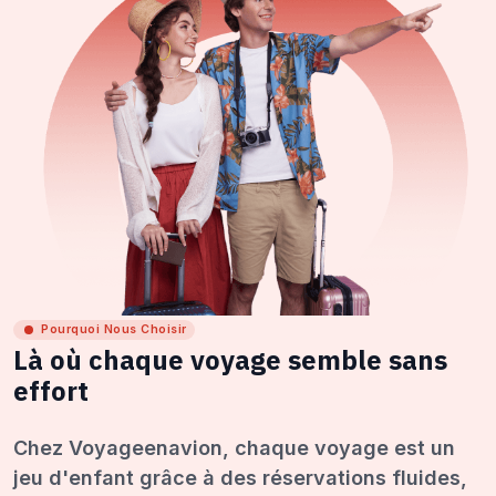
Pourquoi Nous Choisir
Là où chaque voyage semble sans
effort
Chez Voyageenavion, chaque voyage est un
jeu d'enfant grâce à des réservations fluides,