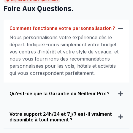
Réponses À Vos Questions
Foire Aux Questions.
Comment fonctionne votre personnalisation ?
Nous personnalisons votre expérience dès le
départ. Indiquez-nous simplement votre budget,
vos centres d'intérêt et votre style de voyage, et
nous vous fournirons des recommandations
personnalisées pour les vols, hôtels et activités
qui vous correspondent parfaitement.
Qu'est-ce que la Garantie du Meilleur Prix ?
Votre support 24h/24 et 7j/7 est-il vraiment
disponible à tout moment ?