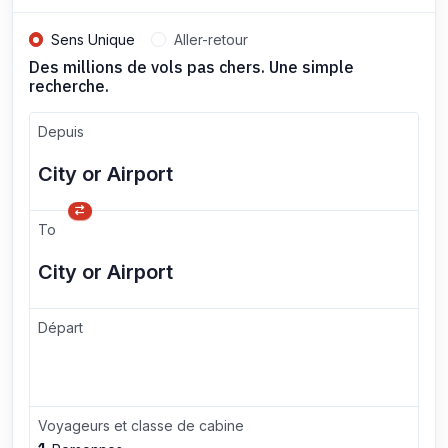
Sens Unique
Aller-retour
Des millions de vols pas chers. Une simple
recherche.
Depuis
To
Départ
Voyageurs et classe de cabine