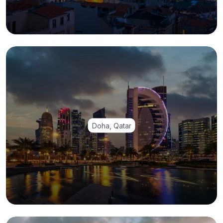
Doha, Qatar