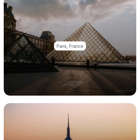
Paris, France