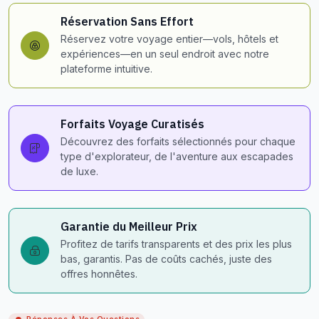
Réservation Sans Effort
Réservez votre voyage entier—vols, hôtels et
expériences—en un seul endroit avec notre
plateforme intuitive.
Forfaits Voyage Curatisés
Découvrez des forfaits sélectionnés pour chaque
type d'explorateur, de l'aventure aux escapades
de luxe.
Garantie du Meilleur Prix
Profitez de tarifs transparents et des prix les plus
bas, garantis. Pas de coûts cachés, juste des
offres honnêtes.