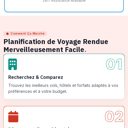
24/7 Assistance Available
Comment Ça Marche
Planification de Voyage Rendue
Merveilleusement Facile
.
01
Recherchez & Comparez
Trouvez les meilleurs vols, hôtels et forfaits adaptés à vos
préférences et à votre budget.
02