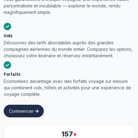
personnalisée et inoubliable — explorer le monde, rendu
magnifiquement simple.
Vols
Découvrez des tarifs abordables auprès des grandes
compagnies aériennes du monde entier. Comparez les options,
choisissez votre itinéraire et réservez instantanément.
Forfaits
Économisez davantage avec des forfaits voyage sur mesure
qui combinent vols, hôtels et activités pour une expérience de
voyage complète.
Commencer
+
157