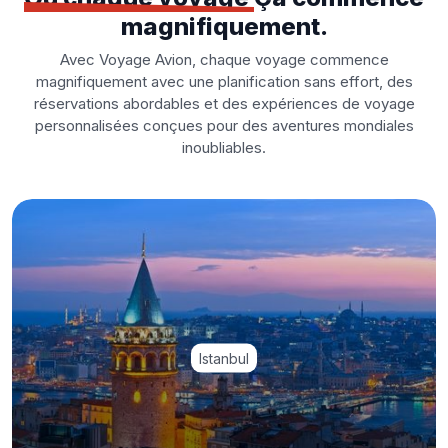
magnifiquement.
Avec Voyage Avion, chaque voyage commence
magnifiquement avec une planification sans effort, des
réservations abordables et des expériences de voyage
personnalisées conçues pour des aventures mondiales
inoubliables.
Istanbul