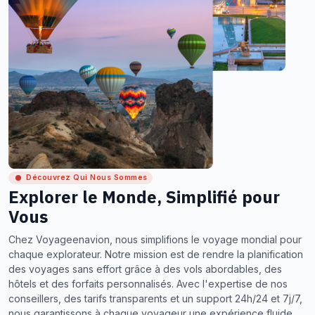
Découvrez Qui Nous Sommes
Explorer le Monde, Simplifié pour
Vous
Chez Voyageenavion, nous simplifions le voyage mondial pour
chaque explorateur. Notre mission est de rendre la planification
des voyages sans effort grâce à des vols abordables, des
hôtels et des forfaits personnalisés. Avec l'expertise de nos
conseillers, des tarifs transparents et un support 24h/24 et 7j/7,
nous garantissons à chaque voyageur une expérience fluide,