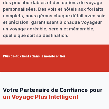
des prix abordables et des options de voyage
personnalisées. Des vols et hôtels aux forfaits
complets, nous gérons chaque détail avec soin
et précision, garantissant à chaque voyageur
un voyage agréable, serein et mémorable,
quelle que soit sa destination.
Plus de 40 clients dans le monde entier
Votre Partenaire de Confiance pour
un Voyage Plus Intelligent