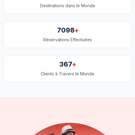
Destinations dans le Monde
+
7098
Réservations Effectuées
+
367
Clients à Travers le Monde