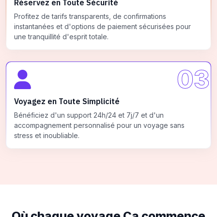
Réservez en Toute Sécurité
Profitez de tarifs transparents, de confirmations
instantanées et d'options de paiement sécurisées pour
une tranquillité d'esprit totale.
03
Voyagez en Toute Simplicité
Bénéficiez d'un support 24h/24 et 7j/7 et d'un
accompagnement personnalisé pour un voyage sans
stress et inoubliable.
Où chaque voyage
Ça commence