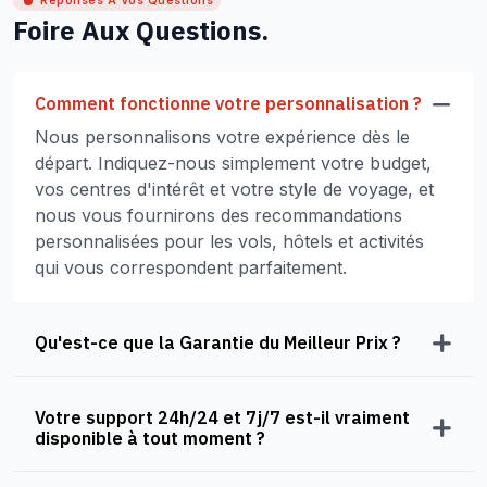
Réponses À Vos Questions
Foire Aux Questions.
Comment fonctionne votre personnalisation ?
Nous personnalisons votre expérience dès le
départ. Indiquez-nous simplement votre budget,
vos centres d'intérêt et votre style de voyage, et
nous vous fournirons des recommandations
personnalisées pour les vols, hôtels et activités
qui vous correspondent parfaitement.
Qu'est-ce que la Garantie du Meilleur Prix ?
Votre support 24h/24 et 7j/7 est-il vraiment
disponible à tout moment ?