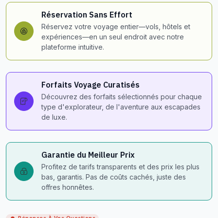
Réservation Sans Effort
Réservez votre voyage entier—vols, hôtels et
expériences—en un seul endroit avec notre
plateforme intuitive.
Forfaits Voyage Curatisés
Découvrez des forfaits sélectionnés pour chaque
type d'explorateur, de l'aventure aux escapades
de luxe.
Garantie du Meilleur Prix
Profitez de tarifs transparents et des prix les plus
bas, garantis. Pas de coûts cachés, juste des
offres honnêtes.