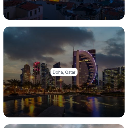
Doha, Qatar