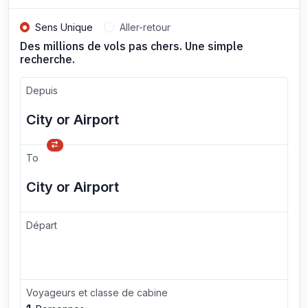
Sens Unique
Aller-retour
Des millions de vols pas chers. Une simple
recherche.
Depuis
To
Départ
Voyageurs et classe de cabine