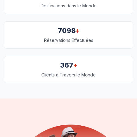
Destinations dans le Monde
+
7098
Réservations Effectuées
+
367
Clients à Travers le Monde