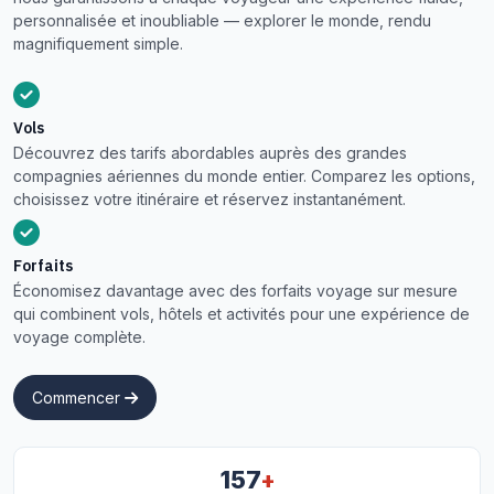
personnalisée et inoubliable — explorer le monde, rendu
magnifiquement simple.
Vols
Découvrez des tarifs abordables auprès des grandes
compagnies aériennes du monde entier. Comparez les options,
choisissez votre itinéraire et réservez instantanément.
Forfaits
Économisez davantage avec des forfaits voyage sur mesure
qui combinent vols, hôtels et activités pour une expérience de
voyage complète.
Commencer
+
157