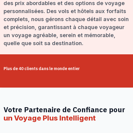
des prix abordables et des options de voyage
personnalisées. Des vols et hôtels aux forfaits
complets, nous gérons chaque détail avec soin
et précision, garantissant à chaque voyageur
un voyage agréable, serein et mémorable,
quelle que soit sa destination.
Plus de 40 clients dans le monde entier
Votre Partenaire de Confiance pour
un Voyage Plus Intelligent