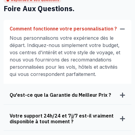
Réponses À Vos Questions
Foire Aux Questions.
Comment fonctionne votre personnalisation ?
Nous personnalisons votre expérience dès le
départ. Indiquez-nous simplement votre budget,
vos centres d'intérêt et votre style de voyage, et
nous vous fournirons des recommandations
personnalisées pour les vols, hôtels et activités
qui vous correspondent parfaitement.
Qu'est-ce que la Garantie du Meilleur Prix ?
Votre support 24h/24 et 7j/7 est-il vraiment
disponible à tout moment ?