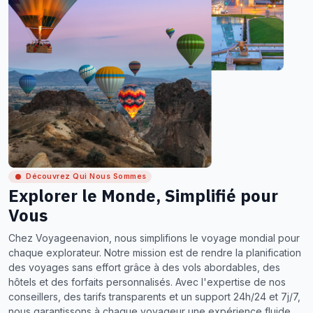
Découvrez Qui Nous Sommes
Explorer le Monde, Simplifié pour
Vous
Chez Voyageenavion, nous simplifions le voyage mondial pour
chaque explorateur. Notre mission est de rendre la planification
des voyages sans effort grâce à des vols abordables, des
hôtels et des forfaits personnalisés. Avec l'expertise de nos
conseillers, des tarifs transparents et un support 24h/24 et 7j/7,
nous garantissons à chaque voyageur une expérience fluide,