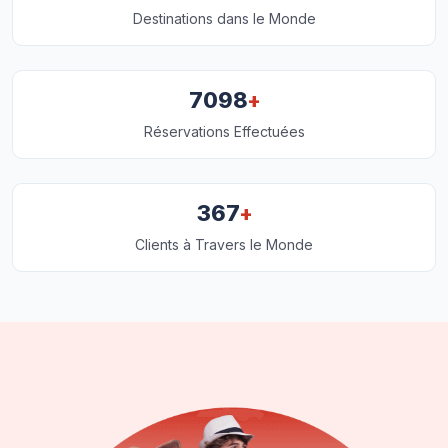
Destinations dans le Monde
+
7098
Réservations Effectuées
+
367
Clients à Travers le Monde