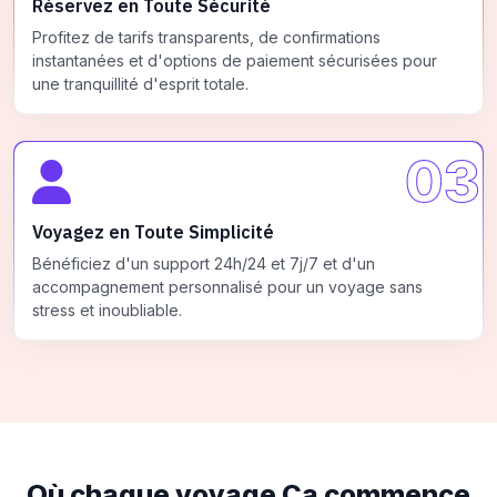
Réservez en Toute Sécurité
Profitez de tarifs transparents, de confirmations
instantanées et d'options de paiement sécurisées pour
une tranquillité d'esprit totale.
03
Voyagez en Toute Simplicité
Bénéficiez d'un support 24h/24 et 7j/7 et d'un
accompagnement personnalisé pour un voyage sans
stress et inoubliable.
Où chaque voyage
Ça commence