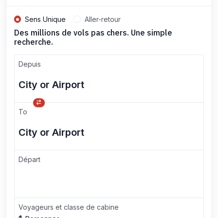
Sens Unique
Aller-retour
Des millions de vols pas chers. Une simple
recherche.
Depuis
To
Départ
Voyageurs et classe de cabine