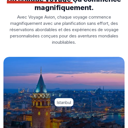
magnifiquement.
Avec Voyage Avion, chaque voyage commence
magnifiquement avec une planification sans effort, des
réservations abordables et des expériences de voyage
personnalisées conçues pour des aventures mondiales
inoubliables.
Istanbul