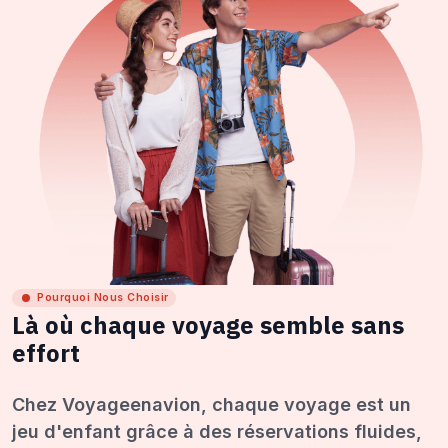
Pourquoi Nous Choisir
Là où chaque voyage semble sans
effort
Chez Voyageenavion, chaque voyage est un
jeu d'enfant grâce à des réservations fluides,