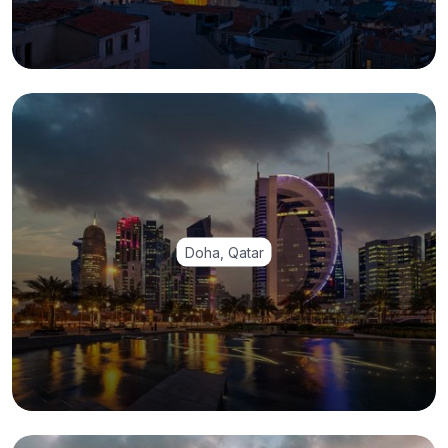
Doha, Qatar