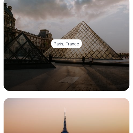
Paris, France