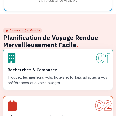
24/7 Assistance Available
Comment Ça Marche
Planification de Voyage Rendue
Merveilleusement Facile
.
01
Recherchez & Comparez
Trouvez les meilleurs vols, hôtels et forfaits adaptés à vos
préférences et à votre budget.
02