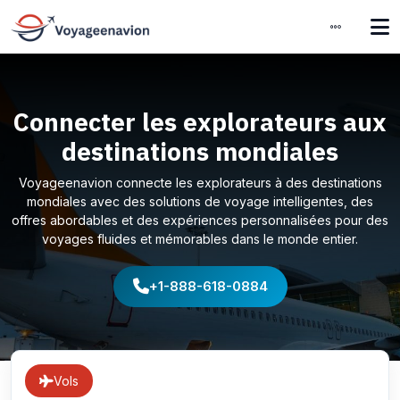
Connecter les explorateurs aux
destinations mondiales
Voyageenavion connecte les explorateurs à des destinations
mondiales avec des solutions de voyage intelligentes, des
offres abordables et des expériences personnalisées pour des
voyages fluides et mémorables dans le monde entier.
+1-888-618-0884
Vols