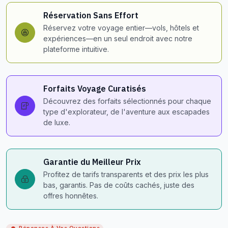
Réservation Sans Effort
Réservez votre voyage entier—vols, hôtels et
expériences—en un seul endroit avec notre
plateforme intuitive.
Forfaits Voyage Curatisés
Découvrez des forfaits sélectionnés pour chaque
type d'explorateur, de l'aventure aux escapades
de luxe.
Garantie du Meilleur Prix
Profitez de tarifs transparents et des prix les plus
bas, garantis. Pas de coûts cachés, juste des
offres honnêtes.