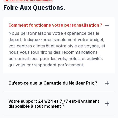
Réponses À Vos Questions
Foire Aux Questions.
Comment fonctionne votre personnalisation ?
Nous personnalisons votre expérience dès le
départ. Indiquez-nous simplement votre budget,
vos centres d'intérêt et votre style de voyage, et
nous vous fournirons des recommandations
personnalisées pour les vols, hôtels et activités
qui vous correspondent parfaitement.
Qu'est-ce que la Garantie du Meilleur Prix ?
Votre support 24h/24 et 7j/7 est-il vraiment
disponible à tout moment ?