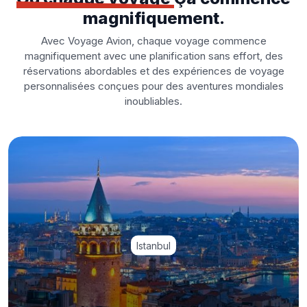
magnifiquement.
Avec Voyage Avion, chaque voyage commence
magnifiquement avec une planification sans effort, des
réservations abordables et des expériences de voyage
personnalisées conçues pour des aventures mondiales
inoubliables.
Istanbul