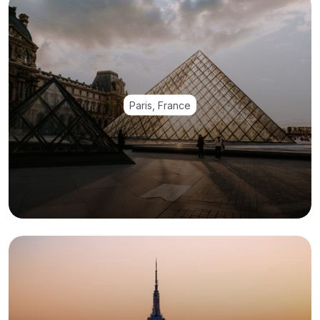
Paris, France