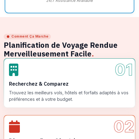
24/7 Assistance Available
Comment Ça Marche
Planification de Voyage Rendue
Merveilleusement Facile
.
01
Recherchez & Comparez
Trouvez les meilleurs vols, hôtels et forfaits adaptés à vos
préférences et à votre budget.
02