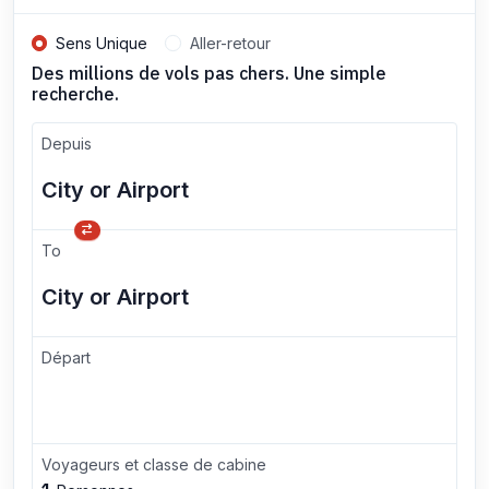
Sens Unique
Aller-retour
Des millions de vols pas chers. Une simple
recherche.
Depuis
To
Départ
Voyageurs et classe de cabine