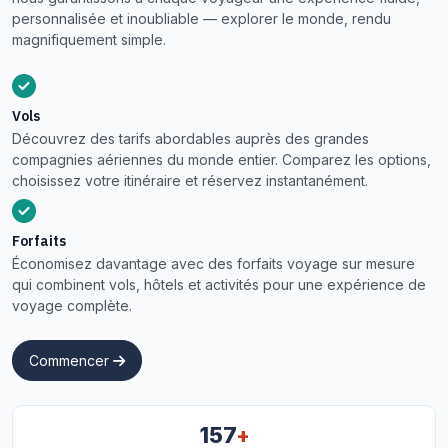
personnalisée et inoubliable — explorer le monde, rendu
magnifiquement simple.
Vols
Découvrez des tarifs abordables auprès des grandes
compagnies aériennes du monde entier. Comparez les options,
choisissez votre itinéraire et réservez instantanément.
Forfaits
Économisez davantage avec des forfaits voyage sur mesure
qui combinent vols, hôtels et activités pour une expérience de
voyage complète.
Commencer
+
157