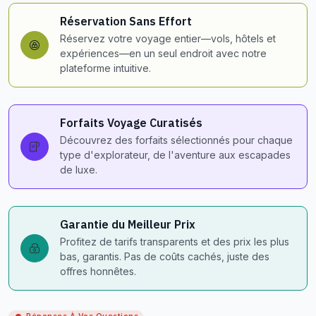
Réservation Sans Effort
Réservez votre voyage entier—vols, hôtels et
expériences—en un seul endroit avec notre
plateforme intuitive.
Forfaits Voyage Curatisés
Découvrez des forfaits sélectionnés pour chaque
type d'explorateur, de l'aventure aux escapades
de luxe.
Garantie du Meilleur Prix
Profitez de tarifs transparents et des prix les plus
bas, garantis. Pas de coûts cachés, juste des
offres honnêtes.