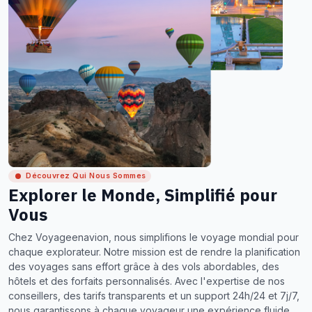
Découvrez Qui Nous Sommes
Explorer le Monde, Simplifié pour
Vous
Chez Voyageenavion, nous simplifions le voyage mondial pour
chaque explorateur. Notre mission est de rendre la planification
des voyages sans effort grâce à des vols abordables, des
hôtels et des forfaits personnalisés. Avec l'expertise de nos
conseillers, des tarifs transparents et un support 24h/24 et 7j/7,
nous garantissons à chaque voyageur une expérience fluide,