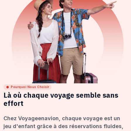
Pourquoi Nous Choisir
Là où chaque voyage semble sans
effort
Chez Voyageenavion, chaque voyage est un
jeu d'enfant grâce à des réservations fluides,