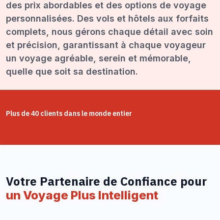
des prix abordables et des options de voyage
personnalisées. Des vols et hôtels aux forfaits
complets, nous gérons chaque détail avec soin
et précision, garantissant à chaque voyageur
un voyage agréable, serein et mémorable,
quelle que soit sa destination.
Plus de 40 clients dans le monde entier
Votre Partenaire de Confiance pour
un Voyage Plus Intelligent