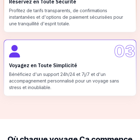
Réservez en Toute Sécurité
Profitez de tarifs transparents, de confirmations
instantanées et d'options de paiement sécurisées pour
une tranquillité d'esprit totale.
03
Voyagez en Toute Simplicité
Bénéficiez d'un support 24h/24 et 7j/7 et d'un
accompagnement personnalisé pour un voyage sans
stress et inoubliable.
Où chaque voyage
Ça commence