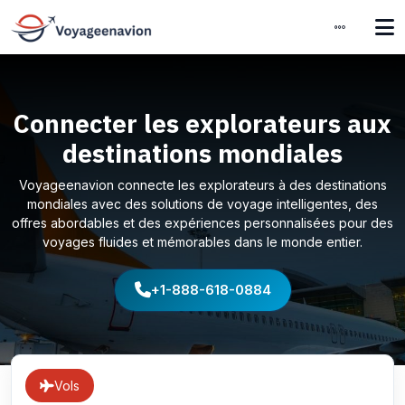
Connecter les explorateurs aux
destinations mondiales
Voyageenavion connecte les explorateurs à des destinations
mondiales avec des solutions de voyage intelligentes, des
offres abordables et des expériences personnalisées pour des
voyages fluides et mémorables dans le monde entier.
+1-888-618-0884
Vols