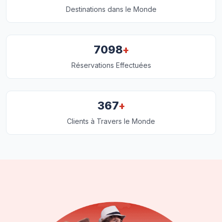
Destinations dans le Monde
+
7098
Réservations Effectuées
+
367
Clients à Travers le Monde