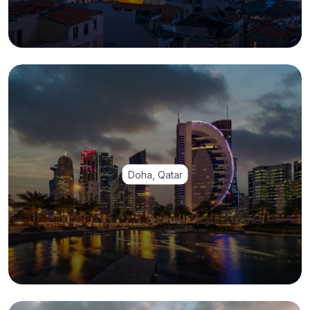
Doha, Qatar