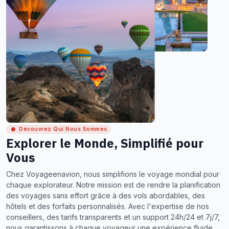
Découvrez Qui Nous Sommes
Explorer le Monde, Simplifié pour
Vous
Chez Voyageenavion, nous simplifions le voyage mondial pour
chaque explorateur. Notre mission est de rendre la planification
des voyages sans effort grâce à des vols abordables, des
hôtels et des forfaits personnalisés. Avec l'expertise de nos
conseillers, des tarifs transparents et un support 24h/24 et 7j/7,
nous garantissons à chaque voyageur une expérience fluide,