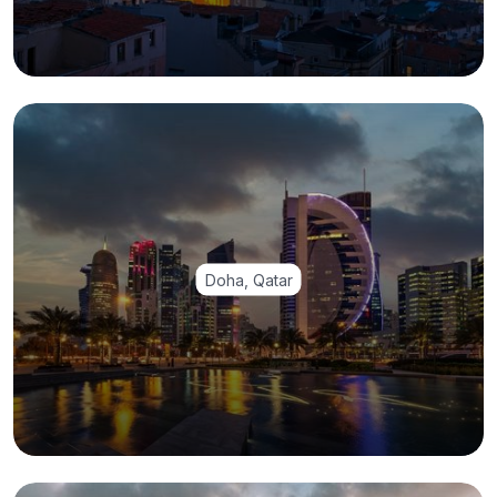
Doha, Qatar