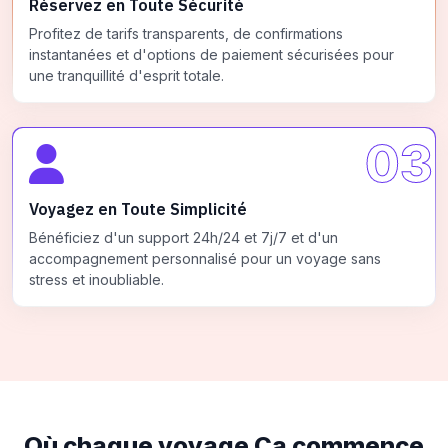
Réservez en Toute Sécurité
Profitez de tarifs transparents, de confirmations
instantanées et d'options de paiement sécurisées pour
une tranquillité d'esprit totale.
03
Voyagez en Toute Simplicité
Bénéficiez d'un support 24h/24 et 7j/7 et d'un
accompagnement personnalisé pour un voyage sans
stress et inoubliable.
Où chaque voyage
Ça commence