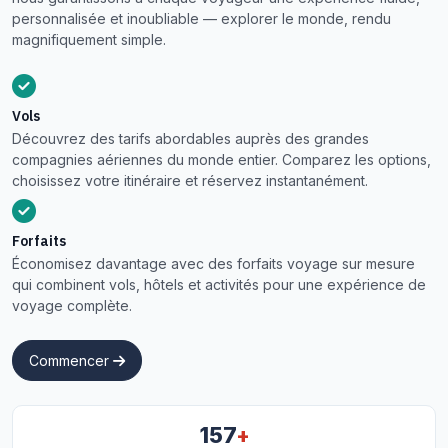
personnalisée et inoubliable — explorer le monde, rendu
magnifiquement simple.
Vols
Découvrez des tarifs abordables auprès des grandes
compagnies aériennes du monde entier. Comparez les options,
choisissez votre itinéraire et réservez instantanément.
Forfaits
Économisez davantage avec des forfaits voyage sur mesure
qui combinent vols, hôtels et activités pour une expérience de
voyage complète.
Commencer
+
157