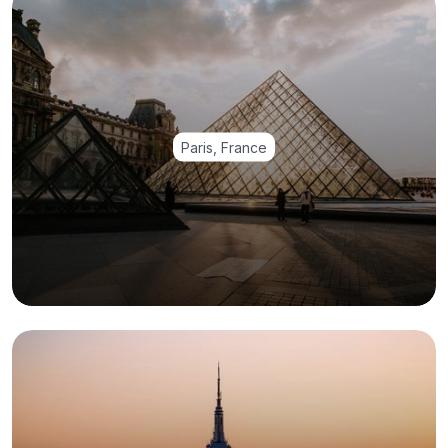
Paris, France