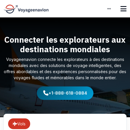
Connecter les explorateurs aux
destinations mondiales
Voyageenavion connecte les explorateurs à des destinations
mondiales avec des solutions de voyage intelligentes, des
offres abordables et des expériences personnalisées pour des
voyages fluides et mémorables dans le monde entier.
+1-888-618-0884
Vols