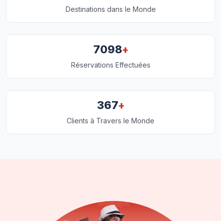
Destinations dans le Monde
+
7098
Réservations Effectuées
+
367
Clients à Travers le Monde