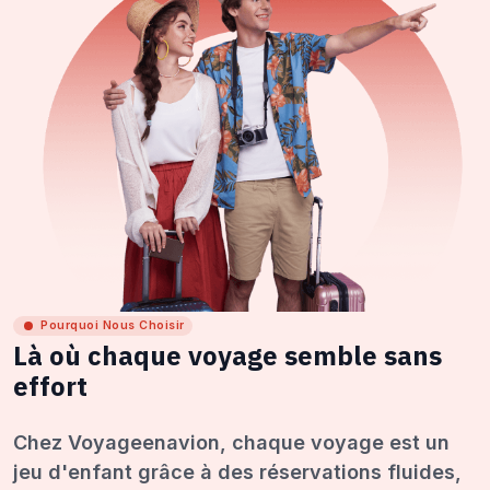
Pourquoi Nous Choisir
Là où chaque voyage semble sans
effort
Chez Voyageenavion, chaque voyage est un
jeu d'enfant grâce à des réservations fluides,