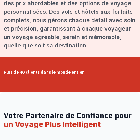
des prix abordables et des options de voyage
personnalisées. Des vols et hôtels aux forfaits
complets, nous gérons chaque détail avec soin
et précision, garantissant à chaque voyageur
un voyage agréable, serein et mémorable,
quelle que soit sa destination.
Plus de 40 clients dans le monde entier
Votre Partenaire de Confiance pour
un Voyage Plus Intelligent