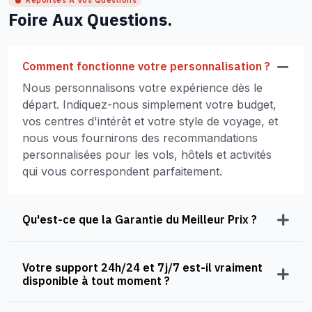
Réponses À Vos Questions
Foire Aux Questions.
Comment fonctionne votre personnalisation ?
Nous personnalisons votre expérience dès le
départ. Indiquez-nous simplement votre budget,
vos centres d'intérêt et votre style de voyage, et
nous vous fournirons des recommandations
personnalisées pour les vols, hôtels et activités
qui vous correspondent parfaitement.
Qu'est-ce que la Garantie du Meilleur Prix ?
Votre support 24h/24 et 7j/7 est-il vraiment
disponible à tout moment ?