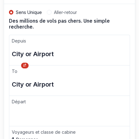
Sens Unique
Aller-retour
Des millions de vols pas chers. Une simple
recherche.
Depuis
To
Départ
Voyageurs et classe de cabine