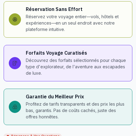
Réservation Sans Effort
Réservez votre voyage entier—vols, hôtels et
expériences—en un seul endroit avec notre
plateforme intuitive.
Forfaits Voyage Curatisés
Découvrez des forfaits sélectionnés pour chaque
type d'explorateur, de l'aventure aux escapades
de luxe.
Garantie du Meilleur Prix
Profitez de tarifs transparents et des prix les plus
bas, garantis. Pas de coûts cachés, juste des
offres honnêtes.