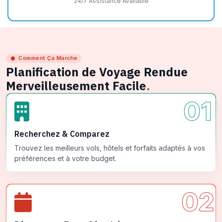
24/7 Assistance Available
Comment Ça Marche
Planification de Voyage Rendue
Merveilleusement Facile
.
01
Recherchez & Comparez
Trouvez les meilleurs vols, hôtels et forfaits adaptés à vos
préférences et à votre budget.
02