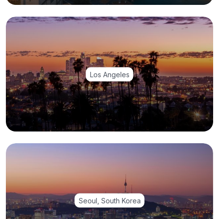
Los Angeles
Seoul, South Korea