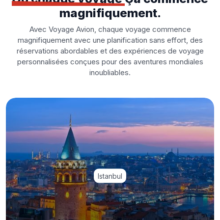
magnifiquement.
Avec Voyage Avion, chaque voyage commence
magnifiquement avec une planification sans effort, des
réservations abordables et des expériences de voyage
personnalisées conçues pour des aventures mondiales
inoubliables.
Istanbul