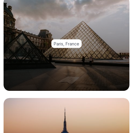
Paris, France