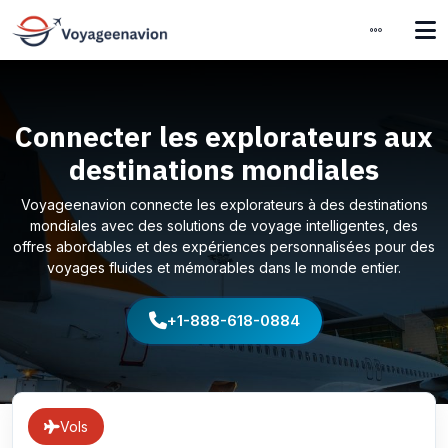
Connecter les explorateurs aux
destinations mondiales
Voyageenavion connecte les explorateurs à des destinations
mondiales avec des solutions de voyage intelligentes, des
offres abordables et des expériences personnalisées pour des
voyages fluides et mémorables dans le monde entier.
+1-888-618-0884
Vols