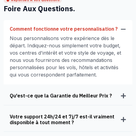
Réponses À Vos Questions
Foire Aux Questions.
Comment fonctionne votre personnalisation ?
Nous personnalisons votre expérience dès le
départ. Indiquez-nous simplement votre budget,
vos centres d'intérêt et votre style de voyage, et
nous vous fournirons des recommandations
personnalisées pour les vols, hôtels et activités
qui vous correspondent parfaitement.
Qu'est-ce que la Garantie du Meilleur Prix ?
Votre support 24h/24 et 7j/7 est-il vraiment
disponible à tout moment ?