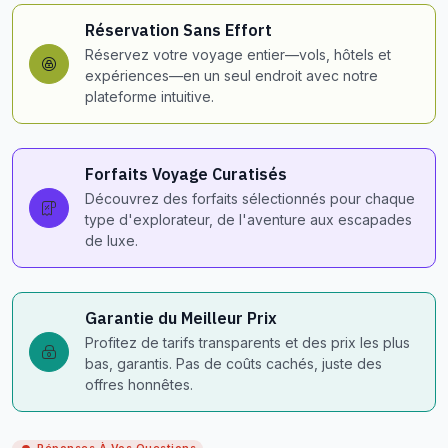
Réservation Sans Effort
Réservez votre voyage entier—vols, hôtels et
expériences—en un seul endroit avec notre
plateforme intuitive.
Forfaits Voyage Curatisés
Découvrez des forfaits sélectionnés pour chaque
type d'explorateur, de l'aventure aux escapades
de luxe.
Garantie du Meilleur Prix
Profitez de tarifs transparents et des prix les plus
bas, garantis. Pas de coûts cachés, juste des
offres honnêtes.