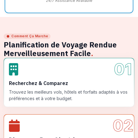
24/7 Assistance Available
Comment Ça Marche
Planification de Voyage Rendue
Merveilleusement Facile
.
01
Recherchez & Comparez
Trouvez les meilleurs vols, hôtels et forfaits adaptés à vos
préférences et à votre budget.
02