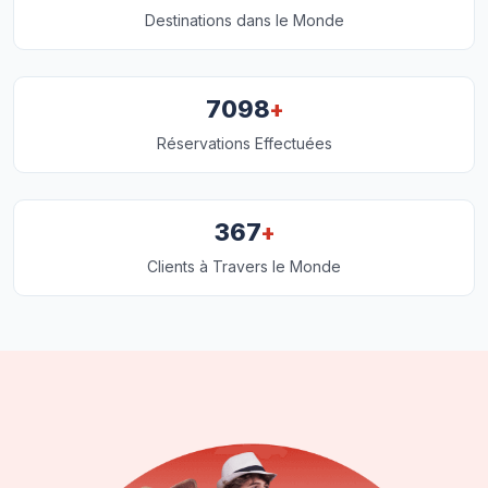
Destinations dans le Monde
+
7098
Réservations Effectuées
+
367
Clients à Travers le Monde