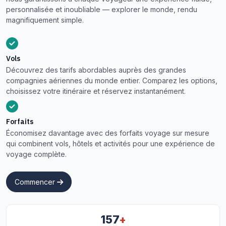
personnalisée et inoubliable — explorer le monde, rendu
magnifiquement simple.
Vols
Découvrez des tarifs abordables auprès des grandes
compagnies aériennes du monde entier. Comparez les options,
choisissez votre itinéraire et réservez instantanément.
Forfaits
Économisez davantage avec des forfaits voyage sur mesure
qui combinent vols, hôtels et activités pour une expérience de
voyage complète.
Commencer
+
157