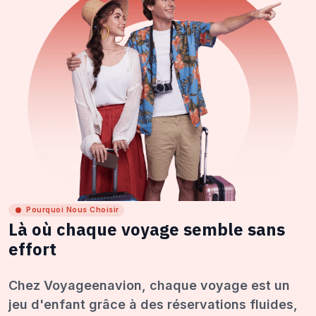
Pourquoi Nous Choisir
Là où chaque voyage semble sans
effort
Chez Voyageenavion, chaque voyage est un
jeu d'enfant grâce à des réservations fluides,