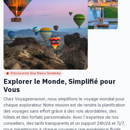
Découvrez Qui Nous Sommes
Explorer le Monde, Simplifié pour
Vous
Chez Voyageenavion, nous simplifions le voyage mondial pour
chaque explorateur. Notre mission est de rendre la planification
des voyages sans effort grâce à des vols abordables, des
hôtels et des forfaits personnalisés. Avec l'expertise de nos
conseillers, des tarifs transparents et un support 24h/24 et 7j/7,
nous garantissons à chaque voyageur une expérience fluide,