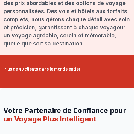
des prix abordables et des options de voyage
personnalisées. Des vols et hôtels aux forfaits
complets, nous gérons chaque détail avec soin
et précision, garantissant à chaque voyageur
un voyage agréable, serein et mémorable,
quelle que soit sa destination.
Plus de 40 clients dans le monde entier
Votre Partenaire de Confiance pour
un Voyage Plus Intelligent