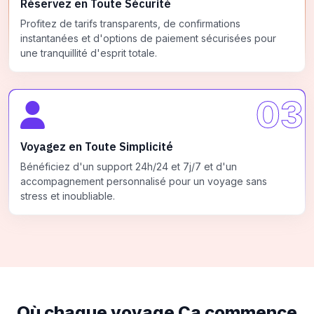
Réservez en Toute Sécurité
Profitez de tarifs transparents, de confirmations
instantanées et d'options de paiement sécurisées pour
une tranquillité d'esprit totale.
03
Voyagez en Toute Simplicité
Bénéficiez d'un support 24h/24 et 7j/7 et d'un
accompagnement personnalisé pour un voyage sans
stress et inoubliable.
Où chaque voyage
Ça commence