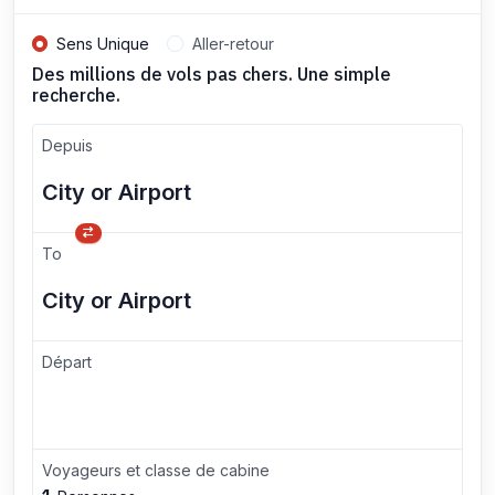
Sens Unique
Aller-retour
Des millions de vols pas chers. Une simple
recherche.
Depuis
To
Départ
Voyageurs et classe de cabine