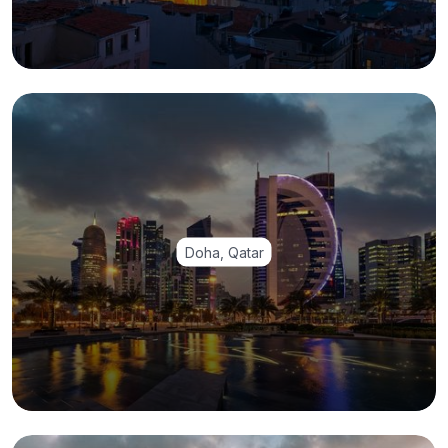
Doha, Qatar