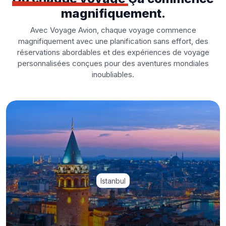
magnifiquement.
Avec Voyage Avion, chaque voyage commence
magnifiquement avec une planification sans effort, des
réservations abordables et des expériences de voyage
personnalisées conçues pour des aventures mondiales
inoubliables.
Istanbul