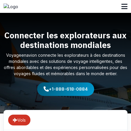
Connecter les explorateurs aux
destinations mondiales
Voyageenavion connecte les explorateurs à des destinations
mondiales avec des solutions de voyage intelligentes, des
offres abordables et des expériences personnalisées pour des
voyages fluides et mémorables dans le monde entier.
+1-888-618-0884
Vols