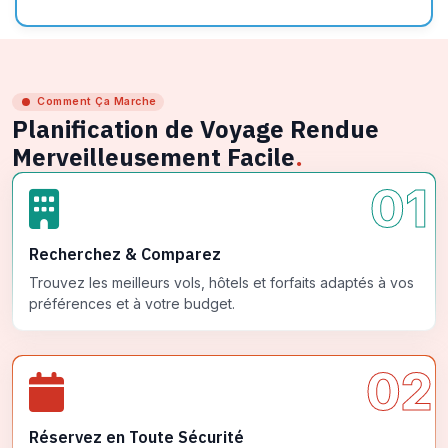
Comment Ça Marche
Planification de Voyage Rendue
Merveilleusement Facile
.
01
Recherchez & Comparez
Trouvez les meilleurs vols, hôtels et forfaits adaptés à vos
préférences et à votre budget.
02
Réservez en Toute Sécurité