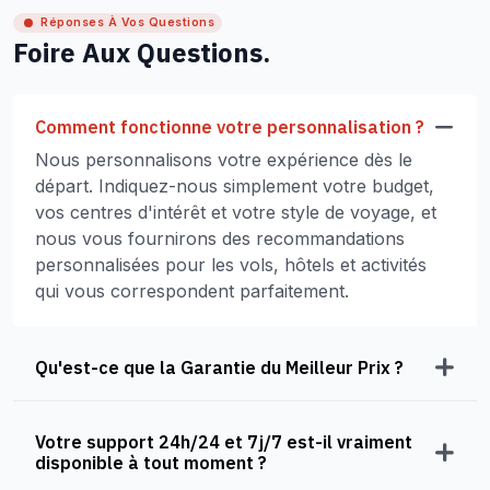
Réponses À Vos Questions
Foire Aux Questions.
Comment fonctionne votre personnalisation ?
Nous personnalisons votre expérience dès le
départ. Indiquez-nous simplement votre budget,
vos centres d'intérêt et votre style de voyage, et
nous vous fournirons des recommandations
personnalisées pour les vols, hôtels et activités
qui vous correspondent parfaitement.
Qu'est-ce que la Garantie du Meilleur Prix ?
Votre support 24h/24 et 7j/7 est-il vraiment
disponible à tout moment ?