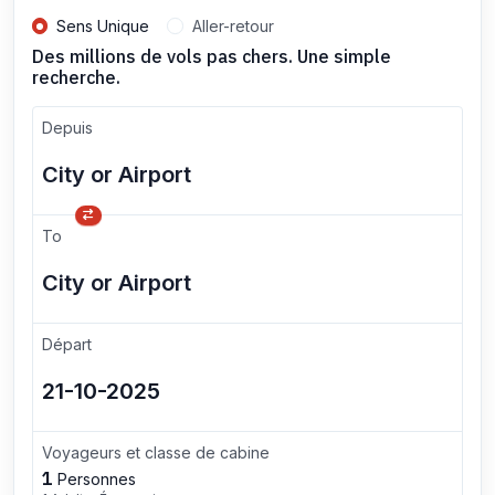
Sens Unique
Aller-retour
Des millions de vols pas chers. Une simple
recherche.
Depuis
To
Départ
Voyageurs et classe de cabine
1
Personnes