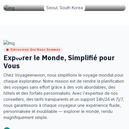
Seoul, South Korea
Découvrez Qui Nous Sommes
Explorer le Monde, Simplifié pour
Vous
Chez Voyageenavion, nous simplifions le voyage mondial pour
chaque explorateur. Notre mission est de rendre la planification
des voyages sans effort grâce à des vols abordables, des
hôtels et des forfaits personnalisés. Avec l'expertise de nos
conseillers, des tarifs transparents et un support 24h/24 et 7j/7,
nous garantissons à chaque voyageur une expérience fluide,
personnalisée et inoubliable — explorer le monde, rendu
magnifiquement simple.