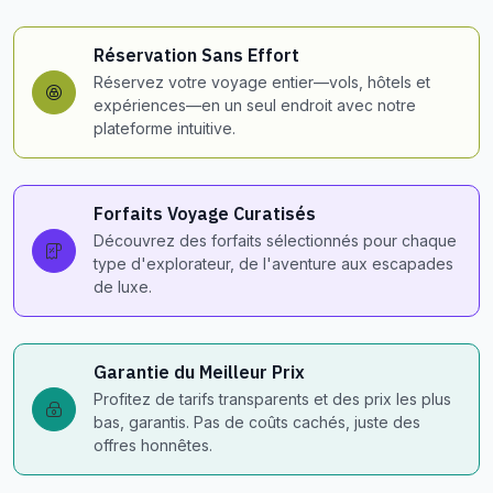
Réservation Sans Effort
Réservez votre voyage entier—vols, hôtels et
expériences—en un seul endroit avec notre
plateforme intuitive.
Forfaits Voyage Curatisés
Découvrez des forfaits sélectionnés pour chaque
type d'explorateur, de l'aventure aux escapades
de luxe.
Garantie du Meilleur Prix
Profitez de tarifs transparents et des prix les plus
bas, garantis. Pas de coûts cachés, juste des
offres honnêtes.