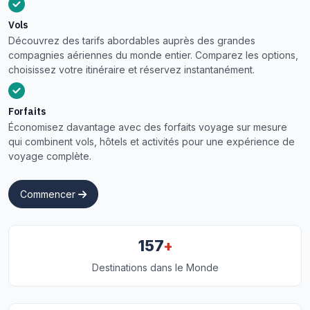
Vols
Découvrez des tarifs abordables auprès des grandes
compagnies aériennes du monde entier. Comparez les options,
choisissez votre itinéraire et réservez instantanément.
Forfaits
Économisez davantage avec des forfaits voyage sur mesure
qui combinent vols, hôtels et activités pour une expérience de
voyage complète.
Commencer
+
157
Destinations dans le Monde