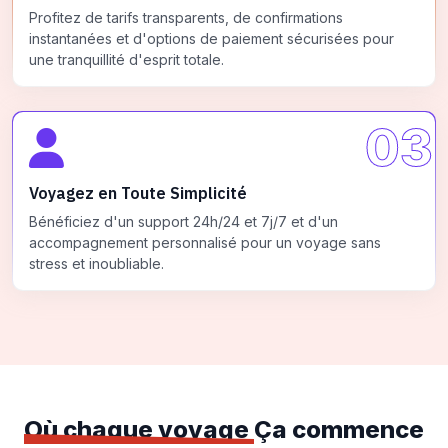
Profitez de tarifs transparents, de confirmations
instantanées et d'options de paiement sécurisées pour
une tranquillité d'esprit totale.
03
Voyagez en Toute Simplicité
Bénéficiez d'un support 24h/24 et 7j/7 et d'un
accompagnement personnalisé pour un voyage sans
stress et inoubliable.
Où chaque voyage
Ça commence