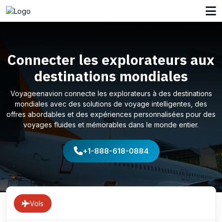
Connecter les explorateurs aux
destinations mondiales
Voyageenavion connecte les explorateurs à des destinations
mondiales avec des solutions de voyage intelligentes, des
offres abordables et des expériences personnalisées pour des
voyages fluides et mémorables dans le monde entier.
+1-888-618-0884
Vols