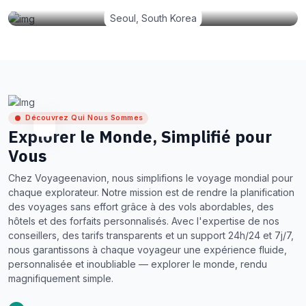
Seoul, South Korea
Découvrez Qui Nous Sommes
Explorer le Monde, Simplifié pour
Vous
Chez Voyageenavion, nous simplifions le voyage mondial pour
chaque explorateur. Notre mission est de rendre la planification
des voyages sans effort grâce à des vols abordables, des
hôtels et des forfaits personnalisés. Avec l'expertise de nos
conseillers, des tarifs transparents et un support 24h/24 et 7j/7,
nous garantissons à chaque voyageur une expérience fluide,
personnalisée et inoubliable — explorer le monde, rendu
magnifiquement simple.