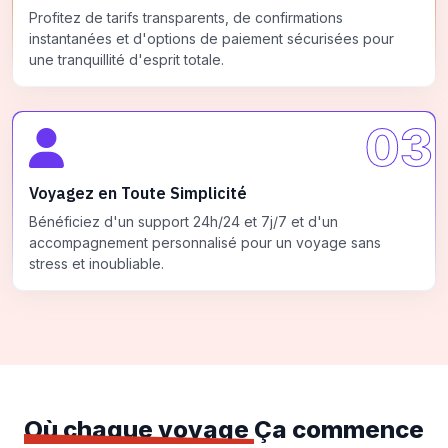
Profitez de tarifs transparents, de confirmations
instantanées et d'options de paiement sécurisées pour
une tranquillité d'esprit totale.
03
Voyagez en Toute Simplicité
Bénéficiez d'un support 24h/24 et 7j/7 et d'un
accompagnement personnalisé pour un voyage sans
stress et inoubliable.
Où chaque voyage
Ça commence