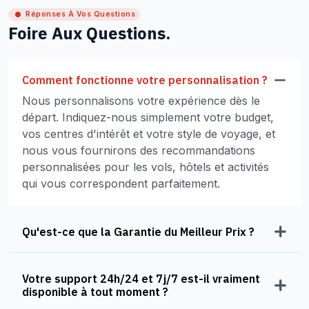
Réponses À Vos Questions
Foire Aux Questions.
Comment fonctionne votre personnalisation ?
Nous personnalisons votre expérience dès le
départ. Indiquez-nous simplement votre budget,
vos centres d'intérêt et votre style de voyage, et
nous vous fournirons des recommandations
personnalisées pour les vols, hôtels et activités
qui vous correspondent parfaitement.
Qu'est-ce que la Garantie du Meilleur Prix ?
Votre support 24h/24 et 7j/7 est-il vraiment
disponible à tout moment ?