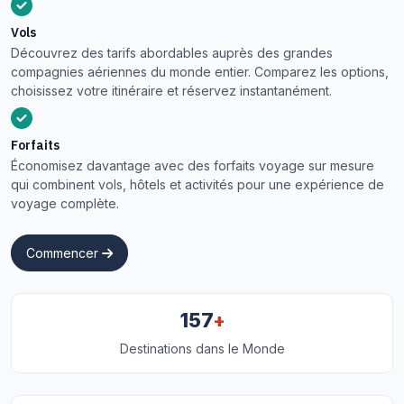
Vols
Découvrez des tarifs abordables auprès des grandes
compagnies aériennes du monde entier. Comparez les options,
choisissez votre itinéraire et réservez instantanément.
Forfaits
Économisez davantage avec des forfaits voyage sur mesure
qui combinent vols, hôtels et activités pour une expérience de
voyage complète.
Commencer
+
157
Destinations dans le Monde