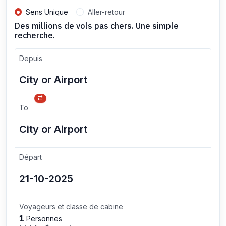
Sens Unique
Aller-retour
Des millions de vols pas chers. Une simple
recherche.
Depuis
To
Départ
Voyageurs et classe de cabine
1
Personnes