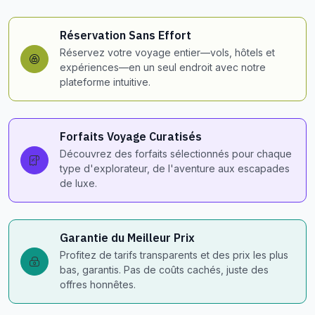
Réservation Sans Effort
Réservez votre voyage entier—vols, hôtels et
expériences—en un seul endroit avec notre
plateforme intuitive.
Forfaits Voyage Curatisés
Découvrez des forfaits sélectionnés pour chaque
type d'explorateur, de l'aventure aux escapades
de luxe.
Garantie du Meilleur Prix
Profitez de tarifs transparents et des prix les plus
bas, garantis. Pas de coûts cachés, juste des
offres honnêtes.