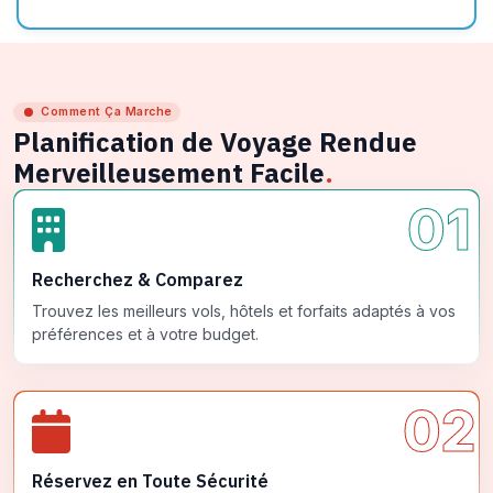
Comment Ça Marche
Planification de Voyage Rendue
Merveilleusement Facile
.
01
Recherchez & Comparez
Trouvez les meilleurs vols, hôtels et forfaits adaptés à vos
préférences et à votre budget.
02
Réservez en Toute Sécurité