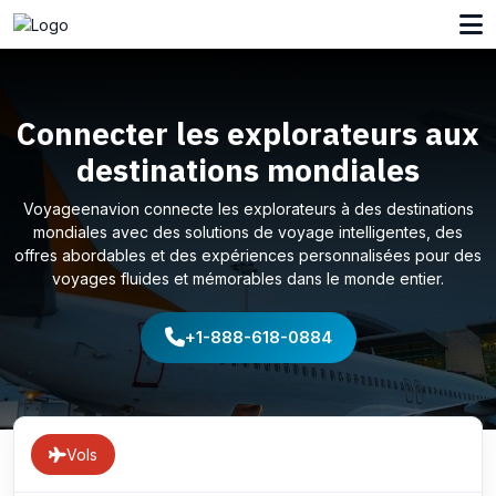
Connecter les explorateurs aux
destinations mondiales
Voyageenavion connecte les explorateurs à des destinations
mondiales avec des solutions de voyage intelligentes, des
offres abordables et des expériences personnalisées pour des
voyages fluides et mémorables dans le monde entier.
+1-888-618-0884
Vols