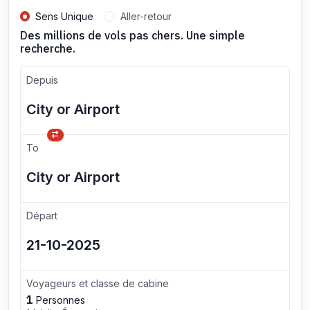
Sens Unique
Aller-retour
Des millions de vols pas chers. Une simple
recherche.
Depuis
To
Départ
Voyageurs et classe de cabine
1
Personnes