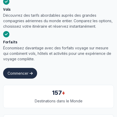
Vols
Découvrez des tarifs abordables auprès des grandes
compagnies aériennes du monde entier. Comparez les options,
choisissez votre itinéraire et réservez instantanément.
Forfaits
Économisez davantage avec des forfaits voyage sur mesure
qui combinent vols, hôtels et activités pour une expérience de
voyage complète.
Commencer
+
157
Destinations dans le Monde