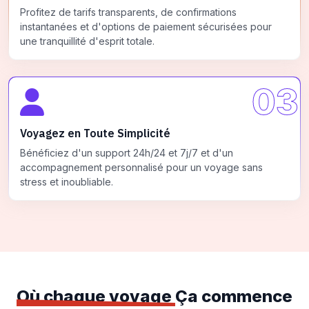
Profitez de tarifs transparents, de confirmations
instantanées et d'options de paiement sécurisées pour
une tranquillité d'esprit totale.
03
Voyagez en Toute Simplicité
Bénéficiez d'un support 24h/24 et 7j/7 et d'un
accompagnement personnalisé pour un voyage sans
stress et inoubliable.
Où chaque voyage
Ça commence