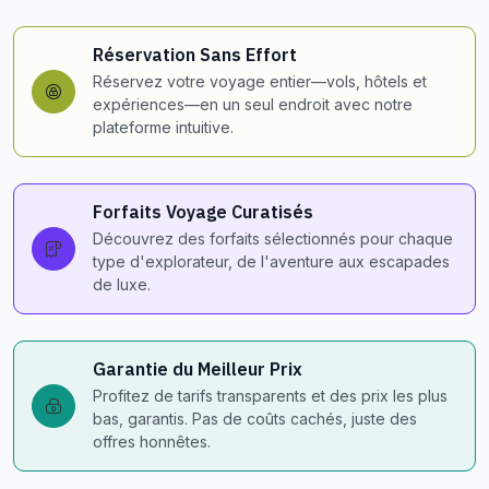
Réservation Sans Effort
Réservez votre voyage entier—vols, hôtels et
expériences—en un seul endroit avec notre
plateforme intuitive.
Forfaits Voyage Curatisés
Découvrez des forfaits sélectionnés pour chaque
type d'explorateur, de l'aventure aux escapades
de luxe.
Garantie du Meilleur Prix
Profitez de tarifs transparents et des prix les plus
bas, garantis. Pas de coûts cachés, juste des
offres honnêtes.