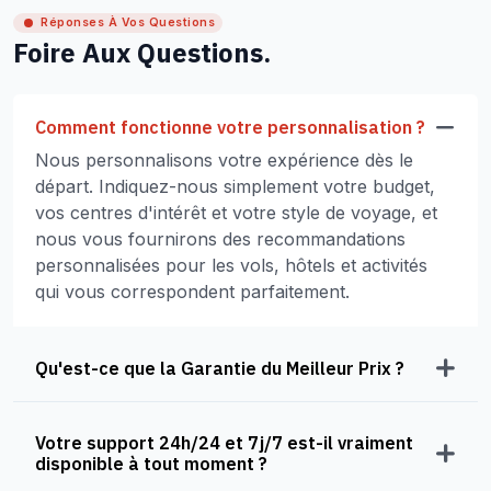
Réponses À Vos Questions
Foire Aux Questions.
Comment fonctionne votre personnalisation ?
Nous personnalisons votre expérience dès le
départ. Indiquez-nous simplement votre budget,
vos centres d'intérêt et votre style de voyage, et
nous vous fournirons des recommandations
personnalisées pour les vols, hôtels et activités
qui vous correspondent parfaitement.
Qu'est-ce que la Garantie du Meilleur Prix ?
Votre support 24h/24 et 7j/7 est-il vraiment
disponible à tout moment ?