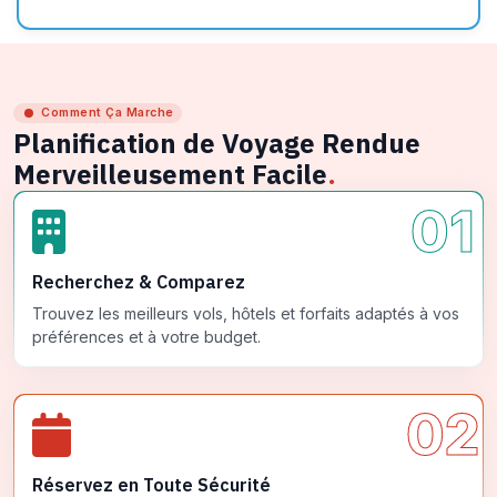
Comment Ça Marche
Planification de Voyage Rendue
Merveilleusement Facile
.
01
Recherchez & Comparez
Trouvez les meilleurs vols, hôtels et forfaits adaptés à vos
préférences et à votre budget.
02
Réservez en Toute Sécurité