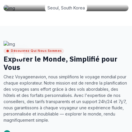
Seoul, South Korea
Découvrez Qui Nous Sommes
Explorer le Monde, Simplifié pour
Vous
Chez Voyageenavion, nous simplifions le voyage mondial pour
chaque explorateur. Notre mission est de rendre la planification
des voyages sans effort grâce à des vols abordables, des
hôtels et des forfaits personnalisés. Avec l'expertise de nos
conseillers, des tarifs transparents et un support 24h/24 et 7j/7,
nous garantissons à chaque voyageur une expérience fluide,
personnalisée et inoubliable — explorer le monde, rendu
magnifiquement simple.