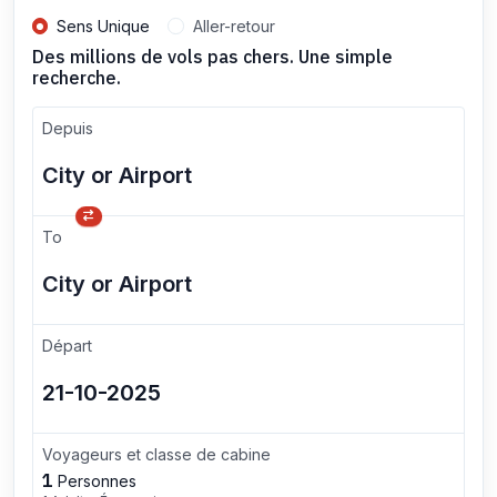
Sens Unique
Aller-retour
Des millions de vols pas chers. Une simple
recherche.
Depuis
To
Départ
Voyageurs et classe de cabine
1
Personnes