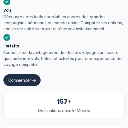
Vols
Découvrez des tarifs abordables auprès des grandes
compagnies aériennes du monde entier. Comparez les options,
choisissez votre itinéraire et réservez instantanément.
Forfaits
Économisez davantage avec des forfaits voyage sur mesure
qui combinent vols, hôtels et activités pour une expérience de
voyage complète.
Commencer
+
157
Destinations dans le Monde