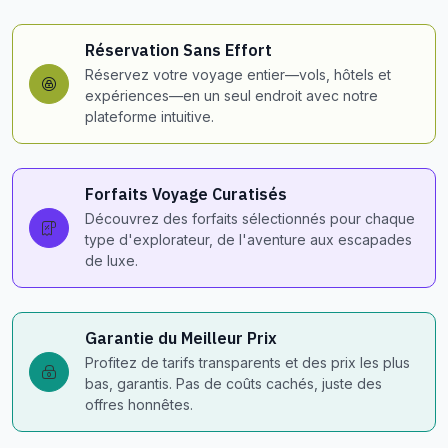
Réservation Sans Effort
Réservez votre voyage entier—vols, hôtels et
expériences—en un seul endroit avec notre
plateforme intuitive.
Forfaits Voyage Curatisés
Découvrez des forfaits sélectionnés pour chaque
type d'explorateur, de l'aventure aux escapades
de luxe.
Garantie du Meilleur Prix
Profitez de tarifs transparents et des prix les plus
bas, garantis. Pas de coûts cachés, juste des
offres honnêtes.