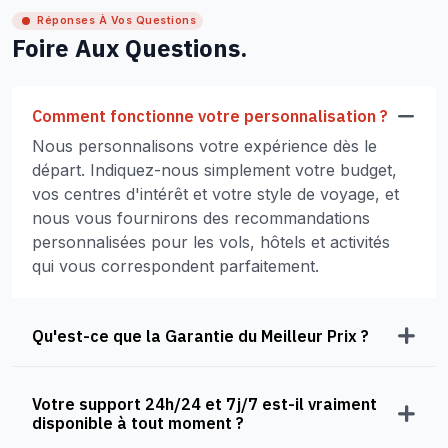
Réponses À Vos Questions
Foire Aux Questions.
Comment fonctionne votre personnalisation ?
Nous personnalisons votre expérience dès le
départ. Indiquez-nous simplement votre budget,
vos centres d'intérêt et votre style de voyage, et
nous vous fournirons des recommandations
personnalisées pour les vols, hôtels et activités
qui vous correspondent parfaitement.
Qu'est-ce que la Garantie du Meilleur Prix ?
Votre support 24h/24 et 7j/7 est-il vraiment
disponible à tout moment ?