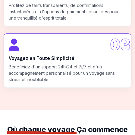
Profitez de tarifs transparents, de confirmations
instantanées et d'options de paiement sécurisées pour
une tranquillité d'esprit totale.
03
Voyagez en Toute Simplicité
Bénéficiez d'un support 24h/24 et 7j/7 et d'un
accompagnement personnalisé pour un voyage sans
stress et inoubliable.
Où chaque voyage
Ça commence