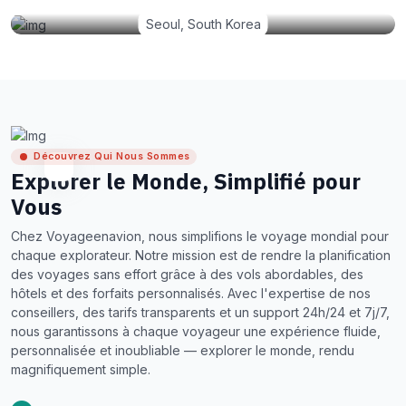
Seoul, South Korea
Découvrez Qui Nous Sommes
Explorer le Monde, Simplifié pour
Vous
Chez Voyageenavion, nous simplifions le voyage mondial pour
chaque explorateur. Notre mission est de rendre la planification
des voyages sans effort grâce à des vols abordables, des
hôtels et des forfaits personnalisés. Avec l'expertise de nos
conseillers, des tarifs transparents et un support 24h/24 et 7j/7,
nous garantissons à chaque voyageur une expérience fluide,
personnalisée et inoubliable — explorer le monde, rendu
magnifiquement simple.