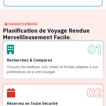
Comment Ça Marche
Planification de Voyage Rendue
Merveilleusement Facile
.
01
Recherchez & Comparez
Trouvez les meilleurs vols, hôtels et forfaits adaptés à vos
préférences et à votre budget.
02
Réservez en Toute Sécurité