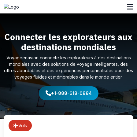
Connecter les explorateurs aux
destinations mondiales
Voyageenavion connecte les explorateurs à des destinations
mondiales avec des solutions de voyage intelligentes, des
offres abordables et des expériences personnalisées pour des
voyages fluides et mémorables dans le monde entier.
+1-888-618-0884
Vols