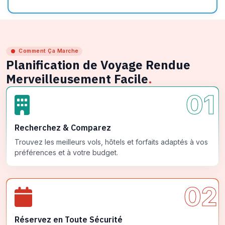
Comment Ça Marche
Planification de Voyage Rendue
Merveilleusement Facile
.
01
Recherchez & Comparez
Trouvez les meilleurs vols, hôtels et forfaits adaptés à vos
préférences et à votre budget.
02
Réservez en Toute Sécurité