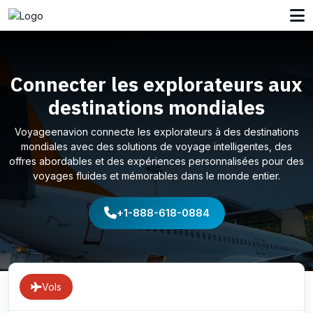
Connecter les explorateurs aux
destinations mondiales
Voyageenavion connecte les explorateurs à des destinations
mondiales avec des solutions de voyage intelligentes, des
offres abordables et des expériences personnalisées pour des
voyages fluides et mémorables dans le monde entier.
+1-888-618-0884
Vols