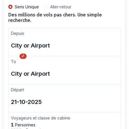
Sens Unique
Aller-retour
Des millions de vols pas chers. Une simple
recherche.
Depuis
To
Départ
Voyageurs et classe de cabine
1
Personnes