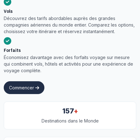
Vols
Découvrez des tarifs abordables auprès des grandes
compagnies aériennes du monde entier. Comparez les options,
choisissez votre itinéraire et réservez instantanément.
Forfaits
Économisez davantage avec des forfaits voyage sur mesure
qui combinent vols, hôtels et activités pour une expérience de
voyage complète.
Commencer
+
157
Destinations dans le Monde