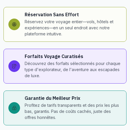
Réservation Sans Effort
Réservez votre voyage entier—vols, hôtels et
expériences—en un seul endroit avec notre
plateforme intuitive.
Forfaits Voyage Curatisés
Découvrez des forfaits sélectionnés pour chaque
type d'explorateur, de l'aventure aux escapades
de luxe.
Garantie du Meilleur Prix
Profitez de tarifs transparents et des prix les plus
bas, garantis. Pas de coûts cachés, juste des
offres honnêtes.