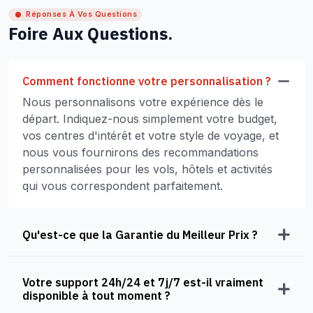
Réponses À Vos Questions
Foire Aux Questions.
Comment fonctionne votre personnalisation ?
Nous personnalisons votre expérience dès le
départ. Indiquez-nous simplement votre budget,
vos centres d'intérêt et votre style de voyage, et
nous vous fournirons des recommandations
personnalisées pour les vols, hôtels et activités
qui vous correspondent parfaitement.
Qu'est-ce que la Garantie du Meilleur Prix ?
Votre support 24h/24 et 7j/7 est-il vraiment
disponible à tout moment ?