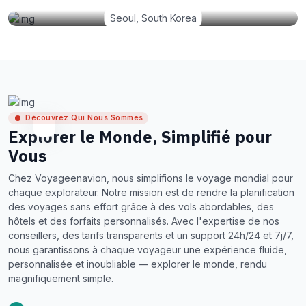
Seoul, South Korea
Découvrez Qui Nous Sommes
Explorer le Monde, Simplifié pour
Vous
Chez Voyageenavion, nous simplifions le voyage mondial pour
chaque explorateur. Notre mission est de rendre la planification
des voyages sans effort grâce à des vols abordables, des
hôtels et des forfaits personnalisés. Avec l'expertise de nos
conseillers, des tarifs transparents et un support 24h/24 et 7j/7,
nous garantissons à chaque voyageur une expérience fluide,
personnalisée et inoubliable — explorer le monde, rendu
magnifiquement simple.