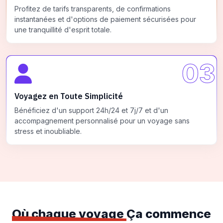
Profitez de tarifs transparents, de confirmations
instantanées et d'options de paiement sécurisées pour
une tranquillité d'esprit totale.
03
Voyagez en Toute Simplicité
Bénéficiez d'un support 24h/24 et 7j/7 et d'un
accompagnement personnalisé pour un voyage sans
stress et inoubliable.
Où chaque voyage
Ça commence