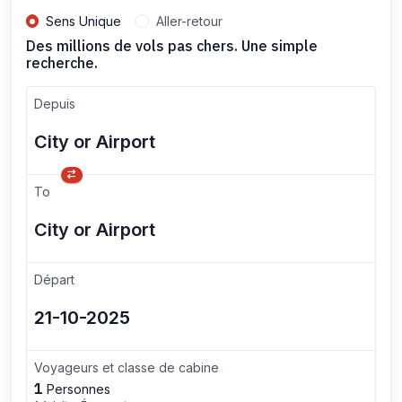
Sens Unique
Aller-retour
Des millions de vols pas chers. Une simple
recherche.
Depuis
To
Départ
Voyageurs et classe de cabine
1
Personnes