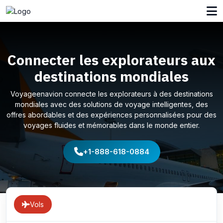
Connecter les explorateurs aux
destinations mondiales
Voyageenavion connecte les explorateurs à des destinations
mondiales avec des solutions de voyage intelligentes, des
offres abordables et des expériences personnalisées pour des
voyages fluides et mémorables dans le monde entier.
+1-888-618-0884
Vols