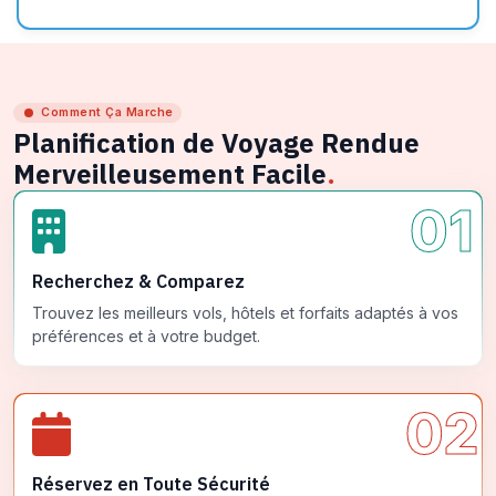
Comment Ça Marche
Planification de Voyage Rendue
Merveilleusement Facile
.
01
Recherchez & Comparez
Trouvez les meilleurs vols, hôtels et forfaits adaptés à vos
préférences et à votre budget.
02
Réservez en Toute Sécurité