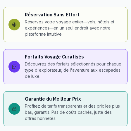
Réservation Sans Effort
Réservez votre voyage entier—vols, hôtels et
expériences—en un seul endroit avec notre
plateforme intuitive.
Forfaits Voyage Curatisés
Découvrez des forfaits sélectionnés pour chaque
type d'explorateur, de l'aventure aux escapades
de luxe.
Garantie du Meilleur Prix
Profitez de tarifs transparents et des prix les plus
bas, garantis. Pas de coûts cachés, juste des
offres honnêtes.