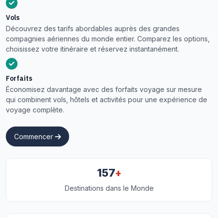
Vols
Découvrez des tarifs abordables auprès des grandes
compagnies aériennes du monde entier. Comparez les options,
choisissez votre itinéraire et réservez instantanément.
Forfaits
Économisez davantage avec des forfaits voyage sur mesure
qui combinent vols, hôtels et activités pour une expérience de
voyage complète.
Commencer
+
157
Destinations dans le Monde