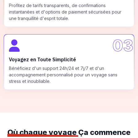
Profitez de tarifs transparents, de confirmations
instantanées et d'options de paiement sécurisées pour
une tranquillité d'esprit totale.
03
Voyagez en Toute Simplicité
Bénéficiez d'un support 24h/24 et 7j/7 et d'un
accompagnement personnalisé pour un voyage sans
stress et inoubliable.
Où chaque voyage
Ça commence