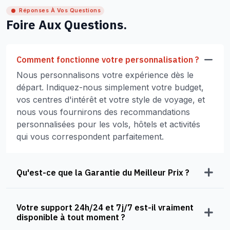
Réponses À Vos Questions
Foire Aux Questions.
Comment fonctionne votre personnalisation ?
Nous personnalisons votre expérience dès le
départ. Indiquez-nous simplement votre budget,
vos centres d'intérêt et votre style de voyage, et
nous vous fournirons des recommandations
personnalisées pour les vols, hôtels et activités
qui vous correspondent parfaitement.
Qu'est-ce que la Garantie du Meilleur Prix ?
Votre support 24h/24 et 7j/7 est-il vraiment
disponible à tout moment ?