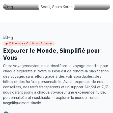
Seoul, South Korea
Découvrez Qui Nous Sommes
Explorer le Monde, Simplifié pour
Vous
Chez Voyageenavion, nous simplifions le voyage mondial pour
chaque explorateur. Notre mission est de rendre la planification
des voyages sans effort grâce à des vols abordables, des
hôtels et des forfaits personnalisés. Avec l'expertise de nos
conseillers, des tarifs transparents et un support 24h/24 et 7j/7,
nous garantissons à chaque voyageur une expérience fluide,
personnalisée et inoubliable — explorer le monde, rendu
magnifiquement simple.