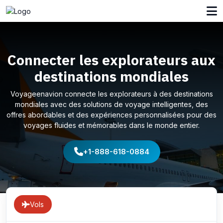
Connecter les explorateurs aux
destinations mondiales
Voyageenavion connecte les explorateurs à des destinations
mondiales avec des solutions de voyage intelligentes, des
offres abordables et des expériences personnalisées pour des
voyages fluides et mémorables dans le monde entier.
+1-888-618-0884
Vols