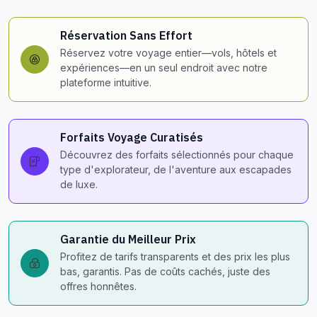
Réservation Sans Effort
Réservez votre voyage entier—vols, hôtels et
expériences—en un seul endroit avec notre
plateforme intuitive.
Forfaits Voyage Curatisés
Découvrez des forfaits sélectionnés pour chaque
type d'explorateur, de l'aventure aux escapades
de luxe.
Garantie du Meilleur Prix
Profitez de tarifs transparents et des prix les plus
bas, garantis. Pas de coûts cachés, juste des
offres honnêtes.