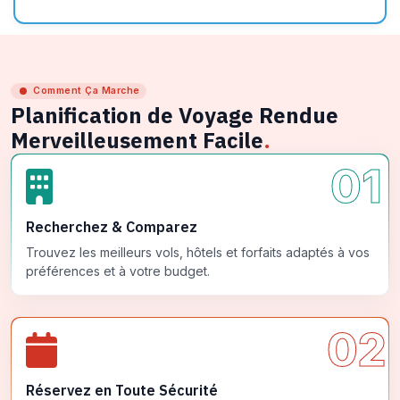
Comment Ça Marche
Planification de Voyage Rendue
Merveilleusement Facile
.
01
Recherchez & Comparez
Trouvez les meilleurs vols, hôtels et forfaits adaptés à vos
préférences et à votre budget.
02
Réservez en Toute Sécurité