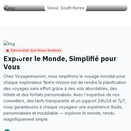
Seoul, South Korea
Découvrez Qui Nous Sommes
Explorer le Monde, Simplifié pour
Vous
Chez Voyageenavion, nous simplifions le voyage mondial pour
chaque explorateur. Notre mission est de rendre la planification
des voyages sans effort grâce à des vols abordables, des
hôtels et des forfaits personnalisés. Avec l'expertise de nos
conseillers, des tarifs transparents et un support 24h/24 et 7j/7,
nous garantissons à chaque voyageur une expérience fluide,
personnalisée et inoubliable — explorer le monde, rendu
magnifiquement simple.