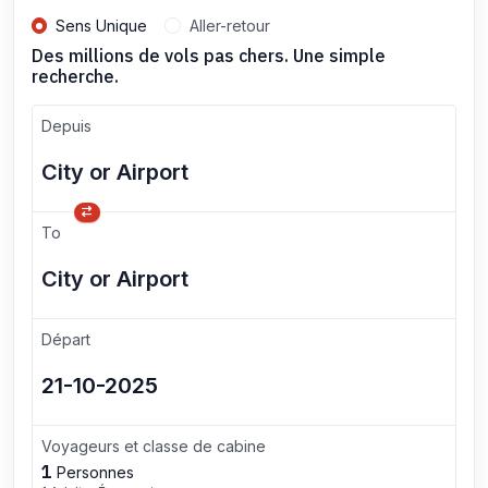
Sens Unique
Aller-retour
Des millions de vols pas chers. Une simple
recherche.
Depuis
To
Départ
Voyageurs et classe de cabine
1
Personnes