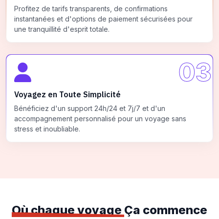
Profitez de tarifs transparents, de confirmations
instantanées et d'options de paiement sécurisées pour
une tranquillité d'esprit totale.
03
Voyagez en Toute Simplicité
Bénéficiez d'un support 24h/24 et 7j/7 et d'un
accompagnement personnalisé pour un voyage sans
stress et inoubliable.
Où chaque voyage
Ça commence