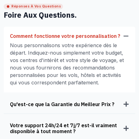
Réponses À Vos Questions
Foire Aux Questions.
Comment fonctionne votre personnalisation ?
Nous personnalisons votre expérience dès le
départ. Indiquez-nous simplement votre budget,
vos centres d'intérêt et votre style de voyage, et
nous vous fournirons des recommandations
personnalisées pour les vols, hôtels et activités
qui vous correspondent parfaitement.
Qu'est-ce que la Garantie du Meilleur Prix ?
Votre support 24h/24 et 7j/7 est-il vraiment
disponible à tout moment ?