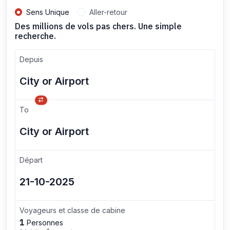
Sens Unique
Aller-retour
Des millions de vols pas chers. Une simple
recherche.
Depuis
To
Départ
Voyageurs et classe de cabine
1
Personnes