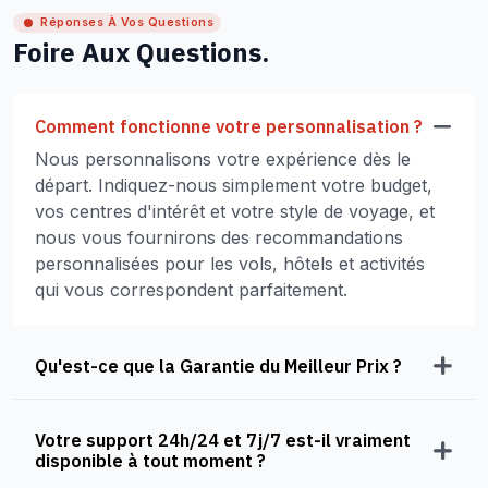
Réponses À Vos Questions
Foire Aux Questions.
Comment fonctionne votre personnalisation ?
Nous personnalisons votre expérience dès le
départ. Indiquez-nous simplement votre budget,
vos centres d'intérêt et votre style de voyage, et
nous vous fournirons des recommandations
personnalisées pour les vols, hôtels et activités
qui vous correspondent parfaitement.
Qu'est-ce que la Garantie du Meilleur Prix ?
Votre support 24h/24 et 7j/7 est-il vraiment
disponible à tout moment ?