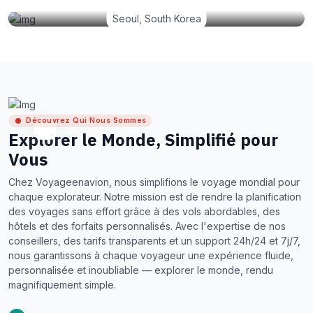
Seoul, South Korea
Découvrez Qui Nous Sommes
Explorer le Monde, Simplifié pour
Vous
Chez Voyageenavion, nous simplifions le voyage mondial pour
chaque explorateur. Notre mission est de rendre la planification
des voyages sans effort grâce à des vols abordables, des
hôtels et des forfaits personnalisés. Avec l'expertise de nos
conseillers, des tarifs transparents et un support 24h/24 et 7j/7,
nous garantissons à chaque voyageur une expérience fluide,
personnalisée et inoubliable — explorer le monde, rendu
magnifiquement simple.