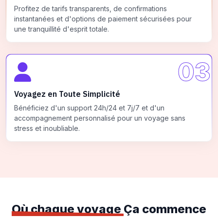
Profitez de tarifs transparents, de confirmations
instantanées et d'options de paiement sécurisées pour
une tranquillité d'esprit totale.
03
Voyagez en Toute Simplicité
Bénéficiez d'un support 24h/24 et 7j/7 et d'un
accompagnement personnalisé pour un voyage sans
stress et inoubliable.
Où chaque voyage
Ça commence