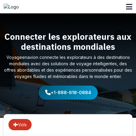
Connecter les explorateurs aux
destinations mondiales
Voyageenavion connecte les explorateurs à des destinations
mondiales avec des solutions de voyage intelligentes, des
offres abordables et des expériences personnalisées pour des
voyages fluides et mémorables dans le monde entier.
+1-888-618-0884
Vols