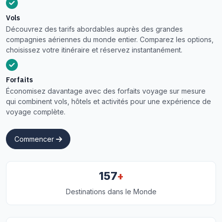
Vols
Découvrez des tarifs abordables auprès des grandes
compagnies aériennes du monde entier. Comparez les options,
choisissez votre itinéraire et réservez instantanément.
Forfaits
Économisez davantage avec des forfaits voyage sur mesure
qui combinent vols, hôtels et activités pour une expérience de
voyage complète.
Commencer
+
157
Destinations dans le Monde