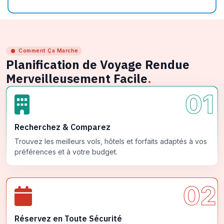
Comment Ça Marche
Planification de Voyage Rendue
Merveilleusement Facile
.
01
Recherchez & Comparez
Trouvez les meilleurs vols, hôtels et forfaits adaptés à vos
préférences et à votre budget.
02
Réservez en Toute Sécurité