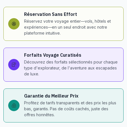
Réservation Sans Effort
Réservez votre voyage entier—vols, hôtels et
expériences—en un seul endroit avec notre
plateforme intuitive.
Forfaits Voyage Curatisés
Découvrez des forfaits sélectionnés pour chaque
type d'explorateur, de l'aventure aux escapades
de luxe.
Garantie du Meilleur Prix
Profitez de tarifs transparents et des prix les plus
bas, garantis. Pas de coûts cachés, juste des
offres honnêtes.