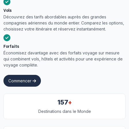
Vols
Découvrez des tarifs abordables auprès des grandes
compagnies aériennes du monde entier. Comparez les options,
choisissez votre itinéraire et réservez instantanément.
Forfaits
Économisez davantage avec des forfaits voyage sur mesure
qui combinent vols, hôtels et activités pour une expérience de
voyage complète.
Commencer
+
157
Destinations dans le Monde