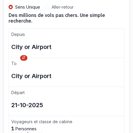
Sens Unique
Aller-retour
Des millions de vols pas chers. Une simple
recherche.
Depuis
To
Départ
Voyageurs et classe de cabine
1
Personnes