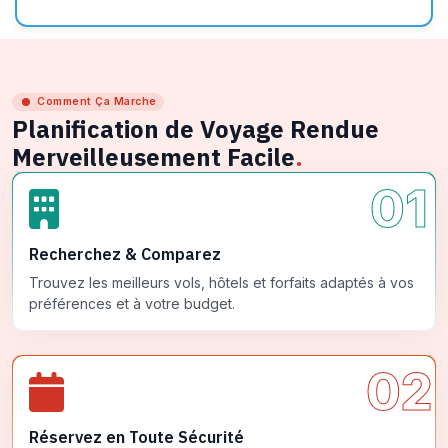
Comment Ça Marche
Planification de Voyage Rendue
Merveilleusement Facile
.
01
Recherchez & Comparez
Trouvez les meilleurs vols, hôtels et forfaits adaptés à vos
préférences et à votre budget.
02
Réservez en Toute Sécurité