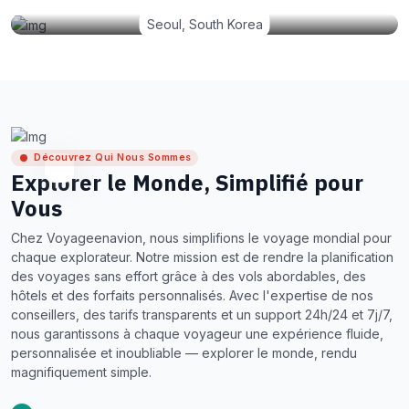
Seoul, South Korea
Découvrez Qui Nous Sommes
Explorer le Monde, Simplifié pour
Vous
Chez Voyageenavion, nous simplifions le voyage mondial pour
chaque explorateur. Notre mission est de rendre la planification
des voyages sans effort grâce à des vols abordables, des
hôtels et des forfaits personnalisés. Avec l'expertise de nos
conseillers, des tarifs transparents et un support 24h/24 et 7j/7,
nous garantissons à chaque voyageur une expérience fluide,
personnalisée et inoubliable — explorer le monde, rendu
magnifiquement simple.