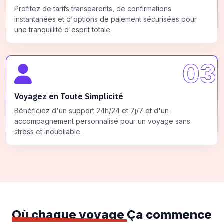
Profitez de tarifs transparents, de confirmations
instantanées et d'options de paiement sécurisées pour
une tranquillité d'esprit totale.
03
Voyagez en Toute Simplicité
Bénéficiez d'un support 24h/24 et 7j/7 et d'un
accompagnement personnalisé pour un voyage sans
stress et inoubliable.
Où chaque voyage
Ça commence