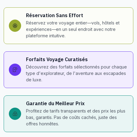
Réservation Sans Effort
Réservez votre voyage entier—vols, hôtels et
expériences—en un seul endroit avec notre
plateforme intuitive.
Forfaits Voyage Curatisés
Découvrez des forfaits sélectionnés pour chaque
type d'explorateur, de l'aventure aux escapades
de luxe.
Garantie du Meilleur Prix
Profitez de tarifs transparents et des prix les plus
bas, garantis. Pas de coûts cachés, juste des
offres honnêtes.