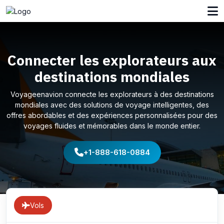
Connecter les explorateurs aux
destinations mondiales
Voyageenavion connecte les explorateurs à des destinations
mondiales avec des solutions de voyage intelligentes, des
offres abordables et des expériences personnalisées pour des
voyages fluides et mémorables dans le monde entier.
+1-888-618-0884
Vols