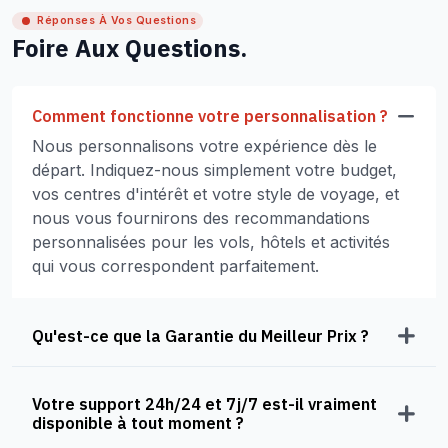
Réponses À Vos Questions
Foire Aux Questions.
Comment fonctionne votre personnalisation ?
Nous personnalisons votre expérience dès le
départ. Indiquez-nous simplement votre budget,
vos centres d'intérêt et votre style de voyage, et
nous vous fournirons des recommandations
personnalisées pour les vols, hôtels et activités
qui vous correspondent parfaitement.
Qu'est-ce que la Garantie du Meilleur Prix ?
Votre support 24h/24 et 7j/7 est-il vraiment
disponible à tout moment ?