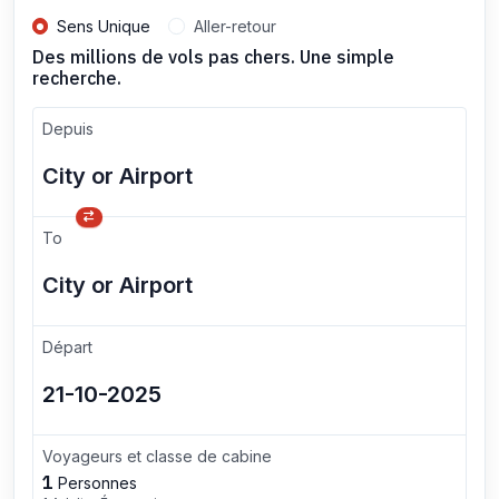
Sens Unique
Aller-retour
Des millions de vols pas chers. Une simple
recherche.
Depuis
To
Départ
Voyageurs et classe de cabine
1
Personnes