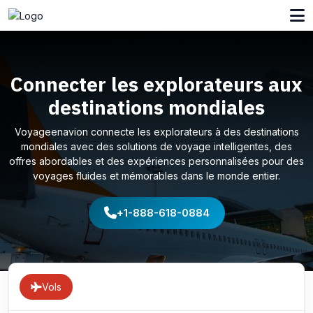
Connecter les explorateurs aux
destinations mondiales
Voyageenavion connecte les explorateurs à des destinations
mondiales avec des solutions de voyage intelligentes, des
offres abordables et des expériences personnalisées pour des
voyages fluides et mémorables dans le monde entier.
+1-888-618-0884
Vols