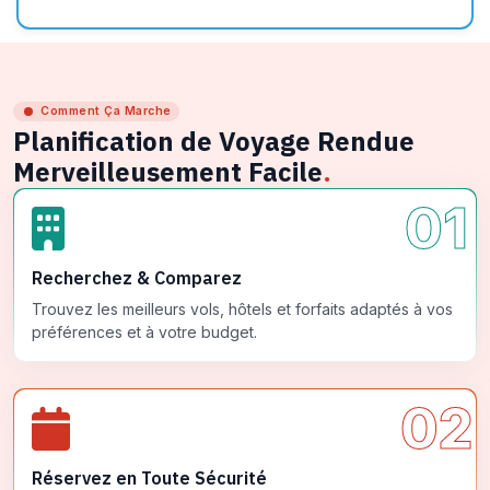
Comment Ça Marche
Planification de Voyage Rendue
Merveilleusement Facile
.
01
Recherchez & Comparez
Trouvez les meilleurs vols, hôtels et forfaits adaptés à vos
préférences et à votre budget.
02
Réservez en Toute Sécurité