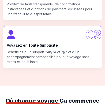
Profitez de tarifs transparents, de confirmations
instantanées et d'options de paiement sécurisées pour
une tranquillité d'esprit totale.
03
Voyagez en Toute Simplicité
Bénéficiez d'un support 24h/24 et 7j/7 et d'un
accompagnement personnalisé pour un voyage sans
stress et inoubliable.
Où chaque voyage
Ça commence