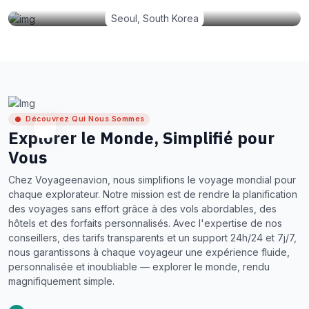
Seoul, South Korea
Découvrez Qui Nous Sommes
Explorer le Monde, Simplifié pour
Vous
Chez Voyageenavion, nous simplifions le voyage mondial pour
chaque explorateur. Notre mission est de rendre la planification
des voyages sans effort grâce à des vols abordables, des
hôtels et des forfaits personnalisés. Avec l'expertise de nos
conseillers, des tarifs transparents et un support 24h/24 et 7j/7,
nous garantissons à chaque voyageur une expérience fluide,
personnalisée et inoubliable — explorer le monde, rendu
magnifiquement simple.