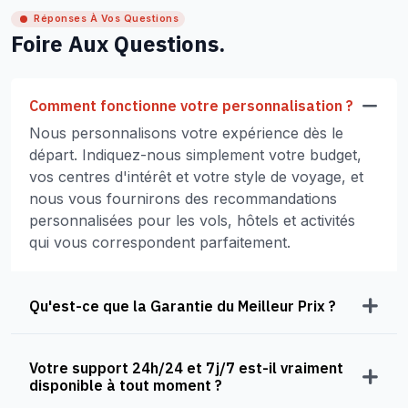
Réponses À Vos Questions
Foire Aux Questions.
Comment fonctionne votre personnalisation ?
Nous personnalisons votre expérience dès le
départ. Indiquez-nous simplement votre budget,
vos centres d'intérêt et votre style de voyage, et
nous vous fournirons des recommandations
personnalisées pour les vols, hôtels et activités
qui vous correspondent parfaitement.
Qu'est-ce que la Garantie du Meilleur Prix ?
Votre support 24h/24 et 7j/7 est-il vraiment
disponible à tout moment ?