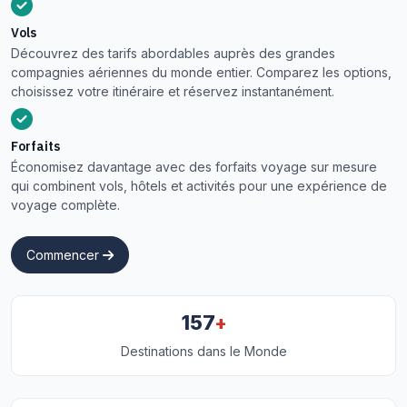
Vols
Découvrez des tarifs abordables auprès des grandes
compagnies aériennes du monde entier. Comparez les options,
choisissez votre itinéraire et réservez instantanément.
Forfaits
Économisez davantage avec des forfaits voyage sur mesure
qui combinent vols, hôtels et activités pour une expérience de
voyage complète.
Commencer
+
157
Destinations dans le Monde