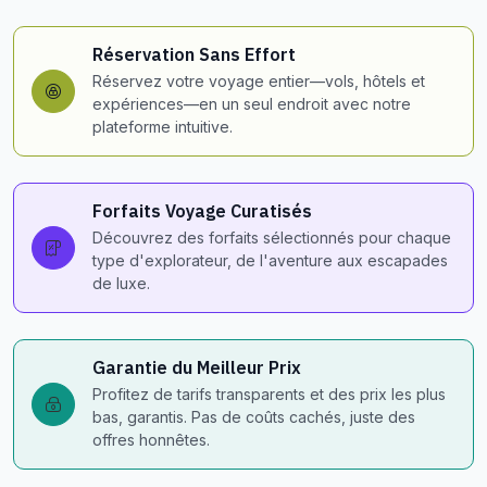
Réservation Sans Effort
Réservez votre voyage entier—vols, hôtels et
expériences—en un seul endroit avec notre
plateforme intuitive.
Forfaits Voyage Curatisés
Découvrez des forfaits sélectionnés pour chaque
type d'explorateur, de l'aventure aux escapades
de luxe.
Garantie du Meilleur Prix
Profitez de tarifs transparents et des prix les plus
bas, garantis. Pas de coûts cachés, juste des
offres honnêtes.