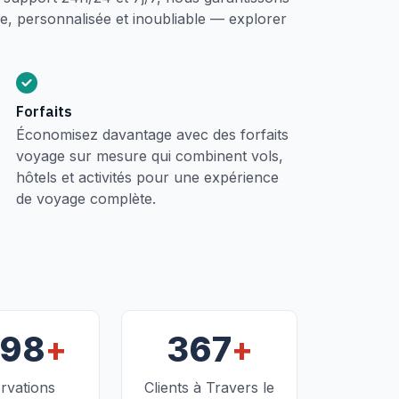
, personnalisée et inoubliable — explorer
Forfaits
Économisez davantage avec des forfaits
voyage sur mesure qui combinent vols,
hôtels et activités pour une expérience
de voyage complète.
+
+
098
367
rvations
Clients à Travers le