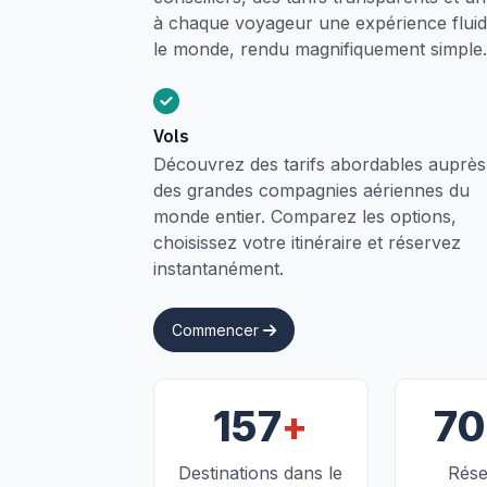
à chaque voyageur une expérience fluide
le monde, rendu magnifiquement simple.
Vols
Découvrez des tarifs abordables auprès
des grandes compagnies aériennes du
monde entier. Comparez les options,
choisissez votre itinéraire et réservez
instantanément.
Commencer
+
157
7
Destinations dans le
Rése