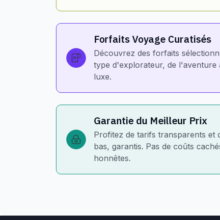
Forfaits Voyage Curatisés
Découvrez des forfaits sélection
type d'explorateur, de l'aventur
luxe.
Garantie du Meilleur Prix
Profitez de tarifs transparents et 
bas, garantis. Pas de coûts cachés
honnêtes.