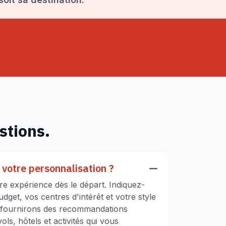
stions.
votre personnalisation ?
e expérience dès le départ. Indiquez-
get, vos centres d'intérêt et votre style
 fournirons des recommandations
ls, hôtels et activités qui vous