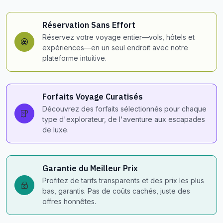
Réservation Sans Effort
Réservez votre voyage entier—vols, hôtels et
expériences—en un seul endroit avec notre
plateforme intuitive.
Forfaits Voyage Curatisés
Découvrez des forfaits sélectionnés pour chaque
type d'explorateur, de l'aventure aux escapades
de luxe.
Garantie du Meilleur Prix
Profitez de tarifs transparents et des prix les plus
bas, garantis. Pas de coûts cachés, juste des
offres honnêtes.