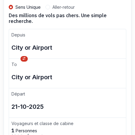
Sens Unique
Aller-retour
Des millions de vols pas chers. Une simple
recherche.
Depuis
To
Départ
Voyageurs et classe de cabine
1
Personnes