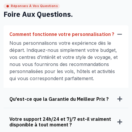
Réponses À Vos Questions
Foire Aux Questions.
Comment fonctionne votre personnalisation ?
Nous personnalisons votre expérience dès le
départ. Indiquez-nous simplement votre budget,
vos centres d'intérêt et votre style de voyage, et
nous vous fournirons des recommandations
personnalisées pour les vols, hôtels et activités
qui vous correspondent parfaitement.
Qu'est-ce que la Garantie du Meilleur Prix ?
Votre support 24h/24 et 7j/7 est-il vraiment
disponible à tout moment ?