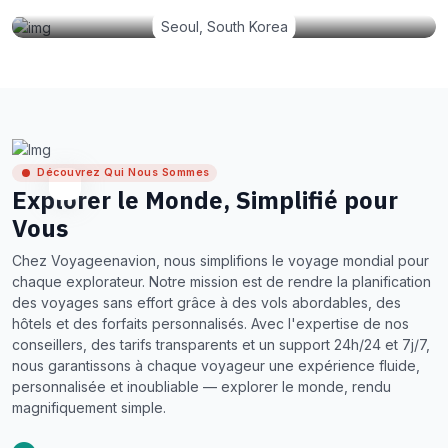
Seoul, South Korea
Découvrez Qui Nous Sommes
Explorer le Monde, Simplifié pour
Vous
Chez Voyageenavion, nous simplifions le voyage mondial pour
chaque explorateur. Notre mission est de rendre la planification
des voyages sans effort grâce à des vols abordables, des
hôtels et des forfaits personnalisés. Avec l'expertise de nos
conseillers, des tarifs transparents et un support 24h/24 et 7j/7,
nous garantissons à chaque voyageur une expérience fluide,
personnalisée et inoubliable — explorer le monde, rendu
magnifiquement simple.