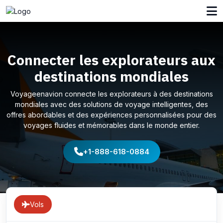
Connecter les explorateurs aux
destinations mondiales
Voyageenavion connecte les explorateurs à des destinations
mondiales avec des solutions de voyage intelligentes, des
offres abordables et des expériences personnalisées pour des
voyages fluides et mémorables dans le monde entier.
+1-888-618-0884
Vols