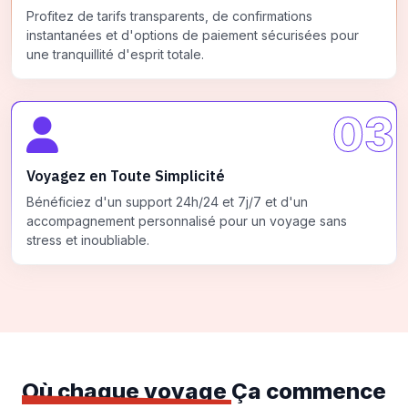
Profitez de tarifs transparents, de confirmations
instantanées et d'options de paiement sécurisées pour
une tranquillité d'esprit totale.
03
Voyagez en Toute Simplicité
Bénéficiez d'un support 24h/24 et 7j/7 et d'un
accompagnement personnalisé pour un voyage sans
stress et inoubliable.
Où chaque voyage
Ça commence