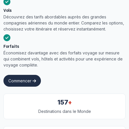
Vols
Découvrez des tarifs abordables auprès des grandes
compagnies aériennes du monde entier. Comparez les options,
choisissez votre itinéraire et réservez instantanément.
Forfaits
Économisez davantage avec des forfaits voyage sur mesure
qui combinent vols, hôtels et activités pour une expérience de
voyage complète.
Commencer
+
157
Destinations dans le Monde