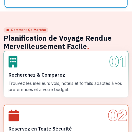
Comment Ça Marche
Planification de Voyage Rendue
Merveilleusement Facile
.
01
Recherchez & Comparez
Trouvez les meilleurs vols, hôtels et forfaits adaptés à vos
préférences et à votre budget.
02
Réservez en Toute Sécurité