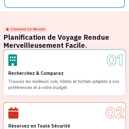
Comment Ça Marche
Planification de Voyage Rendue
Merveilleusement Facile
.
01
Recherchez & Comparez
Trouvez les meilleurs vols, hôtels et forfaits adaptés à vos
préférences et à votre budget.
02
Réservez en Toute Sécurité