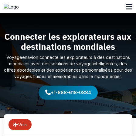
Connecter les explorateurs aux
destinations mondiales
Voyageenavion connecte les explorateurs à des destinations
mondiales avec des solutions de voyage intelligentes, des
offres abordables et des expériences personnalisées pour des
voyages fluides et mémorables dans le monde entier.
+1-888-618-0884
Vols