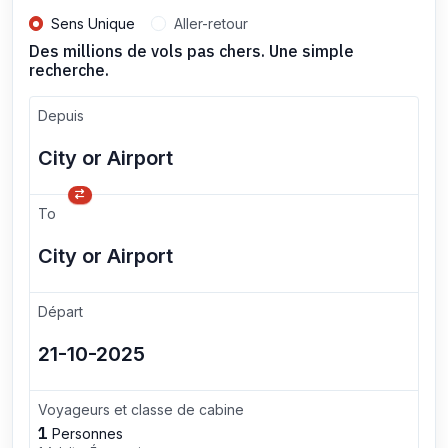
Sens Unique
Aller-retour
Des millions de vols pas chers. Une simple
recherche.
Depuis
To
Départ
Voyageurs et classe de cabine
1
Personnes