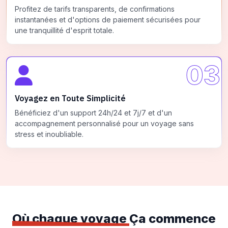
Profitez de tarifs transparents, de confirmations
instantanées et d'options de paiement sécurisées pour
une tranquillité d'esprit totale.
03
Voyagez en Toute Simplicité
Bénéficiez d'un support 24h/24 et 7j/7 et d'un
accompagnement personnalisé pour un voyage sans
stress et inoubliable.
Où chaque voyage
Ça commence