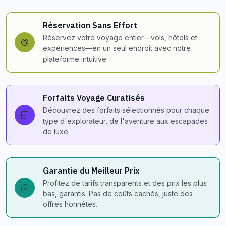
Réservation Sans Effort
Réservez votre voyage entier—vols, hôtels et
expériences—en un seul endroit avec notre
plateforme intuitive.
Forfaits Voyage Curatisés
Découvrez des forfaits sélectionnés pour chaque
type d'explorateur, de l'aventure aux escapades
de luxe.
Garantie du Meilleur Prix
Profitez de tarifs transparents et des prix les plus
bas, garantis. Pas de coûts cachés, juste des
offres honnêtes.