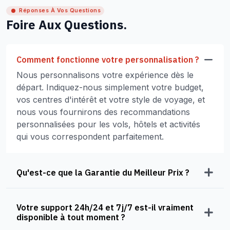
Réponses À Vos Questions
Foire Aux Questions.
Comment fonctionne votre personnalisation ?
Nous personnalisons votre expérience dès le
départ. Indiquez-nous simplement votre budget,
vos centres d'intérêt et votre style de voyage, et
nous vous fournirons des recommandations
personnalisées pour les vols, hôtels et activités
qui vous correspondent parfaitement.
Qu'est-ce que la Garantie du Meilleur Prix ?
Votre support 24h/24 et 7j/7 est-il vraiment
disponible à tout moment ?