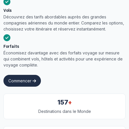
Vols
Découvrez des tarifs abordables auprès des grandes
compagnies aériennes du monde entier. Comparez les options,
choisissez votre itinéraire et réservez instantanément.
Forfaits
Économisez davantage avec des forfaits voyage sur mesure
qui combinent vols, hôtels et activités pour une expérience de
voyage complète.
Commencer
+
157
Destinations dans le Monde