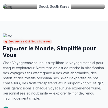
Seoul, South Korea
Découvrez Qui Nous Sommes
Explorer le Monde, Simplifié pour
Vous
Chez Voyageenavion, nous simplifions le voyage mondial pour
chaque explorateur. Notre mission est de rendre la planification
des voyages sans effort grâce à des vols abordables, des
hôtels et des forfaits personnalisés. Avec l'expertise de nos
conseillers, des tarifs transparents et un support 24h/24 et 7j/7,
nous garantissons à chaque voyageur une expérience fluide,
personnalisée et inoubliable — explorer le monde, rendu
magnifiquement simple.