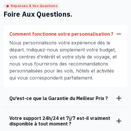
Réponses À Vos Questions
Foire Aux Questions.
Comment fonctionne votre personnalisation ?
Nous personnalisons votre expérience dès le
départ. Indiquez-nous simplement votre budget,
vos centres d'intérêt et votre style de voyage, et
nous vous fournirons des recommandations
personnalisées pour les vols, hôtels et activités
qui vous correspondent parfaitement.
Qu'est-ce que la Garantie du Meilleur Prix ?
Votre support 24h/24 et 7j/7 est-il vraiment
disponible à tout moment ?