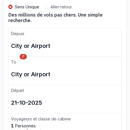
Sens Unique
Aller-retour
Des millions de vols pas chers. Une simple
recherche.
Depuis
To
Départ
Voyageurs et classe de cabine
1
Personnes