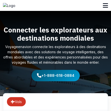
Connecter les explorateurs aux
destinations mondiales
Voyageenavion connecte les explorateurs à des destinations
mondiales avec des solutions de voyage intelligentes, des
offres abordables et des expériences personnalisées pour des
voyages fluides et mémorables dans le monde entier.
+1-888-618-0884
Vols