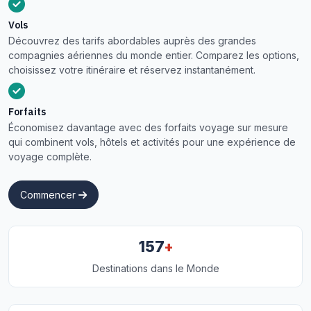
Vols
Découvrez des tarifs abordables auprès des grandes
compagnies aériennes du monde entier. Comparez les options,
choisissez votre itinéraire et réservez instantanément.
Forfaits
Économisez davantage avec des forfaits voyage sur mesure
qui combinent vols, hôtels et activités pour une expérience de
voyage complète.
Commencer
+
157
Destinations dans le Monde