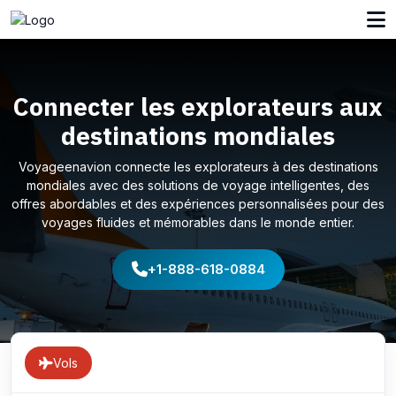
Connecter les explorateurs aux
destinations mondiales
Voyageenavion connecte les explorateurs à des destinations
mondiales avec des solutions de voyage intelligentes, des
offres abordables et des expériences personnalisées pour des
voyages fluides et mémorables dans le monde entier.
+1-888-618-0884
Vols