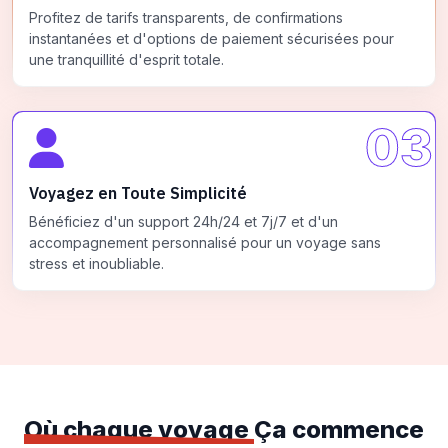
Profitez de tarifs transparents, de confirmations
instantanées et d'options de paiement sécurisées pour
une tranquillité d'esprit totale.
03
Voyagez en Toute Simplicité
Bénéficiez d'un support 24h/24 et 7j/7 et d'un
accompagnement personnalisé pour un voyage sans
stress et inoubliable.
Où chaque voyage
Ça commence