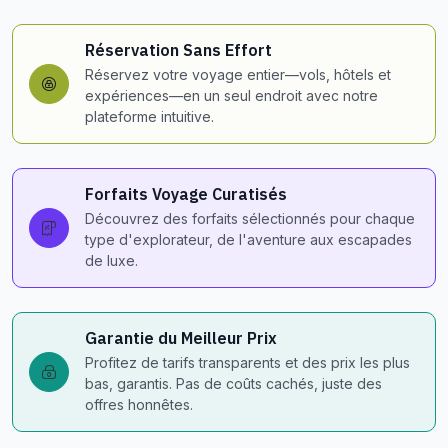
Réservation Sans Effort
Réservez votre voyage entier—vols, hôtels et
expériences—en un seul endroit avec notre
plateforme intuitive.
Forfaits Voyage Curatisés
Découvrez des forfaits sélectionnés pour chaque
type d'explorateur, de l'aventure aux escapades
de luxe.
Garantie du Meilleur Prix
Profitez de tarifs transparents et des prix les plus
bas, garantis. Pas de coûts cachés, juste des
offres honnêtes.