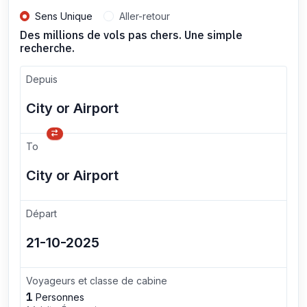
Sens Unique
Aller-retour
Des millions de vols pas chers. Une simple
recherche.
Depuis
To
Départ
Voyageurs et classe de cabine
1
Personnes