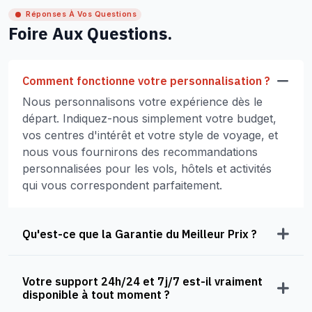
Réponses À Vos Questions
Foire Aux Questions.
Comment fonctionne votre personnalisation ?
Nous personnalisons votre expérience dès le
départ. Indiquez-nous simplement votre budget,
vos centres d'intérêt et votre style de voyage, et
nous vous fournirons des recommandations
personnalisées pour les vols, hôtels et activités
qui vous correspondent parfaitement.
Qu'est-ce que la Garantie du Meilleur Prix ?
Votre support 24h/24 et 7j/7 est-il vraiment
disponible à tout moment ?