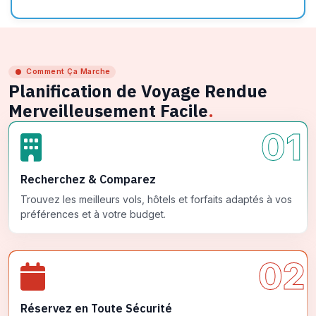
Comment Ça Marche
Planification de Voyage Rendue
Merveilleusement Facile
.
01
Recherchez & Comparez
Trouvez les meilleurs vols, hôtels et forfaits adaptés à vos
préférences et à votre budget.
02
Réservez en Toute Sécurité