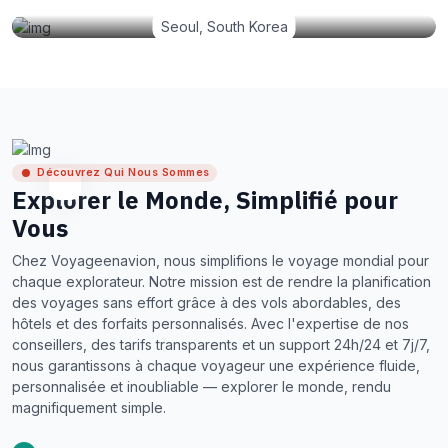
Seoul, South Korea
Découvrez Qui Nous Sommes
Explorer le Monde, Simplifié pour
Vous
Chez Voyageenavion, nous simplifions le voyage mondial pour
chaque explorateur. Notre mission est de rendre la planification
des voyages sans effort grâce à des vols abordables, des
hôtels et des forfaits personnalisés. Avec l'expertise de nos
conseillers, des tarifs transparents et un support 24h/24 et 7j/7,
nous garantissons à chaque voyageur une expérience fluide,
personnalisée et inoubliable — explorer le monde, rendu
magnifiquement simple.