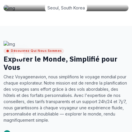
Seoul, South Korea
Découvrez Qui Nous Sommes
Explorer le Monde, Simplifié pour
Vous
Chez Voyageenavion, nous simplifions le voyage mondial pour
chaque explorateur. Notre mission est de rendre la planification
des voyages sans effort grâce à des vols abordables, des
hôtels et des forfaits personnalisés. Avec l'expertise de nos
conseillers, des tarifs transparents et un support 24h/24 et 7j/7,
nous garantissons à chaque voyageur une expérience fluide,
personnalisée et inoubliable — explorer le monde, rendu
magnifiquement simple.