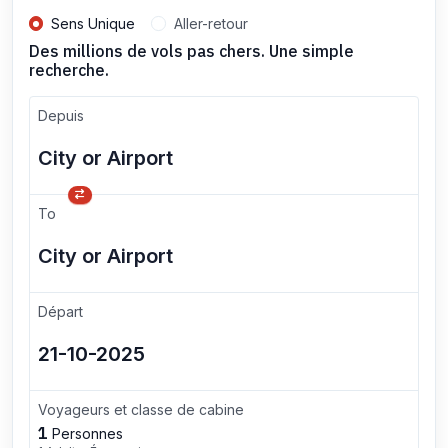
Sens Unique
Aller-retour
Des millions de vols pas chers. Une simple
recherche.
Depuis
To
Départ
Voyageurs et classe de cabine
1
Personnes