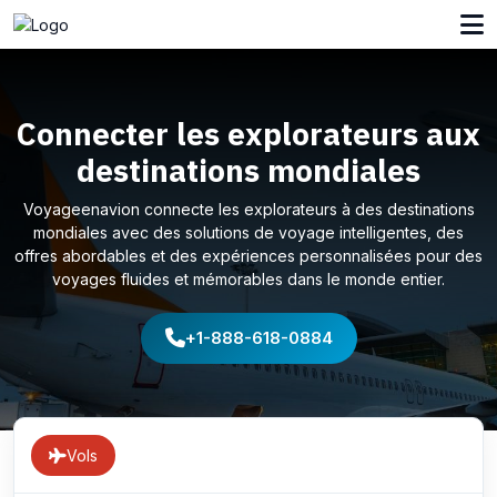
Connecter les explorateurs aux
destinations mondiales
Voyageenavion connecte les explorateurs à des destinations
mondiales avec des solutions de voyage intelligentes, des
offres abordables et des expériences personnalisées pour des
voyages fluides et mémorables dans le monde entier.
+1-888-618-0884
Vols