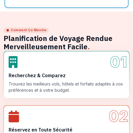
Comment Ça Marche
Planification de Voyage Rendue
Merveilleusement Facile
.
01
Recherchez & Comparez
Trouvez les meilleurs vols, hôtels et forfaits adaptés à vos
préférences et à votre budget.
02
Réservez en Toute Sécurité