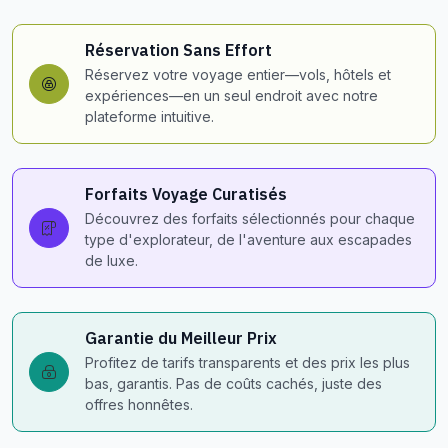
Réservation Sans Effort
Réservez votre voyage entier—vols, hôtels et
expériences—en un seul endroit avec notre
plateforme intuitive.
Forfaits Voyage Curatisés
Découvrez des forfaits sélectionnés pour chaque
type d'explorateur, de l'aventure aux escapades
de luxe.
Garantie du Meilleur Prix
Profitez de tarifs transparents et des prix les plus
bas, garantis. Pas de coûts cachés, juste des
offres honnêtes.