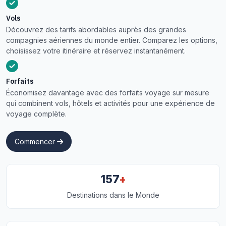
Vols
Découvrez des tarifs abordables auprès des grandes
compagnies aériennes du monde entier. Comparez les options,
choisissez votre itinéraire et réservez instantanément.
Forfaits
Économisez davantage avec des forfaits voyage sur mesure
qui combinent vols, hôtels et activités pour une expérience de
voyage complète.
Commencer
+
157
Destinations dans le Monde