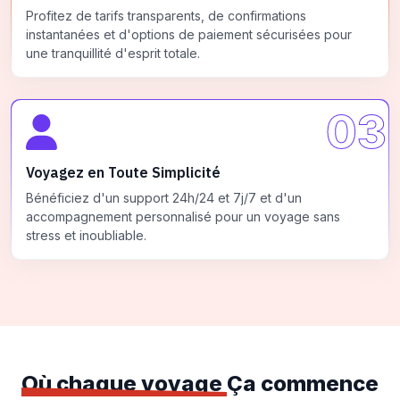
Profitez de tarifs transparents, de confirmations
instantanées et d'options de paiement sécurisées pour
une tranquillité d'esprit totale.
03
Voyagez en Toute Simplicité
Bénéficiez d'un support 24h/24 et 7j/7 et d'un
accompagnement personnalisé pour un voyage sans
stress et inoubliable.
Où chaque voyage
Ça commence