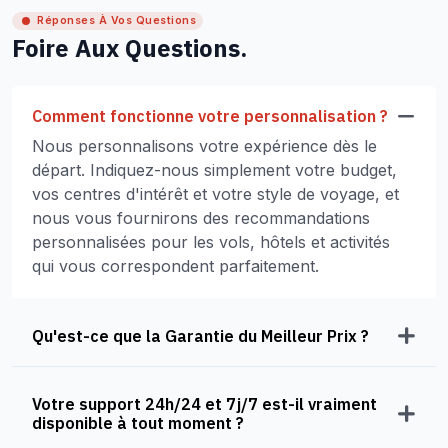
Réponses À Vos Questions
Foire Aux Questions.
Comment fonctionne votre personnalisation ?
Nous personnalisons votre expérience dès le
départ. Indiquez-nous simplement votre budget,
vos centres d'intérêt et votre style de voyage, et
nous vous fournirons des recommandations
personnalisées pour les vols, hôtels et activités
qui vous correspondent parfaitement.
Qu'est-ce que la Garantie du Meilleur Prix ?
Votre support 24h/24 et 7j/7 est-il vraiment
disponible à tout moment ?