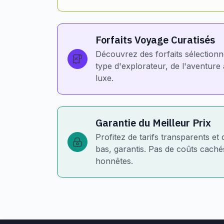
Forfaits Voyage Curatisés
Découvrez des forfaits sélection
type d'explorateur, de l'aventur
luxe.
Garantie du Meilleur Prix
Profitez de tarifs transparents et 
bas, garantis. Pas de coûts cachés
honnêtes.