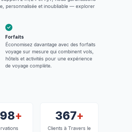
, personnalisée et inoubliable — explorer
Forfaits
Économisez davantage avec des forfaits
voyage sur mesure qui combinent vols,
hôtels et activités pour une expérience
de voyage complète.
+
+
098
367
rvations
Clients à Travers le