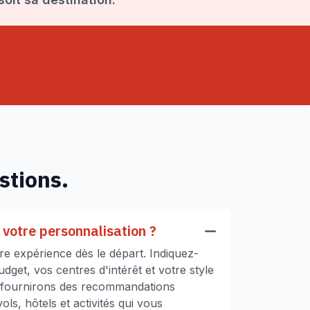
stions.
votre personnalisation ?
e expérience dès le départ. Indiquez-
get, vos centres d'intérêt et votre style
 fournirons des recommandations
ls, hôtels et activités qui vous