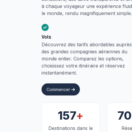
à chaque voyageur une expérience fluide
le monde, rendu magnifiquement simple.
Vols
Découvrez des tarifs abordables auprès
des grandes compagnies aériennes du
monde entier. Comparez les options,
choisissez votre itinéraire et réservez
instantanément.
Commencer
+
157
7
Destinations dans le
Rése