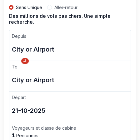
Sens Unique
Aller-retour
Des millions de vols pas chers. Une simple
recherche.
Depuis
To
Départ
Voyageurs et classe de cabine
1
Personnes