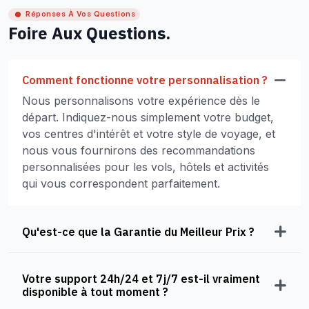
Réponses À Vos Questions
Foire Aux Questions.
Comment fonctionne votre personnalisation ?
Nous personnalisons votre expérience dès le
départ. Indiquez-nous simplement votre budget,
vos centres d'intérêt et votre style de voyage, et
nous vous fournirons des recommandations
personnalisées pour les vols, hôtels et activités
qui vous correspondent parfaitement.
Qu'est-ce que la Garantie du Meilleur Prix ?
Votre support 24h/24 et 7j/7 est-il vraiment
disponible à tout moment ?