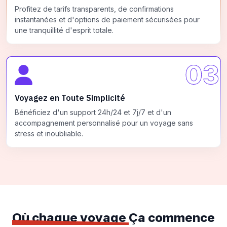
Profitez de tarifs transparents, de confirmations
instantanées et d'options de paiement sécurisées pour
une tranquillité d'esprit totale.
03
Voyagez en Toute Simplicité
Bénéficiez d'un support 24h/24 et 7j/7 et d'un
accompagnement personnalisé pour un voyage sans
stress et inoubliable.
Où chaque voyage
Ça commence