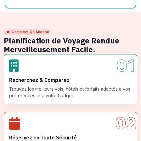
Comment Ça Marche
Planification de Voyage Rendue
Merveilleusement Facile
.
01
Recherchez & Comparez
Trouvez les meilleurs vols, hôtels et forfaits adaptés à vos
préférences et à votre budget.
02
Réservez en Toute Sécurité