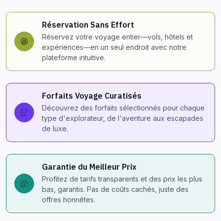
Réservation Sans Effort
Réservez votre voyage entier—vols, hôtels et
expériences—en un seul endroit avec notre
plateforme intuitive.
Forfaits Voyage Curatisés
Découvrez des forfaits sélectionnés pour chaque
type d'explorateur, de l'aventure aux escapades
de luxe.
Garantie du Meilleur Prix
Profitez de tarifs transparents et des prix les plus
bas, garantis. Pas de coûts cachés, juste des
offres honnêtes.