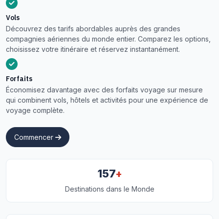
Vols
Découvrez des tarifs abordables auprès des grandes
compagnies aériennes du monde entier. Comparez les options,
choisissez votre itinéraire et réservez instantanément.
Forfaits
Économisez davantage avec des forfaits voyage sur mesure
qui combinent vols, hôtels et activités pour une expérience de
voyage complète.
Commencer
+
157
Destinations dans le Monde