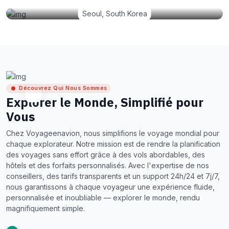
Seoul, South Korea
Découvrez Qui Nous Sommes
Explorer le Monde, Simplifié pour
Vous
Chez Voyageenavion, nous simplifions le voyage mondial pour
chaque explorateur. Notre mission est de rendre la planification
des voyages sans effort grâce à des vols abordables, des
hôtels et des forfaits personnalisés. Avec l'expertise de nos
conseillers, des tarifs transparents et un support 24h/24 et 7j/7,
nous garantissons à chaque voyageur une expérience fluide,
personnalisée et inoubliable — explorer le monde, rendu
magnifiquement simple.