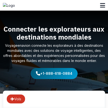
Connecter les explorateurs aux
destinations mondiales
Voyageenavion connecte les explorateurs à des destinations
mondiales avec des solutions de voyage intelligentes, des
offres abordables et des expériences personnalisées pour des
voyages fluides et mémorables dans le monde entier.
+1-888-618-0884
Vols