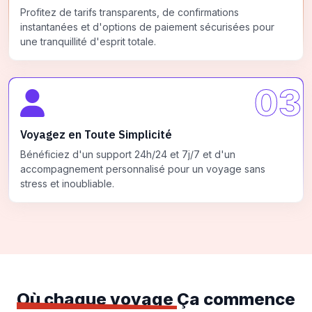
Profitez de tarifs transparents, de confirmations
instantanées et d'options de paiement sécurisées pour
une tranquillité d'esprit totale.
03
Voyagez en Toute Simplicité
Bénéficiez d'un support 24h/24 et 7j/7 et d'un
accompagnement personnalisé pour un voyage sans
stress et inoubliable.
Où chaque voyage
Ça commence