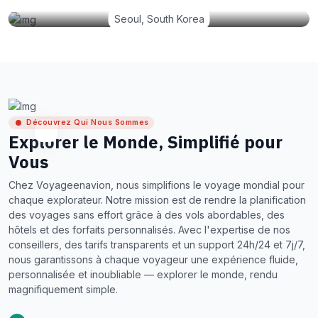
Seoul, South Korea
Découvrez Qui Nous Sommes
Explorer le Monde, Simplifié pour
Vous
Chez Voyageenavion, nous simplifions le voyage mondial pour
chaque explorateur. Notre mission est de rendre la planification
des voyages sans effort grâce à des vols abordables, des
hôtels et des forfaits personnalisés. Avec l'expertise de nos
conseillers, des tarifs transparents et un support 24h/24 et 7j/7,
nous garantissons à chaque voyageur une expérience fluide,
personnalisée et inoubliable — explorer le monde, rendu
magnifiquement simple.