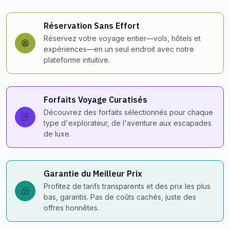
Réservation Sans Effort
Réservez votre voyage entier—vols, hôtels et
expériences—en un seul endroit avec notre
plateforme intuitive.
Forfaits Voyage Curatisés
Découvrez des forfaits sélectionnés pour chaque
type d'explorateur, de l'aventure aux escapades
de luxe.
Garantie du Meilleur Prix
Profitez de tarifs transparents et des prix les plus
bas, garantis. Pas de coûts cachés, juste des
offres honnêtes.