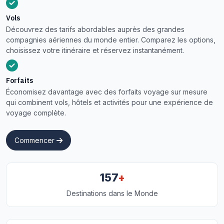
Vols
Découvrez des tarifs abordables auprès des grandes
compagnies aériennes du monde entier. Comparez les options,
choisissez votre itinéraire et réservez instantanément.
Forfaits
Économisez davantage avec des forfaits voyage sur mesure
qui combinent vols, hôtels et activités pour une expérience de
voyage complète.
Commencer
+
157
Destinations dans le Monde