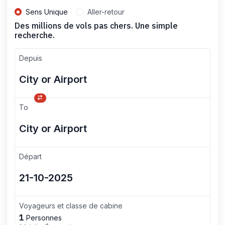
Sens Unique
Aller-retour
Des millions de vols pas chers. Une simple
recherche.
Depuis
To
Départ
Voyageurs et classe de cabine
1
Personnes