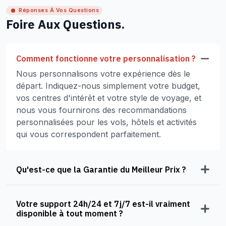
Réponses À Vos Questions
Foire Aux Questions.
Comment fonctionne votre personnalisation ?
Nous personnalisons votre expérience dès le
départ. Indiquez-nous simplement votre budget,
vos centres d'intérêt et votre style de voyage, et
nous vous fournirons des recommandations
personnalisées pour les vols, hôtels et activités
qui vous correspondent parfaitement.
Qu'est-ce que la Garantie du Meilleur Prix ?
Votre support 24h/24 et 7j/7 est-il vraiment
disponible à tout moment ?