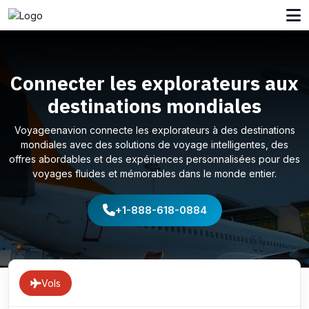
Connecter les explorateurs aux
destinations mondiales
Voyageenavion connecte les explorateurs à des destinations
mondiales avec des solutions de voyage intelligentes, des
offres abordables et des expériences personnalisées pour des
voyages fluides et mémorables dans le monde entier.
+1-888-618-0884
Vols