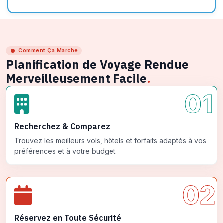
Comment Ça Marche
Planification de Voyage Rendue
Merveilleusement Facile
.
01
Recherchez & Comparez
Trouvez les meilleurs vols, hôtels et forfaits adaptés à vos
préférences et à votre budget.
02
Réservez en Toute Sécurité