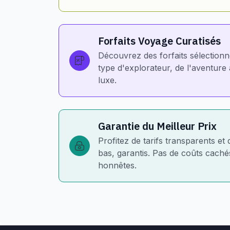
Forfaits Voyage Curatisés
Découvrez des forfaits sélection
type d'explorateur, de l'aventur
luxe.
Garantie du Meilleur Prix
Profitez de tarifs transparents et 
bas, garantis. Pas de coûts cachés
honnêtes.