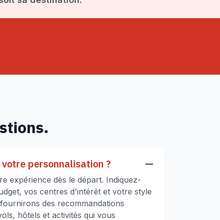
stions.
votre personnalisation ?
e expérience dès le départ. Indiquez-
get, vos centres d'intérêt et votre style
 fournirons des recommandations
ls, hôtels et activités qui vous