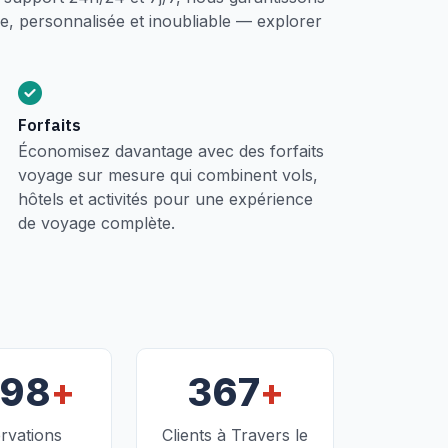
, personnalisée et inoubliable — explorer
Forfaits
Économisez davantage avec des forfaits
voyage sur mesure qui combinent vols,
hôtels et activités pour une expérience
de voyage complète.
+
+
098
367
rvations
Clients à Travers le