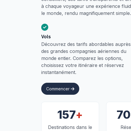
à chaque voyageur une expérience fluide
le monde, rendu magnifiquement simple.
Vols
Découvrez des tarifs abordables auprès
des grandes compagnies aériennes du
monde entier. Comparez les options,
choisissez votre itinéraire et réservez
instantanément.
Commencer
+
157
7
Destinations dans le
Rése