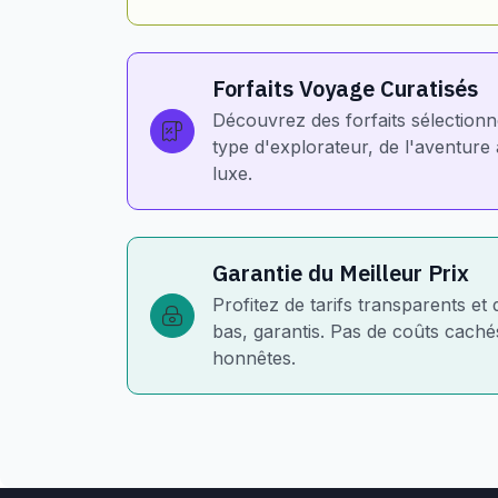
Forfaits Voyage Curatisés
Découvrez des forfaits sélection
type d'explorateur, de l'aventur
luxe.
Garantie du Meilleur Prix
Profitez de tarifs transparents et 
bas, garantis. Pas de coûts cachés
honnêtes.