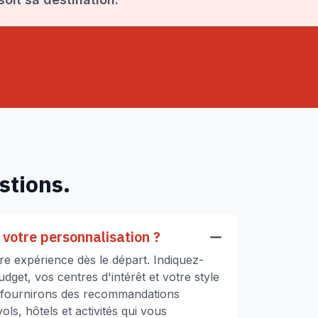
stions.
votre personnalisation ?
e expérience dès le départ. Indiquez-
get, vos centres d'intérêt et votre style
 fournirons des recommandations
ls, hôtels et activités qui vous