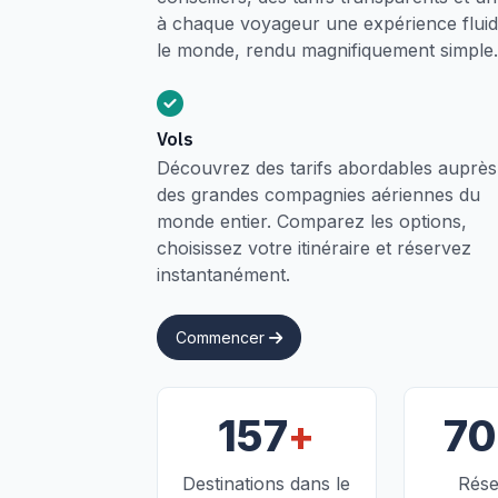
à chaque voyageur une expérience fluide
le monde, rendu magnifiquement simple.
Vols
Découvrez des tarifs abordables auprès
des grandes compagnies aériennes du
monde entier. Comparez les options,
choisissez votre itinéraire et réservez
instantanément.
Commencer
+
157
7
Destinations dans le
Rése