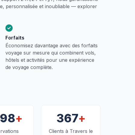
, personnalisée et inoubliable — explorer
Forfaits
Économisez davantage avec des forfaits
voyage sur mesure qui combinent vols,
hôtels et activités pour une expérience
de voyage complète.
+
+
098
367
rvations
Clients à Travers le