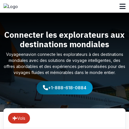
Connecter les explorateurs aux
destinations mondiales
Voyageenavion connecte les explorateurs à des destinations
mondiales avec des solutions de voyage intelligentes, des
offres abordables et des expériences personnalisées pour des
voyages fluides et mémorables dans le monde entier.
+1-888-618-0884
Vols