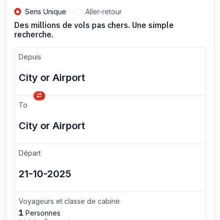
Sens Unique
Aller-retour
Des millions de vols pas chers. Une simple
recherche.
Depuis
To
Départ
Voyageurs et classe de cabine
1
Personnes