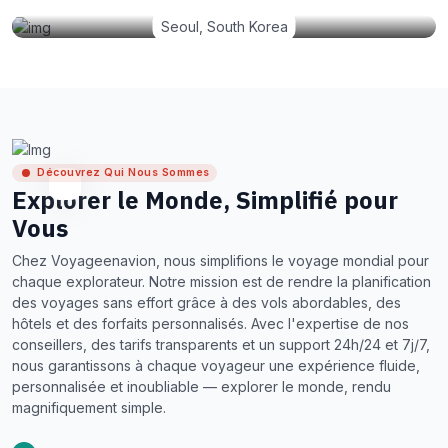
Seoul, South Korea
Découvrez Qui Nous Sommes
Explorer le Monde, Simplifié pour
Vous
Chez Voyageenavion, nous simplifions le voyage mondial pour
chaque explorateur. Notre mission est de rendre la planification
des voyages sans effort grâce à des vols abordables, des
hôtels et des forfaits personnalisés. Avec l'expertise de nos
conseillers, des tarifs transparents et un support 24h/24 et 7j/7,
nous garantissons à chaque voyageur une expérience fluide,
personnalisée et inoubliable — explorer le monde, rendu
magnifiquement simple.