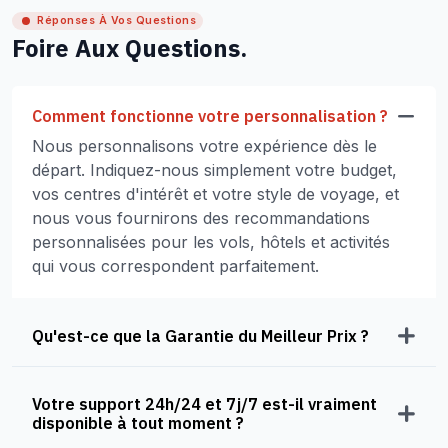
Réponses À Vos Questions
Foire Aux Questions.
Comment fonctionne votre personnalisation ?
Nous personnalisons votre expérience dès le
départ. Indiquez-nous simplement votre budget,
vos centres d'intérêt et votre style de voyage, et
nous vous fournirons des recommandations
personnalisées pour les vols, hôtels et activités
qui vous correspondent parfaitement.
Qu'est-ce que la Garantie du Meilleur Prix ?
Votre support 24h/24 et 7j/7 est-il vraiment
disponible à tout moment ?