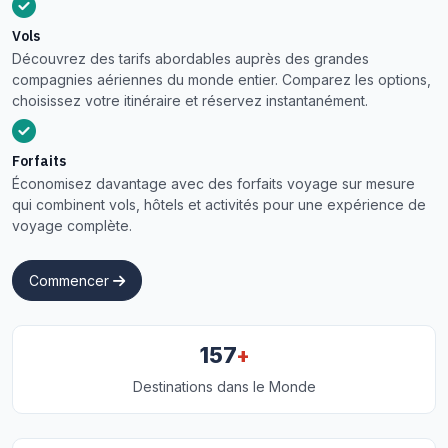
Vols
Découvrez des tarifs abordables auprès des grandes
compagnies aériennes du monde entier. Comparez les options,
choisissez votre itinéraire et réservez instantanément.
Forfaits
Économisez davantage avec des forfaits voyage sur mesure
qui combinent vols, hôtels et activités pour une expérience de
voyage complète.
Commencer
+
157
Destinations dans le Monde