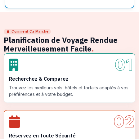
Comment Ça Marche
Planification de Voyage Rendue
Merveilleusement Facile
.
01
Recherchez & Comparez
Trouvez les meilleurs vols, hôtels et forfaits adaptés à vos
préférences et à votre budget.
02
Réservez en Toute Sécurité