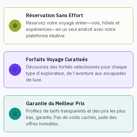
Réservation Sans Effort
Réservez votre voyage entier—vols, hôtels et
expériences—en un seul endroit avec notre
plateforme intuitive.
Forfaits Voyage Curatisés
Découvrez des forfaits sélectionnés pour chaque
type d'explorateur, de l'aventure aux escapades
de luxe.
Garantie du Meilleur Prix
Profitez de tarifs transparents et des prix les plus
bas, garantis. Pas de coûts cachés, juste des
offres honnêtes.