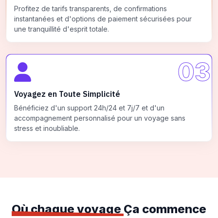
Profitez de tarifs transparents, de confirmations
instantanées et d'options de paiement sécurisées pour
une tranquillité d'esprit totale.
03
Voyagez en Toute Simplicité
Bénéficiez d'un support 24h/24 et 7j/7 et d'un
accompagnement personnalisé pour un voyage sans
stress et inoubliable.
Où chaque voyage
Ça commence