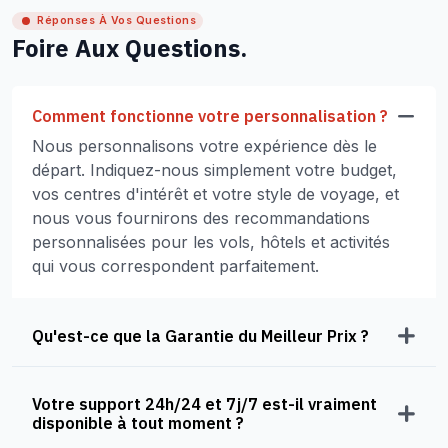
Réponses À Vos Questions
Foire Aux Questions.
Comment fonctionne votre personnalisation ?
Nous personnalisons votre expérience dès le
départ. Indiquez-nous simplement votre budget,
vos centres d'intérêt et votre style de voyage, et
nous vous fournirons des recommandations
personnalisées pour les vols, hôtels et activités
qui vous correspondent parfaitement.
Qu'est-ce que la Garantie du Meilleur Prix ?
Votre support 24h/24 et 7j/7 est-il vraiment
disponible à tout moment ?