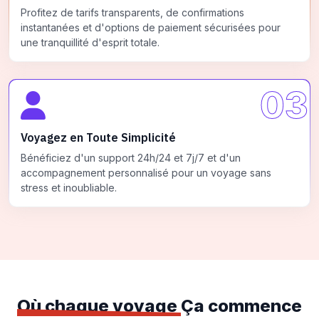
Profitez de tarifs transparents, de confirmations
instantanées et d'options de paiement sécurisées pour
une tranquillité d'esprit totale.
03
Voyagez en Toute Simplicité
Bénéficiez d'un support 24h/24 et 7j/7 et d'un
accompagnement personnalisé pour un voyage sans
stress et inoubliable.
Où chaque voyage
Ça commence