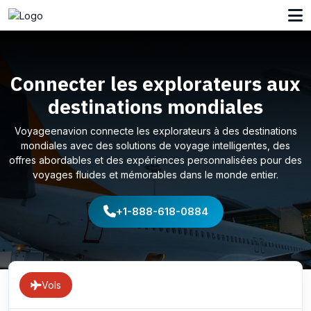
Connecter les explorateurs aux
destinations mondiales
Voyageenavion connecte les explorateurs à des destinations
mondiales avec des solutions de voyage intelligentes, des
offres abordables et des expériences personnalisées pour des
voyages fluides et mémorables dans le monde entier.
+1-888-618-0884
Vols