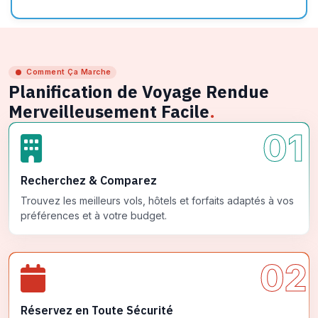
Comment Ça Marche
Planification de Voyage Rendue
Merveilleusement Facile
.
01
Recherchez & Comparez
Trouvez les meilleurs vols, hôtels et forfaits adaptés à vos
préférences et à votre budget.
02
Réservez en Toute Sécurité