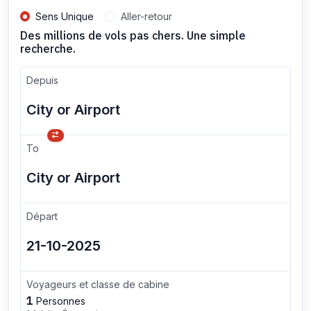
Sens Unique
Aller-retour
Des millions de vols pas chers. Une simple
recherche.
Depuis
To
Départ
Voyageurs et classe de cabine
1
Personnes