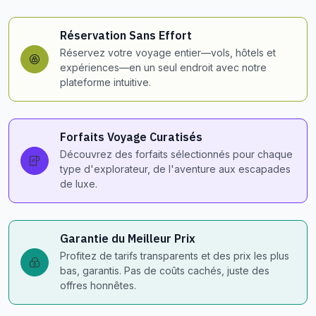
Réservation Sans Effort
Réservez votre voyage entier—vols, hôtels et
expériences—en un seul endroit avec notre
plateforme intuitive.
Forfaits Voyage Curatisés
Découvrez des forfaits sélectionnés pour chaque
type d'explorateur, de l'aventure aux escapades
de luxe.
Garantie du Meilleur Prix
Profitez de tarifs transparents et des prix les plus
bas, garantis. Pas de coûts cachés, juste des
offres honnêtes.