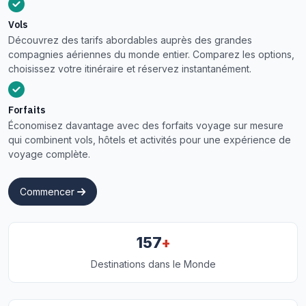
Vols
Découvrez des tarifs abordables auprès des grandes
compagnies aériennes du monde entier. Comparez les options,
choisissez votre itinéraire et réservez instantanément.
Forfaits
Économisez davantage avec des forfaits voyage sur mesure
qui combinent vols, hôtels et activités pour une expérience de
voyage complète.
Commencer
+
157
Destinations dans le Monde