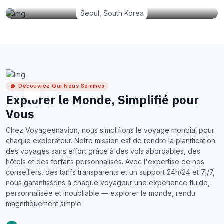
Seoul, South Korea
Découvrez Qui Nous Sommes
Explorer le Monde, Simplifié pour
Vous
Chez Voyageenavion, nous simplifions le voyage mondial pour
chaque explorateur. Notre mission est de rendre la planification
des voyages sans effort grâce à des vols abordables, des
hôtels et des forfaits personnalisés. Avec l'expertise de nos
conseillers, des tarifs transparents et un support 24h/24 et 7j/7,
nous garantissons à chaque voyageur une expérience fluide,
personnalisée et inoubliable — explorer le monde, rendu
magnifiquement simple.