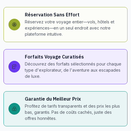
Réservation Sans Effort
Réservez votre voyage entier—vols, hôtels et
expériences—en un seul endroit avec notre
plateforme intuitive.
Forfaits Voyage Curatisés
Découvrez des forfaits sélectionnés pour chaque
type d'explorateur, de l'aventure aux escapades
de luxe.
Garantie du Meilleur Prix
Profitez de tarifs transparents et des prix les plus
bas, garantis. Pas de coûts cachés, juste des
offres honnêtes.