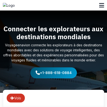
Connecter les explorateurs aux
destinations mondiales
Voyageenavion connecte les explorateurs à des destinations
mondiales avec des solutions de voyage intelligentes, des
offres abordables et des expériences personnalisées pour des
voyages fluides et mémorables dans le monde entier.
+1-888-618-0884
Vols