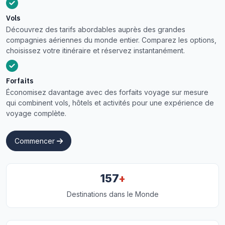
Vols
Découvrez des tarifs abordables auprès des grandes
compagnies aériennes du monde entier. Comparez les options,
choisissez votre itinéraire et réservez instantanément.
Forfaits
Économisez davantage avec des forfaits voyage sur mesure
qui combinent vols, hôtels et activités pour une expérience de
voyage complète.
Commencer
+
157
Destinations dans le Monde