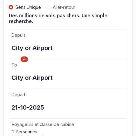
Sens Unique
Aller-retour
Des millions de vols pas chers. Une simple
recherche.
Depuis
To
Départ
Voyageurs et classe de cabine
1
Personnes