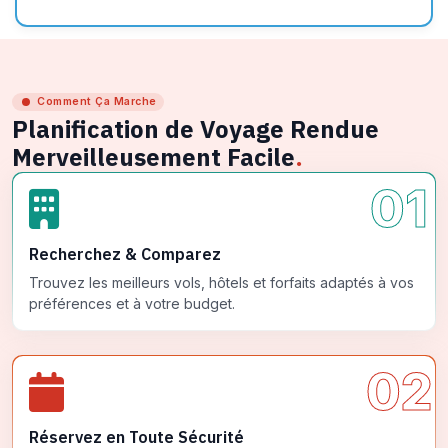
Comment Ça Marche
Planification de Voyage Rendue
Merveilleusement Facile
.
01
Recherchez & Comparez
Trouvez les meilleurs vols, hôtels et forfaits adaptés à vos
préférences et à votre budget.
02
Réservez en Toute Sécurité