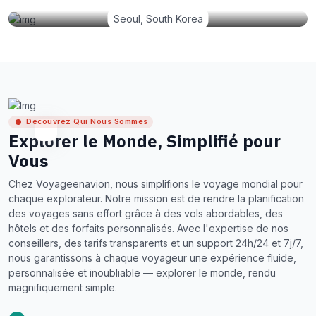
Seoul, South Korea
Découvrez Qui Nous Sommes
Explorer le Monde, Simplifié pour
Vous
Chez Voyageenavion, nous simplifions le voyage mondial pour
chaque explorateur. Notre mission est de rendre la planification
des voyages sans effort grâce à des vols abordables, des
hôtels et des forfaits personnalisés. Avec l'expertise de nos
conseillers, des tarifs transparents et un support 24h/24 et 7j/7,
nous garantissons à chaque voyageur une expérience fluide,
personnalisée et inoubliable — explorer le monde, rendu
magnifiquement simple.