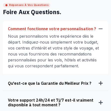
Réponses À Vos Questions
Foire Aux Questions.
Comment fonctionne votre personnalisation ?
Nous personnalisons votre expérience dès le
départ. Indiquez-nous simplement votre budget,
vos centres d'intérêt et votre style de voyage, et
nous vous fournirons des recommandations
personnalisées pour les vols, hôtels et activités
qui vous correspondent parfaitement.
Qu'est-ce que la Garantie du Meilleur Prix ?
Votre support 24h/24 et 7j/7 est-il vraiment
disponible à tout moment ?