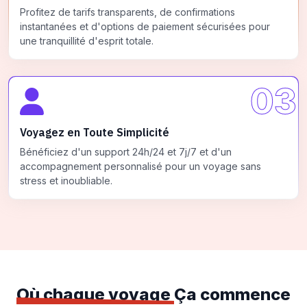
Profitez de tarifs transparents, de confirmations
instantanées et d'options de paiement sécurisées pour
une tranquillité d'esprit totale.
03
Voyagez en Toute Simplicité
Bénéficiez d'un support 24h/24 et 7j/7 et d'un
accompagnement personnalisé pour un voyage sans
stress et inoubliable.
Où chaque voyage
Ça commence